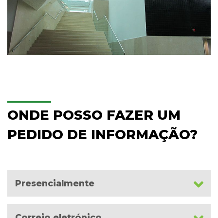
ONDE POSSO FAZER UM
PEDIDO DE INFORMAÇÃO?
Presencialmente
Correio eletrónico