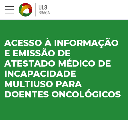
Saltar para conteúdo principal
ACESSO À INFORMAÇÃO
E EMISSÃO DE
ATESTADO MÉDICO DE
INCAPACIDADE
MULTIUSO PARA
DOENTES ONCOLÓGICOS