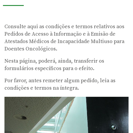
Consulte aqui as condições e termos relativos aos
Pedidos de Acesso à Informação e à Emisão de
Atestados Médicos de Incapacidade Multiuso para
Doentes Oncológicos.
Nesta página, poderá, ainda, transferir os
formulários específicos para o efeito.
Por favor, antes remeter algum pedido, leia as
condições e termos na íntegra.