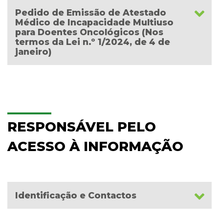
Pedido de Emissão de Atestado
Médico de Incapacidade Multiuso
para Doentes Oncológicos (Nos
termos da Lei n.º 1/2024, de 4 de
janeiro)
RESPONSÁVEL PELO
ACESSO À INFORMAÇÃO
Identificação e Contactos