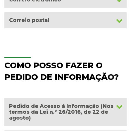
Correio postal
COMO POSSO FAZER O
PEDIDO DE INFORMAÇÃO?
Pedido de Acesso à Informação (Nos
termos da Lei n.º 26/2016, de 22 de
agosto)