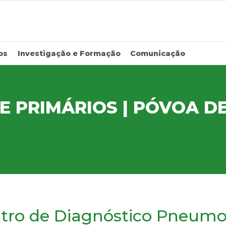
os
Investigação e Formação
Comunicação
E PRIMÁRIOS | PÓVOA D
tro de Diagnóstico Pneumo