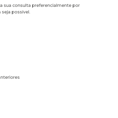
a sua consulta preferencialmente por
seja possível.
anteriores