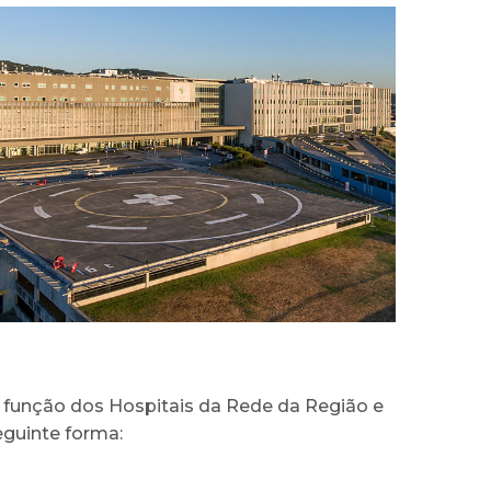
m função dos Hospitais da Rede da Região e
eguinte forma: