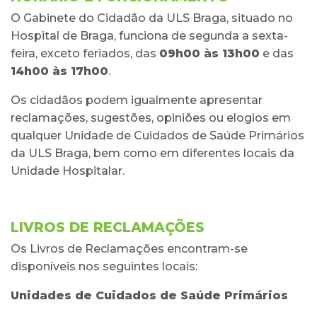
O Gabinete do Cidadão da ULS Braga, situado no
Hospital de Braga, funciona de segunda a sexta-
feira, exceto feriados, das
09h00 às 13h00
e das
14h00 às 17h00
.
Os cidadãos podem igualmente apresentar
reclamações, sugestões, opiniões ou elogios em
qualquer Unidade de Cuidados de Saúde Primários
da ULS Braga, bem como em diferentes locais da
Unidade Hospitalar.
LIVROS DE RECLAMAÇÕES
Os Livros de Reclamações encontram-se
disponíveis nos seguintes locais:
Unidades de Cuidados de Saúde Primários