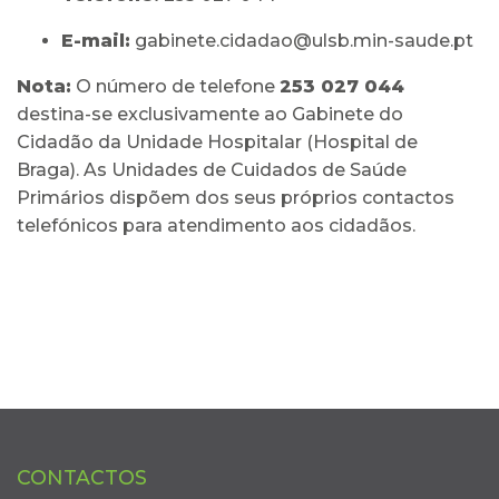
E-mail:
gabinete.cidadao@ulsb.min-saude.pt
Nota:
O número de telefone
253 027 044
destina-se exclusivamente ao Gabinete do
Cidadão da Unidade Hospitalar (Hospital de
Braga). As Unidades de Cuidados de Saúde
Primários dispõem dos seus próprios contactos
telefónicos para atendimento aos cidadãos.
CONTACTOS