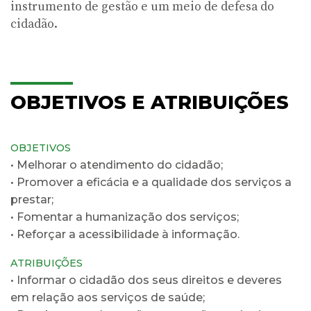
instrumento de gestão e um meio de defesa do
cidadão.
OBJETIVOS E ATRIBUIÇÕES
OBJETIVOS
• Melhorar o atendimento do cidadão;
• Promover a eficácia e a qualidade dos serviços a
prestar;
• Fomentar a humanização dos serviços;
• Reforçar a acessibilidade à informação.
ATRIBUIÇÕES
• Informar o cidadão dos seus direitos e deveres
em relação aos serviços de saúde;