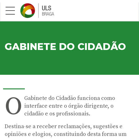
Saltar para conteúdo principal
GABINETE DO CIDADÃO
O
Gabinete do Cidadão funciona como
interface entre o órgão dirigente, o
cidadão e os profissionais.
Destina-se a receber reclamações, sugestões e
opiniões e elogios, constituindo desta forma um