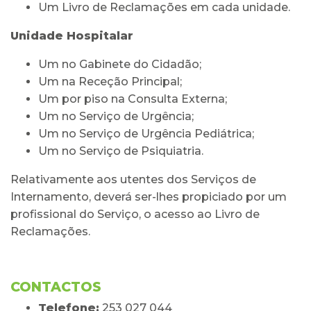
Um Livro de Reclamações em cada unidade.
Unidade Hospitalar
Um no Gabinete do Cidadão;
Um na Receção Principal;
Um por piso na Consulta Externa;
Um no Serviço de Urgência;
Um no Serviço de Urgência Pediátrica;
Um no Serviço de Psiquiatria.
Relativamente aos utentes dos Serviços de
Internamento, deverá ser-lhes propiciado por um
profissional do Serviço, o acesso ao Livro de
Reclamações.
CONTACTOS
Telefone:
253 027 044