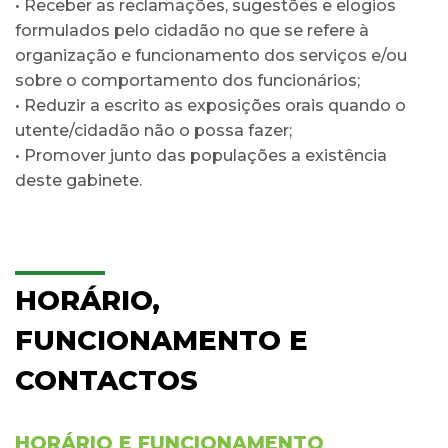
• Receber as reclamações, sugestões e elogios
formulados pelo cidadão no que se refere à
organização e funcionamento dos serviços e/ou
sobre o comportamento dos funcionários;
• Reduzir a escrito as exposições orais quando o
utente/cidadão não o possa fazer;
• Promover junto das populações a existência
deste gabinete.
HORÁRIO,
FUNCIONAMENTO E
CONTACTOS
​HORÁRIO E FUNCIONAMENTO