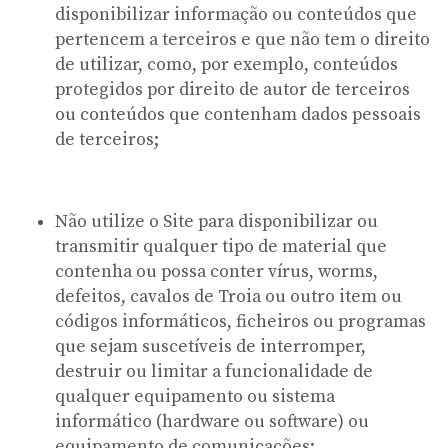
disponibilizar informação ou conteúdos que
pertencem a terceiros e que não tem o direito
de utilizar, como, por exemplo, conteúdos
protegidos por direito de autor de terceiros
ou conteúdos que contenham dados pessoais
de terceiros;
Não utilize o Site para disponibilizar ou
transmitir qualquer tipo de material que
contenha ou possa conter vírus, worms,
defeitos, cavalos de Troia ou outro item ou
códigos informáticos, ficheiros ou programas
que sejam suscetíveis de interromper,
destruir ou limitar a funcionalidade de
qualquer equipamento ou sistema
informático (hardware ou software) ou
equipamento de comunicações;