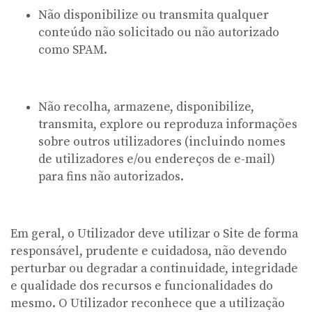
Não disponibilize ou transmita qualquer
conteúdo não solicitado ou não autorizado
como SPAM.
Não recolha, armazene, disponibilize,
transmita, explore ou reproduza informações
sobre outros utilizadores (incluindo nomes
de utilizadores e/ou endereços de e-mail)
para fins não autorizados.
Em geral, o Utilizador deve utilizar o Site de forma
responsável, prudente e cuidadosa, não devendo
perturbar ou degradar a continuidade, integridade
e qualidade dos recursos e funcionalidades do
mesmo. O Utilizador reconhece que a utilização