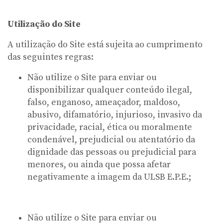
Utilização do Site
A utilização do Site está sujeita ao cumprimento
das seguintes regras:
Não utilize o Site para enviar ou
disponibilizar qualquer conteúdo ilegal,
falso, enganoso, ameaçador, maldoso,
abusivo, difamatório, injurioso, invasivo da
privacidade, racial, ética ou moralmente
condenável, prejudicial ou atentatório da
dignidade das pessoas ou prejudicial para
menores, ou ainda que possa afetar
negativamente a imagem da ULSB E.P.E.;
Não utilize o Site para enviar ou