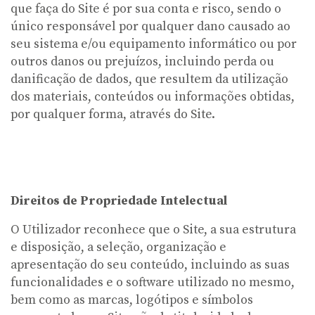
que faça do Site é por sua conta e risco, sendo o
único responsável por qualquer dano causado ao
seu sistema e/ou equipamento informático ou por
outros danos ou prejuízos, incluindo perda ou
danificação de dados, que resultem da utilização
dos materiais, conteúdos ou informações obtidas,
por qualquer forma, através do Site.
Direitos de Propriedade Intelectual
O Utilizador reconhece que o Site, a sua estrutura
e disposição, a seleção, organização e
apresentação do seu conteúdo, incluindo as suas
funcionalidades e o software utilizado no mesmo,
bem como as marcas, logótipos e símbolos