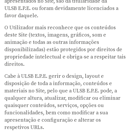
apresentados no Site, são da titularidade da
ULSB E.P.E. ou foram devidamente licenciados a
favor daquele.
O Utilizador mais reconhece que os conteúdos
deste Site (textos, imagens, gráficos, som e
animação e todas as outras informações
disponibilizadas) estão protegidos por direitos de
propriedade intelectual e obriga-se a respeitar tais
direitos.
Cabe à ULSB E.P.E. gerir o design, layout e
disposição de toda a informação, conteúdos e
materiais no Site, pelo que a ULSB E.P.E. pode, a
qualquer altura, atualizar, modificar ou eliminar
quaisquer conteúdos, serviços, opções ou
funcionalidades, bem como modificar a sua
apresentação e configuração e alterar os
respetivos URLs.