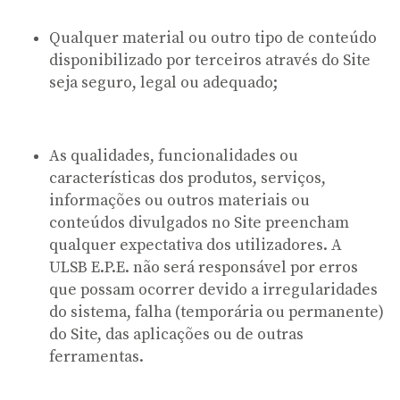
Qualquer material ou outro tipo de conteúdo
disponibilizado por terceiros através do Site
seja seguro, legal ou adequado;
As qualidades, funcionalidades ou
características dos produtos, serviços,
informações ou outros materiais ou
conteúdos divulgados no Site preencham
qualquer expectativa dos utilizadores. A
ULSB E.P.E. não será responsável por erros
que possam ocorrer devido a irregularidades
do sistema, falha (temporária ou permanente)
do Site, das aplicações ou de outras
ferramentas.