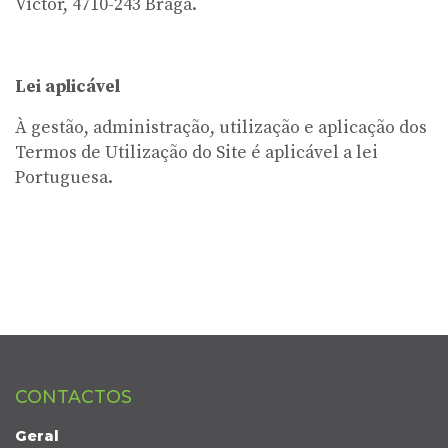
Victor, 4710-243 Braga.
Lei aplicável
À gestão, administração, utilização e aplicação dos
Termos de Utilização do Site é aplicável a lei
Portuguesa.
CONTACTOS
Geral