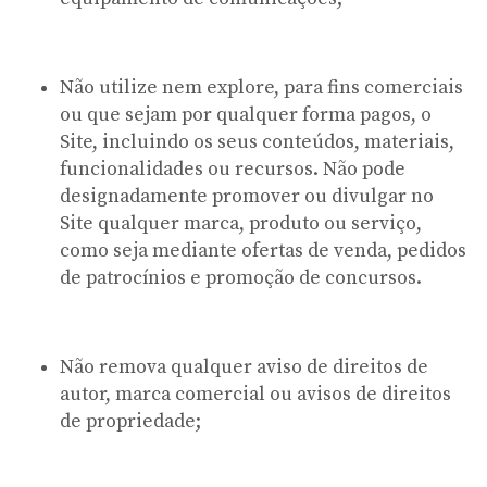
Não utilize nem explore, para fins comerciais
ou que sejam por qualquer forma pagos, o
Site, incluindo os seus conteúdos, materiais,
funcionalidades ou recursos. Não pode
designadamente promover ou divulgar no
Site qualquer marca, produto ou serviço,
como seja mediante ofertas de venda, pedidos
de patrocínios e promoção de concursos.
Não remova qualquer aviso de direitos de
autor, marca comercial ou avisos de direitos
de propriedade;