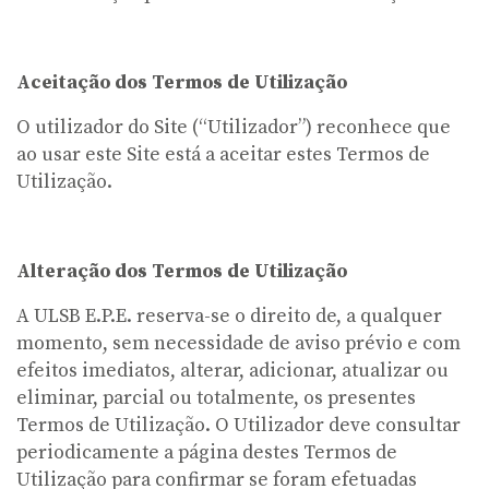
Aceitação dos Termos de Utilização
O utilizador do Site (“Utilizador”) reconhece que
ao usar este Site está a aceitar estes Termos de
Utilização.
Alteração dos Termos de Utilização
A ULSB E.P.E. reserva-se o direito de, a qualquer
momento, sem necessidade de aviso prévio e com
efeitos imediatos, alterar, adicionar, atualizar ou
eliminar, parcial ou totalmente, os presentes
Termos de Utilização. O Utilizador deve consultar
periodicamente a página destes Termos de
Utilização para confirmar se foram efetuadas