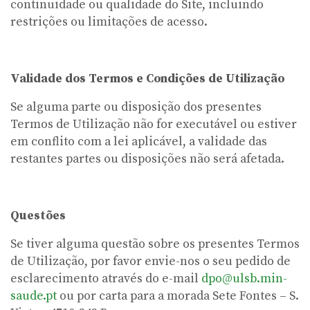
continuidade ou qualidade do Site, incluindo
restrições ou limitações de acesso.
Validade dos Termos e Condições de Utilização
Se alguma parte ou disposição dos presentes
Termos de Utilização não for executável ou estiver
em conflito com a lei aplicável, a validade das
restantes partes ou disposições não será afetada.
Questões
Se tiver alguma questão sobre os presentes Termos
de Utilização, por favor envie-nos o seu pedido de
esclarecimento através do e-mail
dpo@ulsb.min-
saude.pt
ou por carta para a morada Sete Fontes – S.