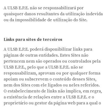
A ULSB E.P.E. não se responsabilizará por
quaisquer danos resultantes da utilização indevida
ou da impossibilidade de utilização do Site.
Links para sites de terceiros
A ULSB E.P.E. poderá disponibilizar links para
páginas de outras entidades. Estes Sites não
pertencem nem são operados ou controlados pela
ULSB E.P.E., pelo que a ULSB E.P.E. não se
responsabilizam, aprovam ou por qualquer forma
apoiam ou subscrevem o conteúdo desses Sites,
nem dos Sites com ele ligados ou neles referidos.
O estabelecimento de links não implica, em regra,
a existência de relações entre a ULSB E.P.E. e o
proprietário ou gestor da página web para a qual o