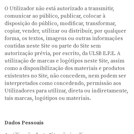
O Utilizador não está autorizado a transmitir,
comunicar ao público, publicar, colocar à
disposição do público, modificar, transformar,
copiar, vender, utilizar ou distribuir, por qualquer
forma, os textos, imagens ou outras informações
contidas neste Site ou parte do Site sem
autorização prévia, por escrito, da ULSB E.P.E. A
utilização de marcas e logótipos neste Site, assim
como a disponibilização dos materiais e produtos
existentes no Site, não concedem, nem podem ser
interpretados como concedendo, permissão aos
Utilizadores para utilizar, direta ou indiretamente,
tais marcas, logótipos ou materiais.
Dados Pessoais