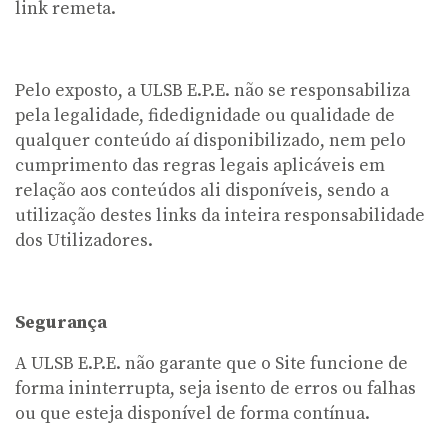
link remeta.
Pelo exposto, a ULSB E.P.E. não se responsabiliza
pela legalidade, fidedignidade ou qualidade de
qualquer conteúdo aí disponibilizado, nem pelo
cumprimento das regras legais aplicáveis em
relação aos conteúdos ali disponíveis, sendo a
utilização destes links da inteira responsabilidade
dos Utilizadores.
Segurança
A ULSB E.P.E. não garante que o Site funcione de
forma ininterrupta, seja isento de erros ou falhas
ou que esteja disponível de forma contínua.