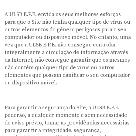
A ULSB E.P.E. envida os seus melhores esforços
para que o Site não tenha qualquer tipo de vírus ou
outros elementos do género perigosos para o seu
computador ou dispositivo móvel. No entanto, uma
vez que a ULSB E.P.E. não consegue controlar
integralmente a circulação de informação através
da Internet, não consegue garantir que os mesmos
não contêm qualquer tipo de vírus ou outros
elementos que possam danificar o seu computador
ou dispositivo móvel.
Para garantir a segurança do Site, a ULSB E.P.E.
poderão, a qualquer momento e sem necessidade
de aviso prévio, tomar as providências necessárias
para garantir a integridade, segurança,