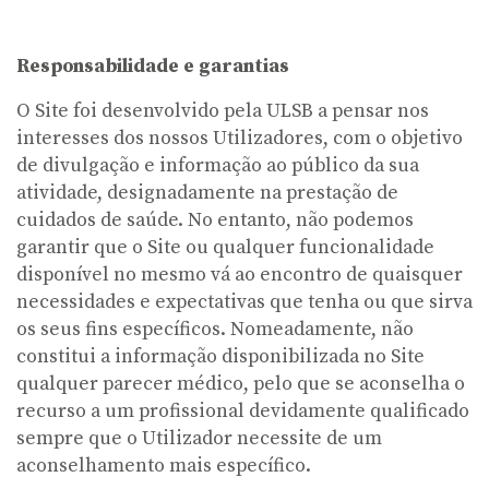
Responsabilidade e garantias
O Site foi desenvolvido pela ULSB a pensar nos
interesses dos nossos Utilizadores, com o objetivo
de divulgação e informação ao público da sua
atividade, designadamente na prestação de
cuidados de saúde. No entanto, não podemos
garantir que o Site ou qualquer funcionalidade
disponível no mesmo vá ao encontro de quaisquer
necessidades e expectativas que tenha ou que sirva
os seus fins específicos. Nomeadamente, não
constitui a informação disponibilizada no Site
qualquer parecer médico, pelo que se aconselha o
recurso a um profissional devidamente qualificado
sempre que o Utilizador necessite de um
aconselhamento mais específico.