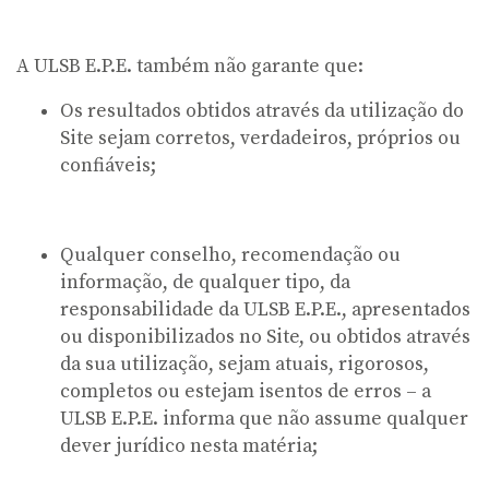
A ULSB E.P.E. também não garante que:
Os resultados obtidos através da utilização do
Site sejam corretos, verdadeiros, próprios ou
confiáveis;
Qualquer conselho, recomendação ou
informação, de qualquer tipo, da
responsabilidade da ULSB E.P.E., apresentados
ou disponibilizados no Site, ou obtidos através
da sua utilização, sejam atuais, rigorosos,
completos ou estejam isentos de erros – a
ULSB E.P.E. informa que não assume qualquer
dever jurídico nesta matéria;