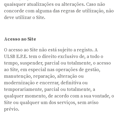
quaisquer atualizações ou alterações. Caso não
concorde com alguma das regras de utilização, não
deve utilizar o Site.
Acesso ao Site
O acesso ao Site não está sujeito a registo. A
ULSB E.P.E. tem o direito exclusivo de, a todo o
tempo, suspender, parcial ou totalmente, o acesso
ao Site, em especial nas operações de gestão,
manutenção, reparação, alteração ou
modernização e encerrar, definitiva ou
temporariamente, parcial ou totalmente, a
qualquer momento, de acordo com a sua vontade, o
Site ou qualquer um dos serviços, sem aviso
prévio.