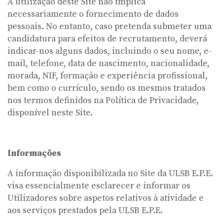
A utilização deste Site não implica
necessariamente o fornecimento de dados
pessoais. No entanto, caso pretenda submeter uma
candidatura para efeitos de recrutamento, deverá
indicar-nos alguns dados, incluindo o seu nome, e-
mail, telefone, data de nascimento, nacionalidade,
morada, NIF, formação e experiência profissional,
bem como o currículo, sendo os mesmos tratados
nos termos definidos na Política de Privacidade,
disponível neste Site.
Informações
A informação disponibilizada no Site da ULSB E.P.E.
visa essencialmente esclarecer e informar os
Utilizadores sobre aspetos relativos à atividade e
aos serviços prestados pela ULSB E.P.E.