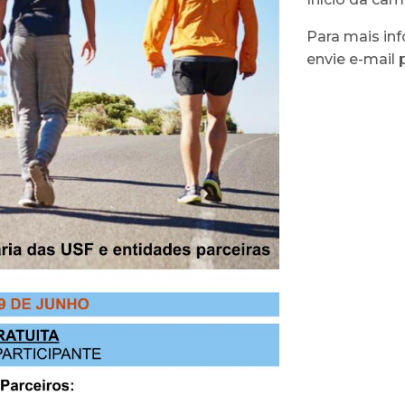
Para mais in
envie e-mail 