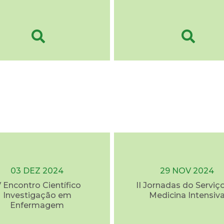
03 DEZ 2024
29 NOV 2024
V Encontro Científico
II Jornadas do Serviç
Investigação em
Medicina Intensiv
Enfermagem