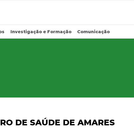
os
Investigação e Formação
Comunicação
TRO DE SAÚDE DE AMARES