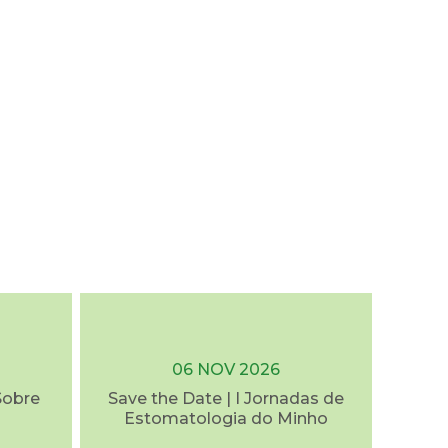
06 NOV 2026
Sobre
Save the Date | I Jornadas de
Estomatologia do Minho