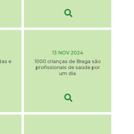
13 NOV 2024
tas e
1000 crianças de Braga são
profissionais de saúde por
um dia