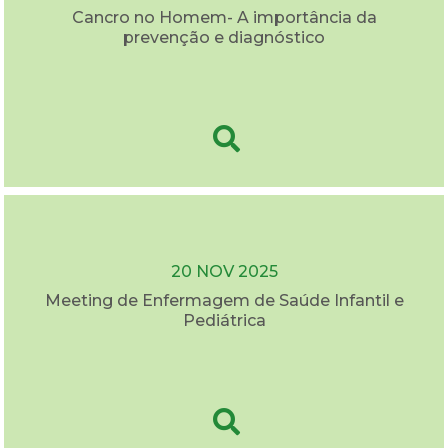
Cancro no Homem- A importância da
prevenção e diagnóstico
20 NOV 2025
Meeting de Enfermagem de Saúde Infantil e
Pediátrica