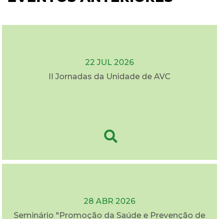
22 JUL 2026
II Jornadas da Unidade de AVC
28 ABR 2026
Seminário "Promoção da Saúde e Prevenção de