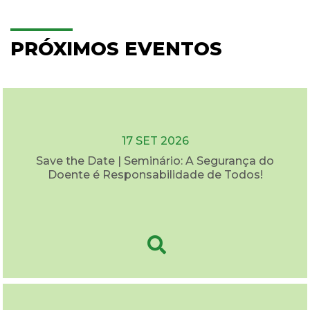
PRÓXIMOS EVENTOS
17 SET 2026
Save the Date | Seminário: A Segurança do
Doente é Responsabilidade de Todos!