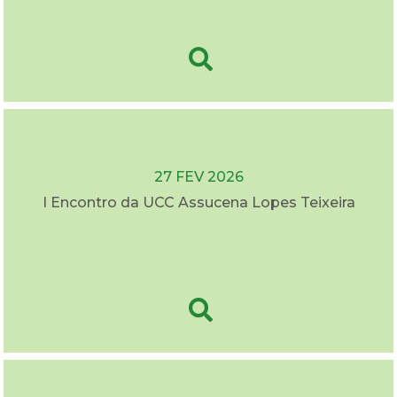
27 FEV 2026
I Encontro da UCC Assucena Lopes Teixeira