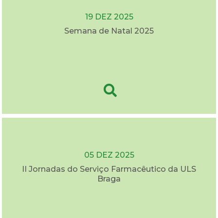
19 DEZ 2025
Semana de Natal 2025
05 DEZ 2025
II Jornadas do Serviço Farmacêutico da ULS
Braga