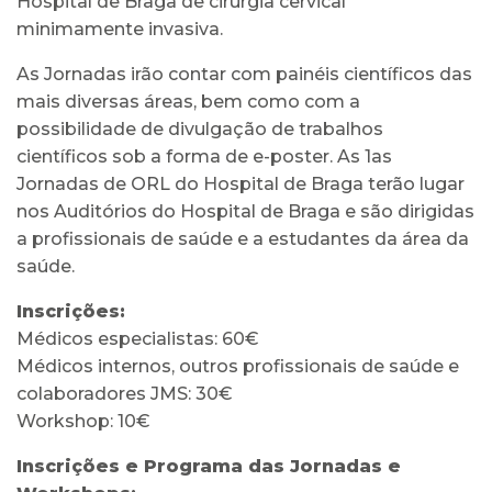
Hospital de Braga de cirurgia cervical
minimamente invasiva.
As Jornadas irão contar com painéis científicos das
mais diversas áreas, bem como com a
possibilidade de divulgação de trabalhos
científicos sob a forma de e-poster. As 1as
Jornadas de ORL do Hospital de Braga terão lugar
nos Auditórios do Hospital de Braga e são dirigidas
a profissionais de saúde e a estudantes da área da
saúde.
Inscrições:
Médicos especialistas: 60€
Médicos internos, outros profissionais de saúde e
colaboradores JMS: 30€
Workshop: 10€
Inscrições e Programa das Jornadas e