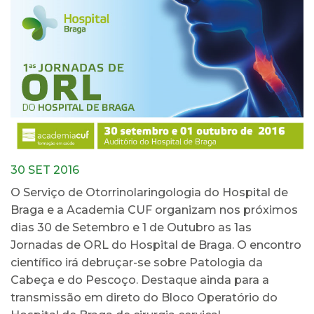
30 SET 2016
O Serviço de Otorrinolaringologia do Hospital de
Braga e a Academia CUF organizam nos próximos
dias 30 de Setembro e 1 de Outubro as 1as
Jornadas de ORL do Hospital de Braga. O encontro
científico irá debruçar-se sobre Patologia da
Cabeça e do Pescoço. Destaque ainda para a
transmissão em direto do Bloco Operatório do