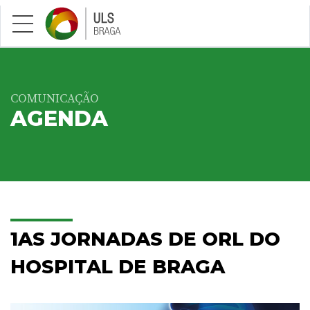
Saltar para conteúdo principal
COMUNICAÇÃO
AGENDA
1AS JORNADAS DE ORL DO
HOSPITAL DE BRAGA