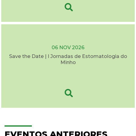
06 NOV 2026
Save the Date | I Jornadas de Estomatologia do
Minho
EVENTOS ANTERIORES