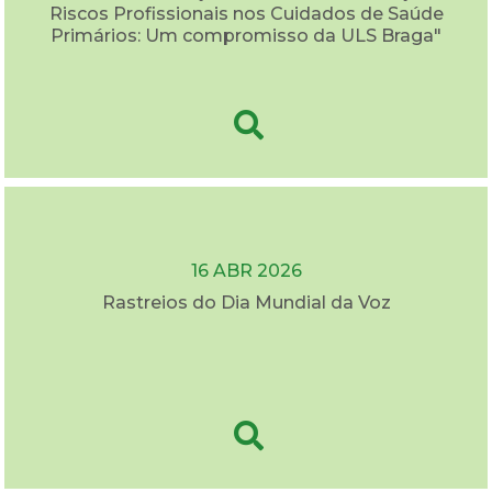
Riscos Profissionais nos Cuidados de Saúde
Primários: Um compromisso da ULS Braga"
16 ABR 2026
Rastreios do Dia Mundial da Voz