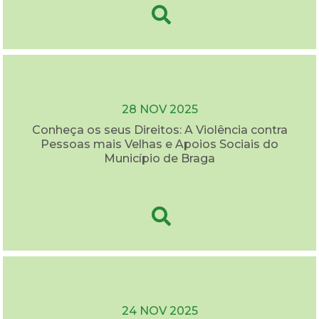
28 NOV 2025
Conheça os seus Direitos: A Violência contra
Pessoas mais Velhas e Apoios Sociais do
Município de Braga
24 NOV 2025