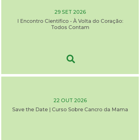
29 SET 2026
I Encontro Científico - À Volta do Coração:
Todos Contam
22 OUT 2026
Save the Date | Curso Sobre Cancro da Mama