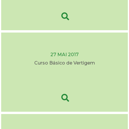
27 MAI 2017
Curso Básico de Vertigem