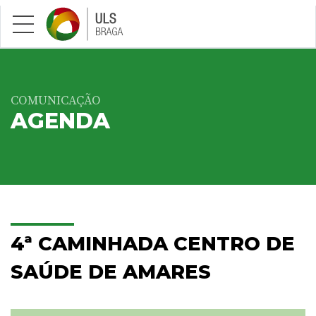
Saltar para conteúdo principal
COMUNICAÇÃO
AGENDA
4ª CAMINHADA CENTRO DE
SAÚDE DE AMARES