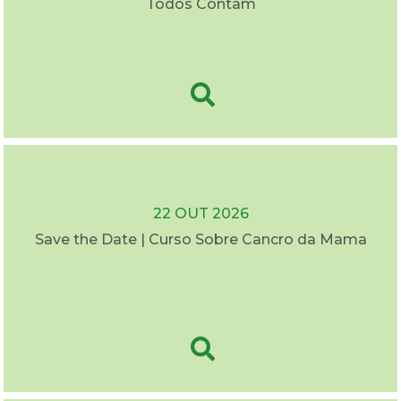
Todos Contam
22 OUT 2026
Save the Date | Curso Sobre Cancro da Mama