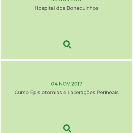
Hospital dos Bonequinhos
04 NOV 2017
Curso Episiotomias e Lacerações Perineais