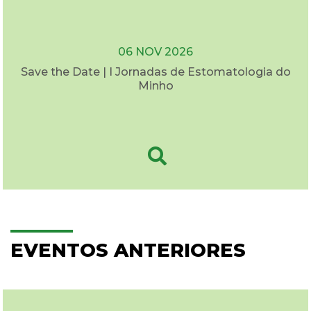
06 NOV 2026
Save the Date | I Jornadas de Estomatologia do
Minho
EVENTOS ANTERIORES