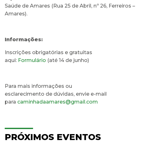
Saúde de Amares (Rua 25 de Abril, nº 26, Ferreiros –
Amares).
Informações:
Inscrições obrigatórias e gratuitas
aqui:
Formulário
(até 14 de junho)
Para mais informações ou
esclarecimento de dúvidas, envie e-mail
para
caminhadaamares@gmail.com
PRÓXIMOS EVENTOS