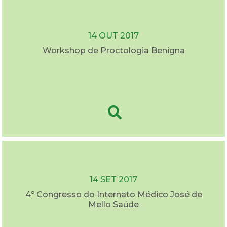
14 OUT 2017
Workshop de Proctologia Benigna
14 SET 2017
4º Congresso do Internato Médico José de
Mello Saúde