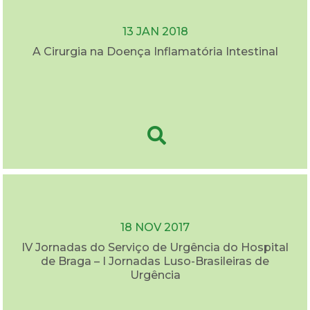
13 JAN 2018
A Cirurgia na Doença Inflamatória Intestinal
18 NOV 2017
IV Jornadas do Serviço de Urgência do Hospital
de Braga – I Jornadas Luso-Brasileiras de
Urgência