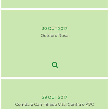
30 OUT 2017
Outubro Rosa
29 OUT 2017
Corrida e Caminhada Vital Contra o AVC