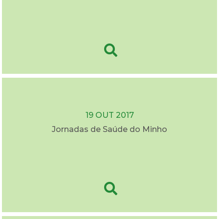
19 OUT 2017
Jornadas de Saúde do Minho