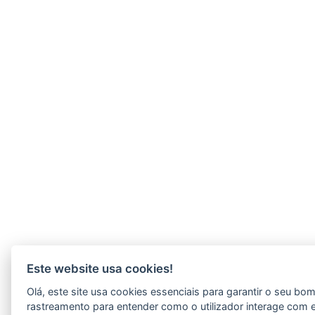
Este website usa cookies!
Olá, este site usa cookies essenciais para garantir o seu b
rastreamento para entender como o utilizador interage com 