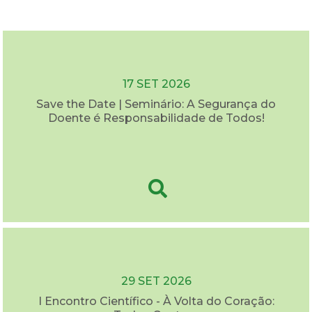
17 SET 2026
Save the Date | Seminário: A Segurança do
Doente é Responsabilidade de Todos!
29 SET 2026
I Encontro Científico - À Volta do Coração: