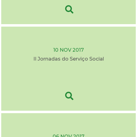
10 NOV 2017
II Jornadas do Serviço Social
06 NOV 2017