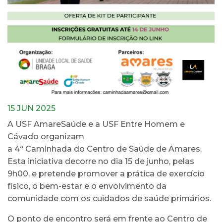
15 JUN 2025
A USF AmareSaúde e a USF Entre Homem e
Cávado organizam
a 4ª Caminhada do Centro de Saúde de Amares.
Esta iniciativa decorre no dia 15 de junho, pelas
9h00, e pretende promover a prática de exercício
físico, o bem-estar e o envolvimento da
comunidade com os cuidados de saúde primários.
O ponto de encontro será em frente ao Centro de