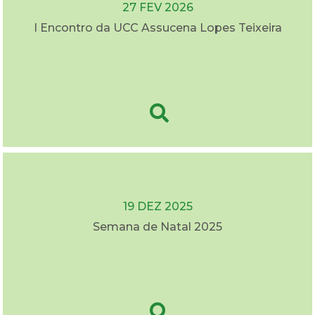
27 FEV 2026
I Encontro da UCC Assucena Lopes Teixeira
19 DEZ 2025
Semana de Natal 2025