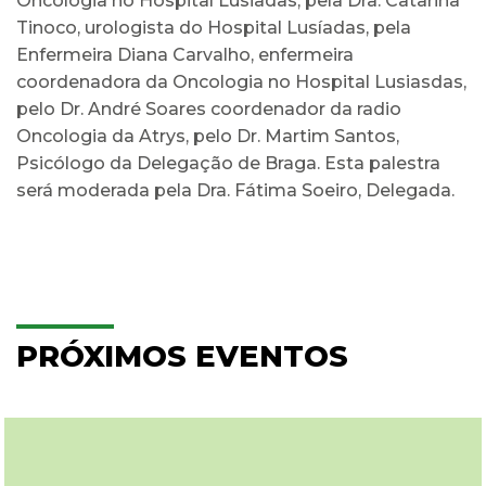
Oncologia no Hospital Lusiadas, pela Dra. Catarina
Tinoco, urologista do Hospital Lusíadas, pela
Enfermeira Diana Carvalho, enfermeira
coordenadora da Oncologia no Hospital Lusiasdas,
pelo Dr. André Soares coordenador da radio
Oncologia da Atrys, pelo Dr. Martim Santos,
Psicólogo da Delegação de Braga. Esta palestra
será moderada pela Dra. Fátima Soeiro, Delegada.
PRÓXIMOS EVENTOS