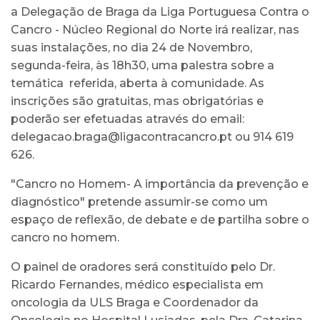
a Delegação de Braga da Liga Portuguesa Contra o
Cancro - Núcleo Regional do Norte irá realizar, nas
suas instalações, no dia 24 de Novembro,
segunda-feira, às 18h30, uma palestra sobre a
temática referida, aberta à comunidade. As
inscrições são gratuitas, mas obrigatórias e
poderão ser efetuadas através do email:
delegacao.braga@ligacontracancro.pt ou 914 619
626.
"Cancro no Homem- A importância da prevenção e
diagnóstico" pretende assumir-se como um
espaço de reflexão, de debate e de partilha sobre o
cancro no homem.
O painel de oradores será constituído pelo Dr.
Ricardo Fernandes, médico especialista em
oncologia da ULS Braga e Coordenador da