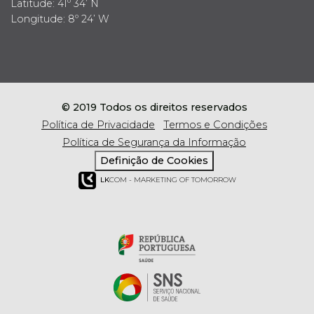
Latitude: 41º 34’ N
Longitude: 8º 24’ W
© 2019 Todos os direitos reservados
Política de Privacidade
Termos e Condições
Política de Segurança da Informação
Definição de Cookies
LK
COM - MARKETING OF TOMORROW