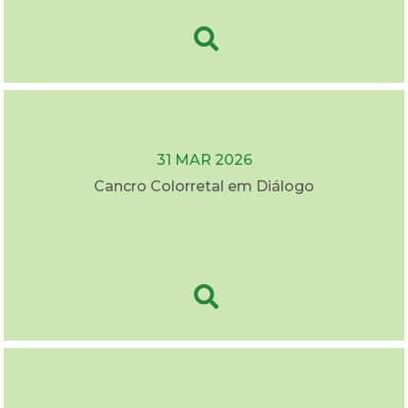
31 MAR 2026
Cancro Colorretal em Diálogo