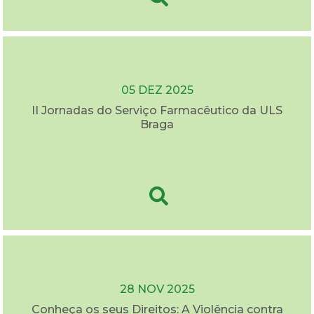
05 DEZ 2025
II Jornadas do Serviço Farmacêutico da ULS
Braga
28 NOV 2025
Conheça os seus Direitos: A Violência contra