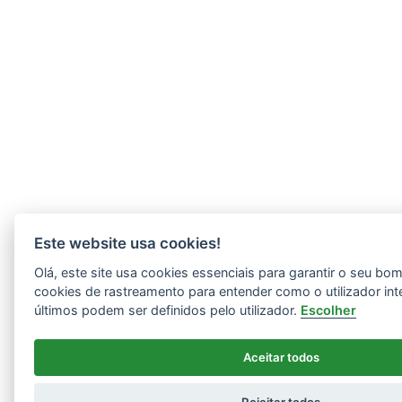
Este website usa cookies!
Olá, este site usa cookies essenciais para garantir o seu b
cookies de rastreamento para entender como o utilizador int
últimos podem ser definidos pelo utilizador.
Escolher
Aceitar todos
Rejeitar todos