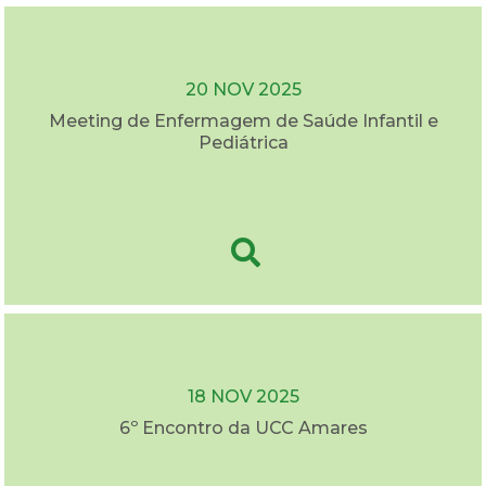
20 NOV 2025
Meeting de Enfermagem de Saúde Infantil e
Pediátrica
18 NOV 2025
6º Encontro da UCC Amares