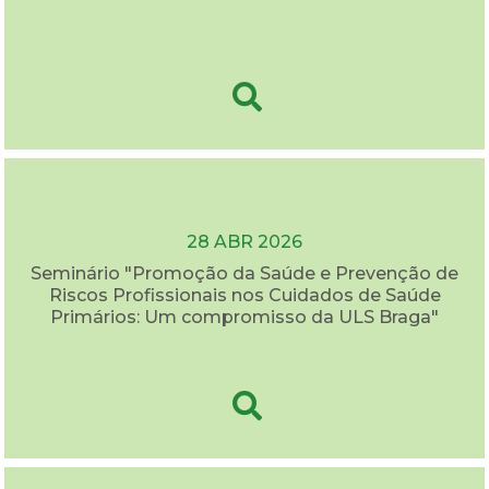
28 ABR 2026
Seminário "Promoção da Saúde e Prevenção de
Riscos Profissionais nos Cuidados de Saúde
Primários: Um compromisso da ULS Braga"