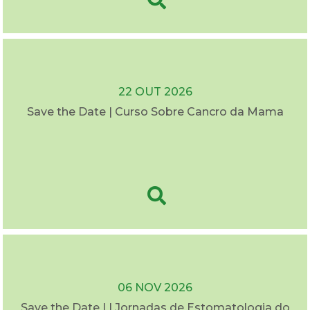
22 OUT 2026
Save the Date | Curso Sobre Cancro da Mama
06 NOV 2026
Save the Date | I Jornadas de Estomatologia do