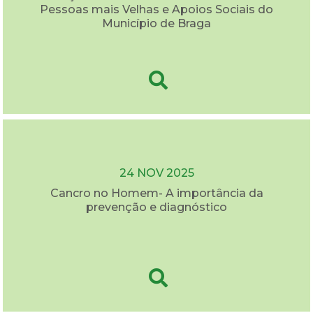
Pessoas mais Velhas e Apoios Sociais do
Município de Braga
24 NOV 2025
Cancro no Homem- A importância da
prevenção e diagnóstico