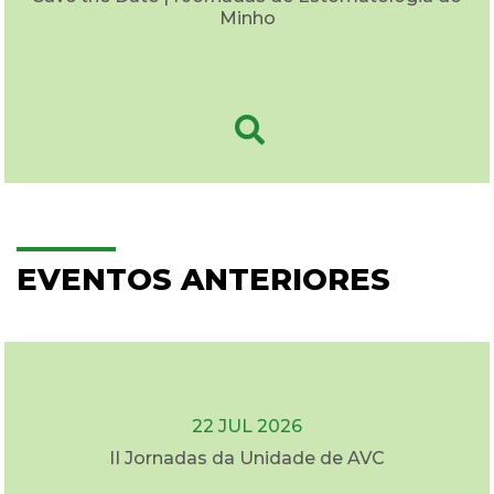
Minho
EVENTOS ANTERIORES
22 JUL 2026
II Jornadas da Unidade de AVC