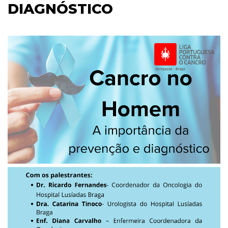
DIAGNÓSTICO