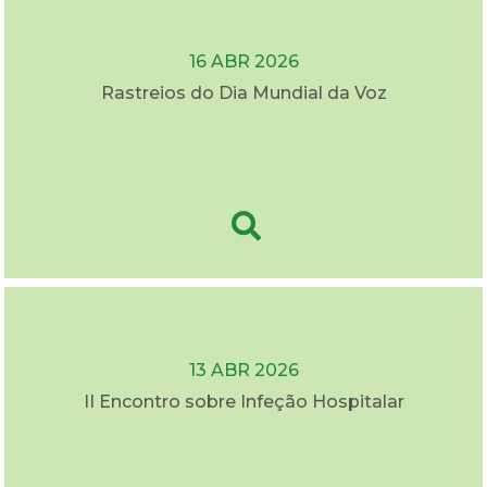
16 ABR 2026
Rastreios do Dia Mundial da Voz
13 ABR 2026
II Encontro sobre Infeção Hospitalar