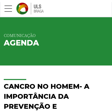
Saltar para conteúdo principal
COMUNICAÇÃO
AGENDA
CANCRO NO HOMEM- A
IMPORTÂNCIA DA
PREVENÇÃO E