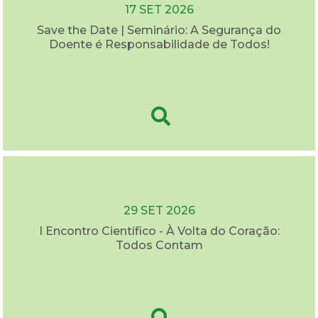
17 SET 2026
Save the Date | Seminário: A Segurança do
Doente é Responsabilidade de Todos!
29 SET 2026
I Encontro Científico - À Volta do Coração:
Todos Contam