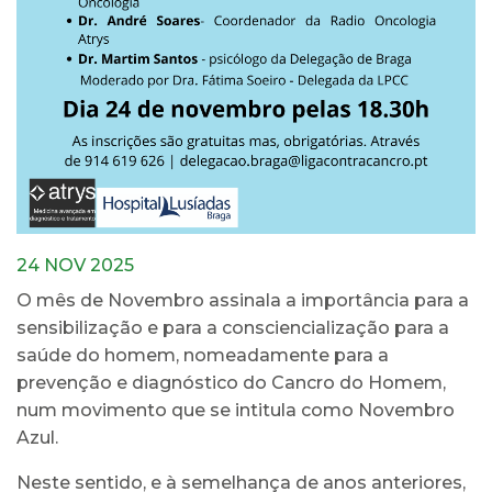
24 NOV 2025
O mês de Novembro assinala a importância para a
sensibilização e para a consciencialização para a
saúde do homem, nomeadamente para a
prevenção e diagnóstico do Cancro do Homem,
num movimento que se intitula como Novembro
Azul.
Neste sentido, e à semelhança de anos anteriores,