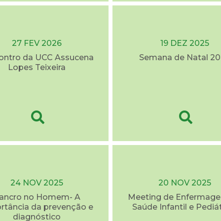
27 FEV 2026
19 DEZ 2025
contro da UCC Assucena
Semana de Natal 20
Lopes Teixeira
24 NOV 2025
20 NOV 2025
ancro no Homem- A
Meeting de Enfermag
rtância da prevenção e
Saúde Infantil e Pediá
diagnóstico