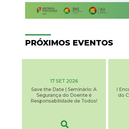
PRÓXIMOS EVENTOS
17 SET 2026
Save the Date | Seminário: A
I Enc
Segurança do Doente é
do C
Responsabilidade de Todos!