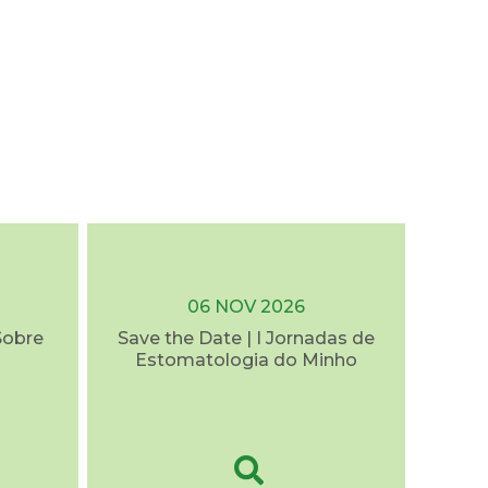
06 NOV 2026
Sobre
Save the Date | I Jornadas de
Estomatologia do Minho