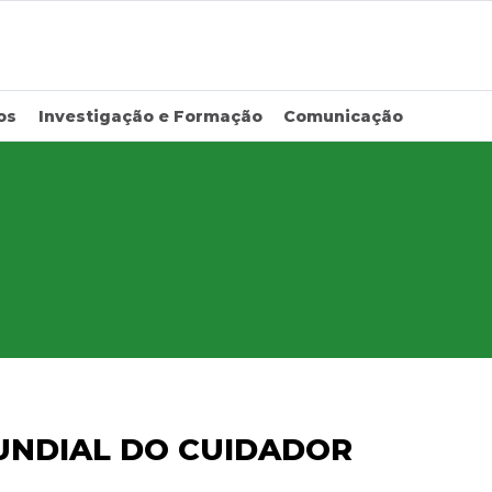
os
Investigação e Formação
Comunicação
UNDIAL DO CUIDADOR