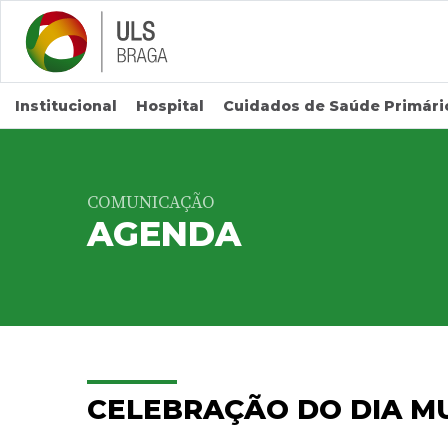
Saltar para conteúdo principal
Institucional
Hospital
Cuidados de Saúde Primári
COMUNICAÇÃO
AGENDA
CELEBRAÇÃO DO DIA M