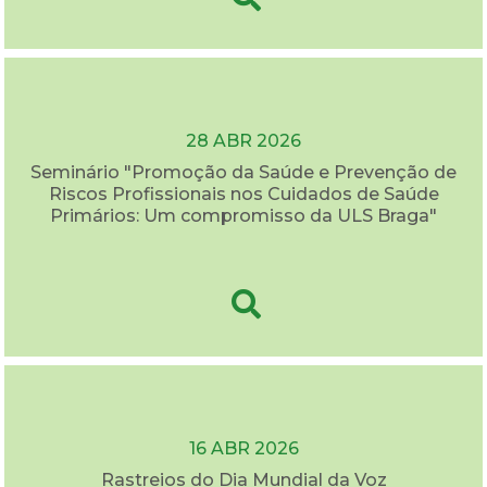
28 ABR 2026
Seminário "Promoção da Saúde e Prevenção de
Riscos Profissionais nos Cuidados de Saúde
Primários: Um compromisso da ULS Braga"
16 ABR 2026
Rastreios do Dia Mundial da Voz