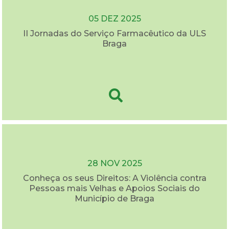
05 DEZ 2025
II Jornadas do Serviço Farmacêutico da ULS
Braga
28 NOV 2025
Conheça os seus Direitos: A Violência contra
Pessoas mais Velhas e Apoios Sociais do
Município de Braga