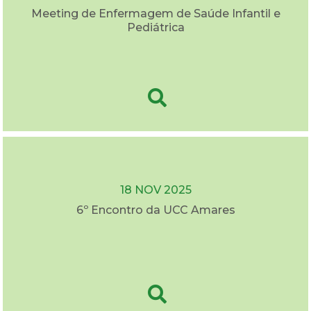
Meeting de Enfermagem de Saúde Infantil e
Pediátrica
18 NOV 2025
6º Encontro da UCC Amares