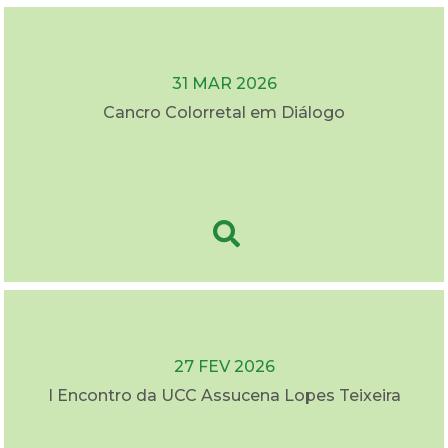
31 MAR 2026
Cancro Colorretal em Diálogo
27 FEV 2026
I Encontro da UCC Assucena Lopes Teixeira