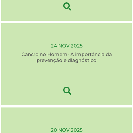
24 NOV 2025
Cancro no Homem- A importância da
prevenção e diagnóstico
20 NOV 2025