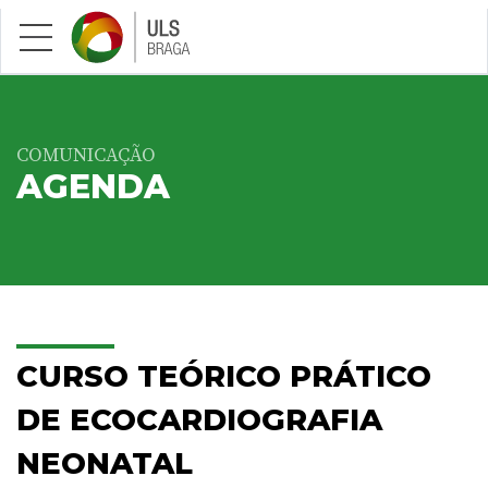
Saltar para conteúdo principal
COMUNICAÇÃO
AGENDA
CURSO TEÓRICO PRÁTICO
DE ECOCARDIOGRAFIA
NEONATAL