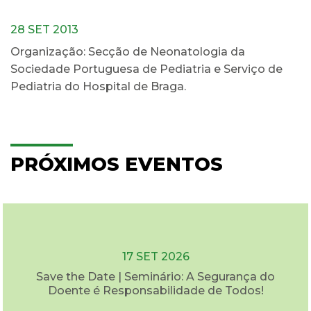
28 SET 2013
Organização: Secção de Neonatologia da
Sociedade Portuguesa de Pediatria e Serviço de
Pediatria do Hospital de Braga.
PRÓXIMOS EVENTOS
17 SET 2026
Save the Date | Seminário: A Segurança do
Doente é Responsabilidade de Todos!