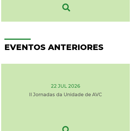
EVENTOS ANTERIORES
22 JUL 2026
II Jornadas da Unidade de AVC