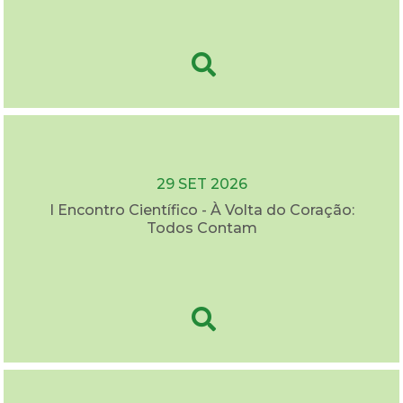
29 SET 2026
I Encontro Científico - À Volta do Coração:
Todos Contam