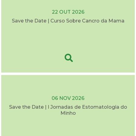
22 OUT 2026
Save the Date | Curso Sobre Cancro da Mama
06 NOV 2026
Save the Date | I Jornadas de Estomatologia do
Minho