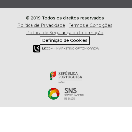
© 2019 Todos os direitos reservados
Política de Privacidade
Termos e Condições
Política de Segurança da Informação
Definição de Cookies
LK
COM - MARKETING OF TOMORROW