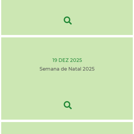
19 DEZ 2025
Semana de Natal 2025