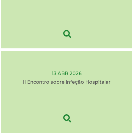
13 ABR 2026
II Encontro sobre Infeção Hospitalar