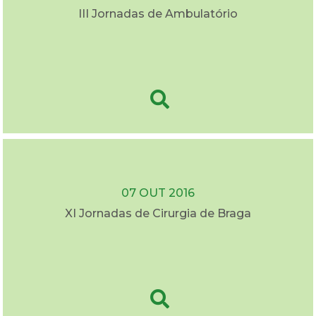
III Jornadas de Ambulatório
07 OUT 2016
XI Jornadas de Cirurgia de Braga