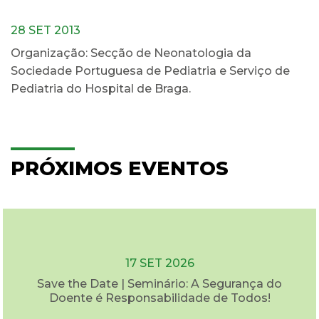
28 SET 2013
Organização: Secção de Neonatologia da
Sociedade Portuguesa de Pediatria e Serviço de
Pediatria do Hospital de Braga.
PRÓXIMOS EVENTOS
17 SET 2026
Save the Date | Seminário: A Segurança do
Doente é Responsabilidade de Todos!