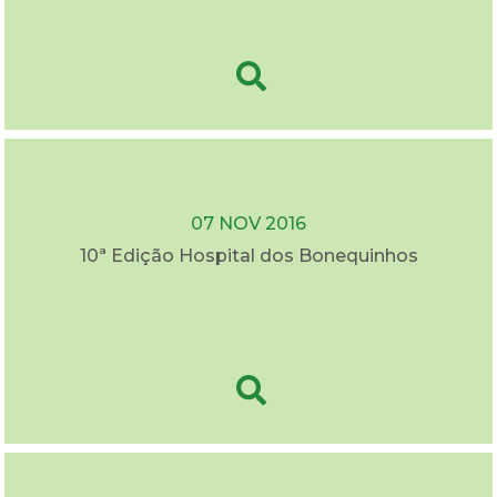
07 NOV 2016
10ª Edição Hospital dos Bonequinhos