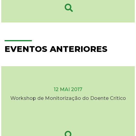
EVENTOS ANTERIORES
12 MAI 2017
Workshop de Monitorização do Doente Crítico