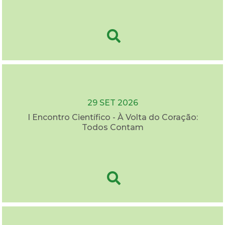
29 SET 2026
I Encontro Científico - À Volta do Coração:
Todos Contam