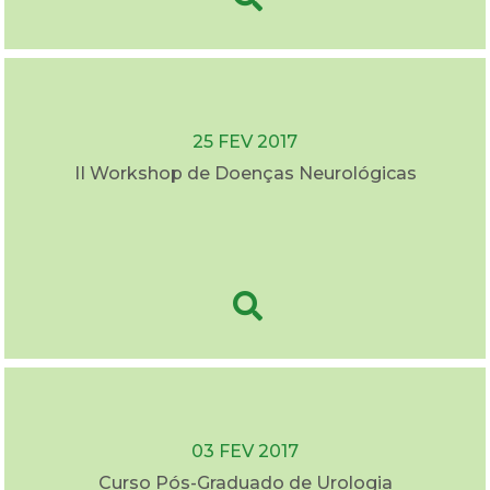
25 FEV 2017
II Workshop de Doenças Neurológicas
03 FEV 2017
Curso Pós-Graduado de Urologia