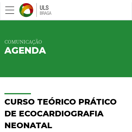
Saltar para conteúdo principal
COMUNICAÇÃO
AGENDA
CURSO TEÓRICO PRÁTICO
DE ECOCARDIOGRAFIA
NEONATAL