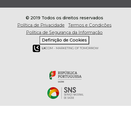
© 2019 Todos os direitos reservados
Política de Privacidade
Termos e Condições
Política de Segurança da Informação
Definição de Cookies
LK
COM - MARKETING OF TOMORROW