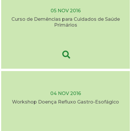
05 NOV 2016
Curso de Demências para Cuidados de Saúde
Primários
04 NOV 2016
Workshop Doença Refluxo Gastro-Esofágico