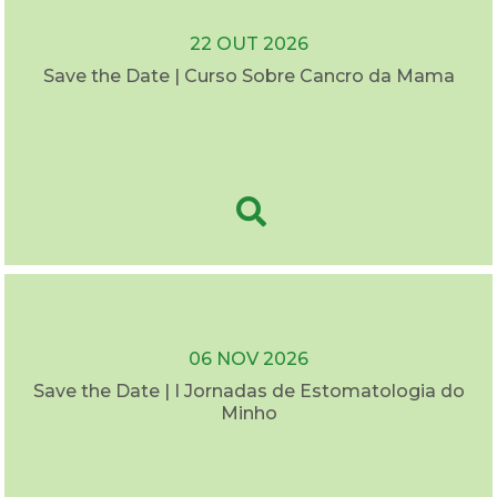
22 OUT 2026
Save the Date | Curso Sobre Cancro da Mama
06 NOV 2026
Save the Date | I Jornadas de Estomatologia do
Minho