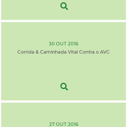
30 OUT 2016
Corrida & Caminhada Vital Contra o AVC
27 OUT 2016