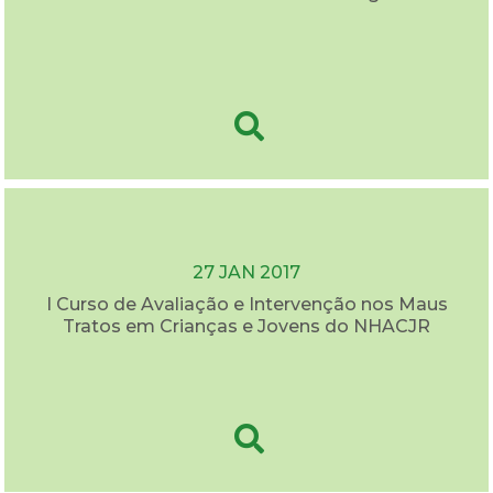
27 JAN 2017
I Curso de Avaliação e Intervenção nos Maus
Tratos em Crianças e Jovens do NHACJR