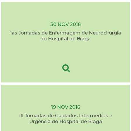
30 NOV 2016
1as Jornadas de Enfermagem de Neurocirurgia
do Hospital de Braga
19 NOV 2016
III Jornadas de Cuidados Intermédios e
Urgência do Hospital de Braga