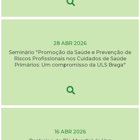
28 ABR 2026
Seminário "Promoção da Saúde e Prevenção de
Riscos Profissionais nos Cuidados de Saúde
Primários: Um compromisso da ULS Braga"
16 ABR 2026