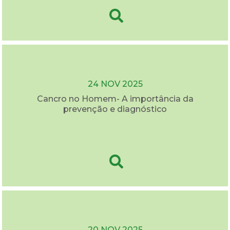
24 NOV 2025
Cancro no Homem- A importância da
prevenção e diagnóstico
20 NOV 2025