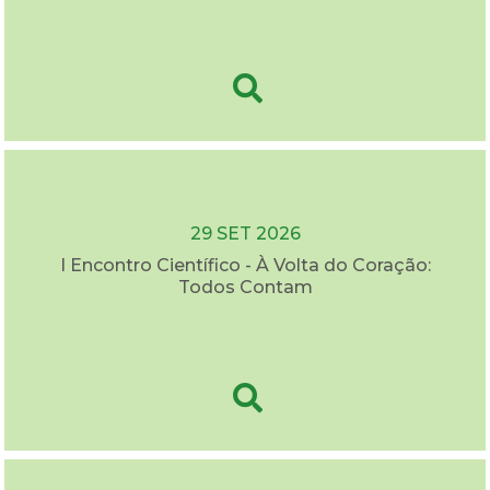
29 SET 2026
I Encontro Científico - À Volta do Coração:
Todos Contam