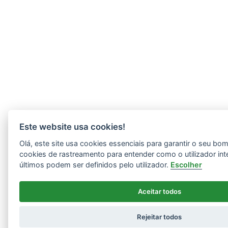
Este website usa cookies!
Olá, este site usa cookies essenciais para garantir o seu b
cookies de rastreamento para entender como o utilizador int
últimos podem ser definidos pelo utilizador.
Escolher
Aceitar todos
Rejeitar todos