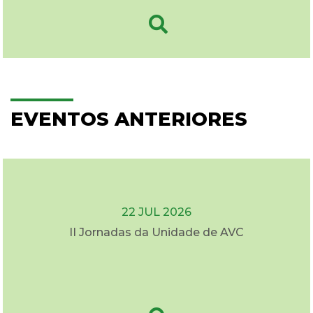
EVENTOS ANTERIORES
22 JUL 2026
II Jornadas da Unidade de AVC