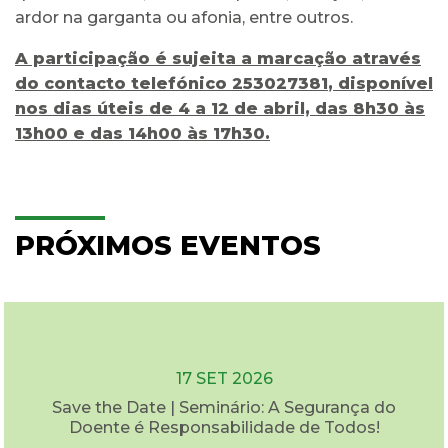
ardor na garganta ou afonia, entre outros.
A participação é sujeita a marcação através
do contacto telefónico
253027381
,
disponível
nos dias úteis de 4 a 12 de abril, das 8h30 às
13h00 e das 14h00 às 17h30.
PRÓXIMOS EVENTOS
17 SET 2026
Save the Date | Seminário: A Segurança do
Doente é Responsabilidade de Todos!