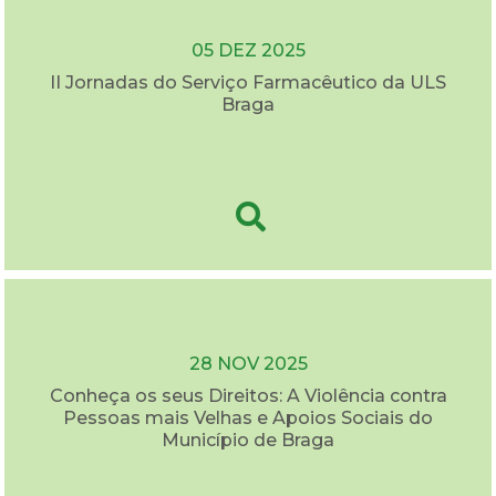
05 DEZ 2025
II Jornadas do Serviço Farmacêutico da ULS
Braga
28 NOV 2025
Conheça os seus Direitos: A Violência contra
Pessoas mais Velhas e Apoios Sociais do
Município de Braga