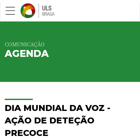
Saltar para conteúdo principal
COMUNICAÇÃO
AGENDA
DIA MUNDIAL DA VOZ -
AÇÃO DE DETEÇÃO
PRECOCE