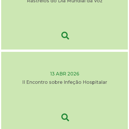
Rastreios do Dia Mundial da Voz
13 ABR 2026
II Encontro sobre Infeção Hospitalar