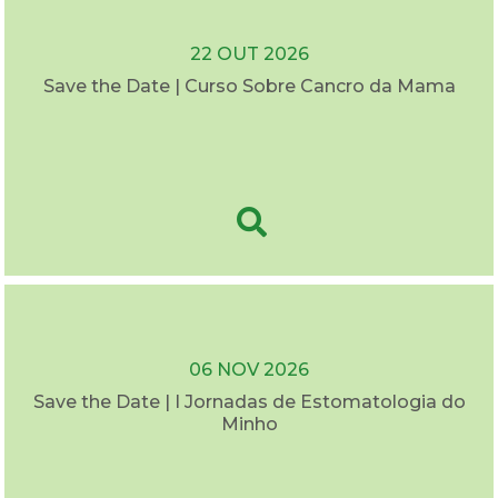
22 OUT 2026
Save the Date | Curso Sobre Cancro da Mama
06 NOV 2026
Save the Date | I Jornadas de Estomatologia do
Minho