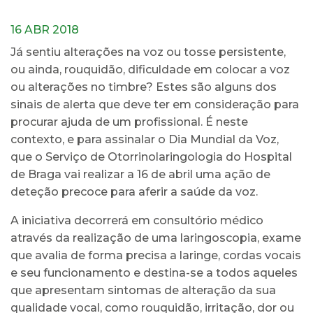
16 ABR 2018
Já sentiu alterações na voz ou tosse persistente,
ou ainda, rouquidão, dificuldade em colocar a voz
ou alterações no timbre? Estes são alguns dos
sinais de alerta que deve ter em consideração para
procurar ajuda de um profissional. É neste
contexto, e para assinalar o Dia Mundial da Voz,
que o Serviço de Otorrinolaringologia do Hospital
de Braga vai realizar a 16 de abril uma ação de
deteção precoce para aferir a saúde da voz.
A iniciativa decorrerá em consultório médico
através da realização de uma laringoscopia, exame
que avalia de forma precisa a laringe, cordas vocais
e seu funcionamento e destina-se a todos aqueles
que apresentam sintomas de alteração da sua
qualidade vocal, como rouquidão, irritação, dor ou