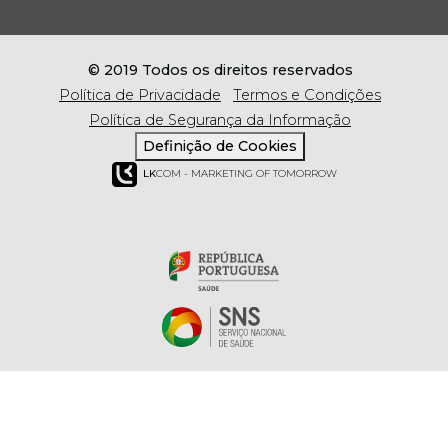
© 2019 Todos os direitos reservados
Política de Privacidade
Termos e Condições
Política de Segurança da Informação
Definição de Cookies
LK
COM - MARKETING OF TOMORROW