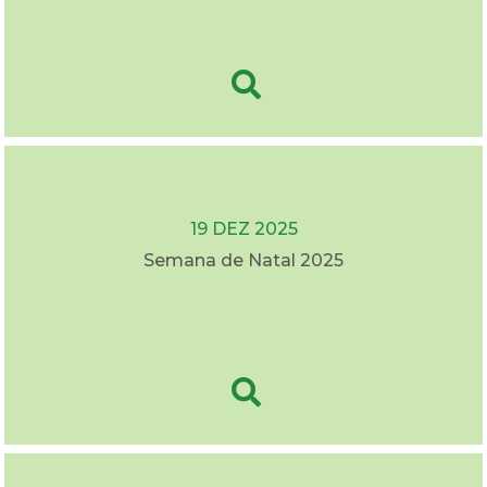
19 DEZ 2025
Semana de Natal 2025