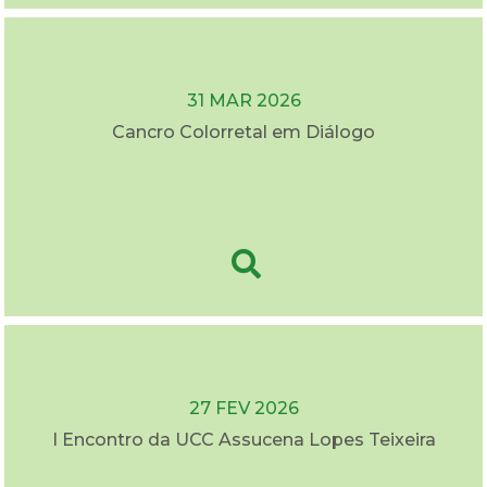
31 MAR 2026
Cancro Colorretal em Diálogo
27 FEV 2026
I Encontro da UCC Assucena Lopes Teixeira