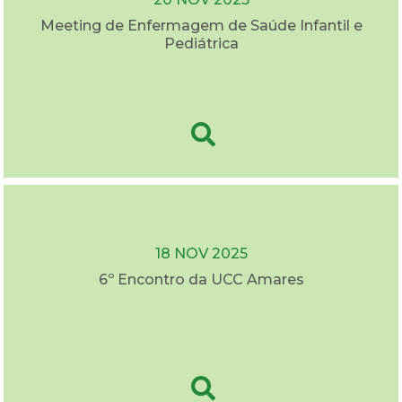
Meeting de Enfermagem de Saúde Infantil e
Pediátrica
18 NOV 2025
6º Encontro da UCC Amares