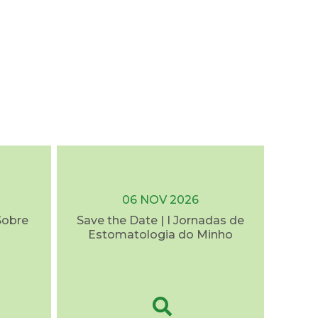
06 NOV 2026
Sobre
Save the Date | I Jornadas de
Estomatologia do Minho