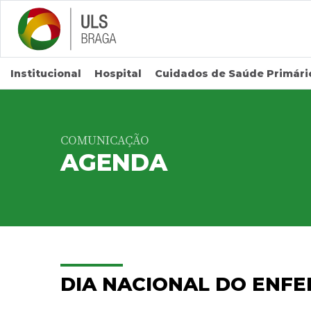
Saltar para conteúdo principal
Institucional
Hospital
Cuidados de Saúde Primári
COMUNICAÇÃO
AGENDA
DIA NACIONAL DO ENFE