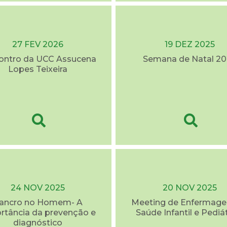
27 FEV 2026
19 DEZ 2025
contro da UCC Assucena
Semana de Natal 20
Lopes Teixeira
24 NOV 2025
20 NOV 2025
ancro no Homem- A
Meeting de Enfermag
rtância da prevenção e
Saúde Infantil e Pediá
diagnóstico