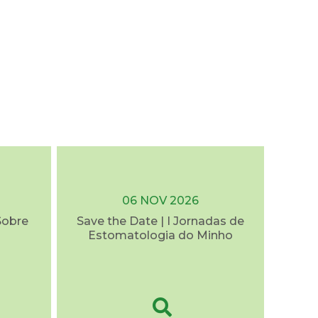
06 NOV 2026
Sobre
Save the Date | I Jornadas de
Estomatologia do Minho