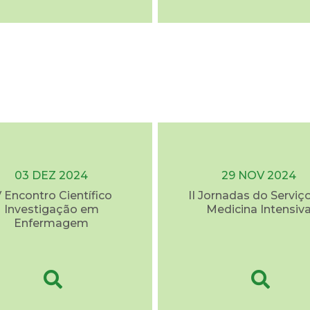
03 DEZ 2024
29 NOV 2024
V Encontro Científico
II Jornadas do Serviç
Investigação em
Medicina Intensiv
Enfermagem