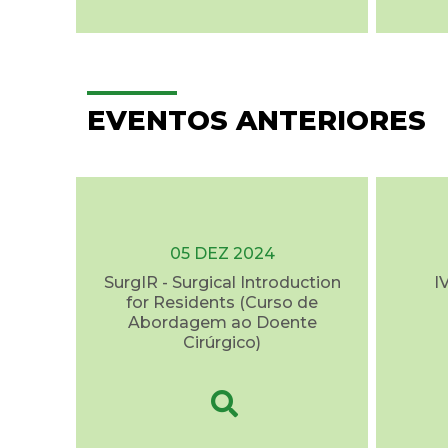
EVENTOS ANTERIORES
05 DEZ 2024
SurgIR - Surgical Introduction
I
for Residents (Curso de
Abordagem ao Doente
Cirúrgico)