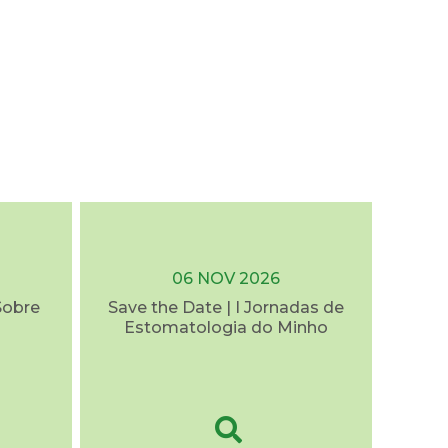
06 NOV 2026
Sobre
Save the Date | I Jornadas de
Estomatologia do Minho