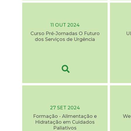
11 OUT 2024
Curso Pré-Jornadas O Futuro
U
dos Serviços de Urgência
27 SET 2024
Formação - Alimentação e
Web
Hidratação em Cuidados
Paliativos