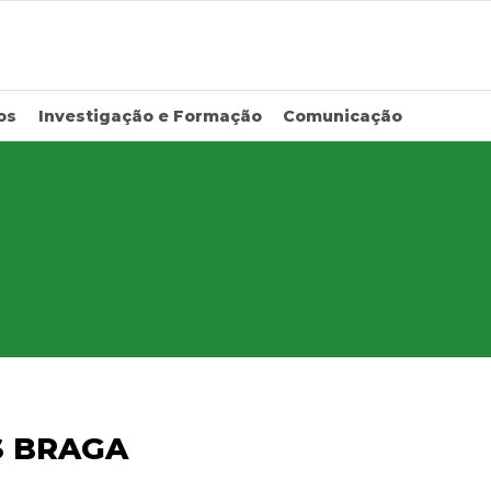
os
Investigação e Formação
Comunicação
S BRAGA