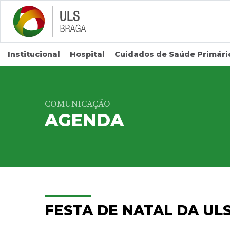
Saltar para conteúdo principal
Institucional
Hospital
Cuidados de Saúde Primári
COMUNICAÇÃO
AGENDA
FESTA DE NATAL DA UL