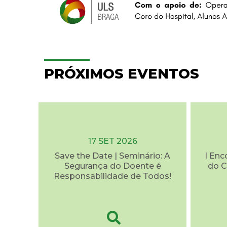
PRÓXIMOS EVENTOS
17 SET 2026
Save the Date | Seminário: A
I Enc
Segurança do Doente é
do C
Responsabilidade de Todos!