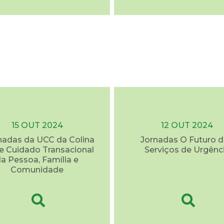
15 OUT 2024
12 OUT 2024
rnadas da UCC da Colina
Jornadas O Futuro 
e Cuidado Transacional
Serviços de Urgênc
a Pessoa, Família e
Comunidade