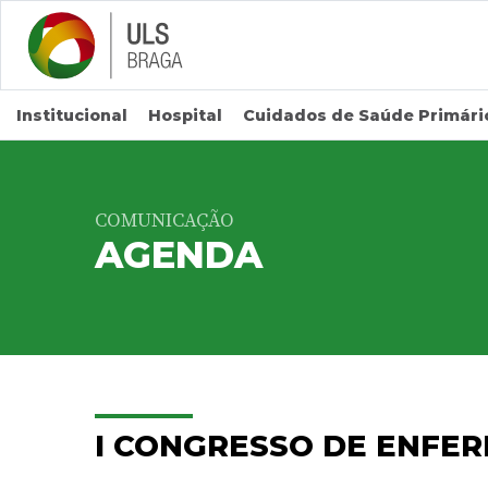
Saltar para conteúdo principal
Institucional
Hospital
Cuidados de Saúde Primári
COMUNICAÇÃO
AGENDA
I CONGRESSO DE ENFE