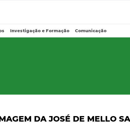
os
Investigação e Formação
Comunicação
RMAGEM DA JOSÉ DE MELLO S