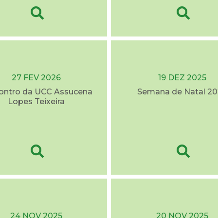
27 FEV 2026
19 DEZ 2025
contro da UCC Assucena
Semana de Natal 20
Lopes Teixeira
24 NOV 2025
20 NOV 2025