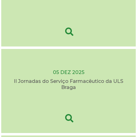
05 DEZ 2025
II Jornadas do Serviço Farmacêutico da ULS
Braga