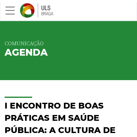
Saltar para conteúdo principal
COMUNICAÇÃO
AGENDA
I ENCONTRO DE BOAS
PRÁTICAS EM SAÚDE
PÚBLICA: A CULTURA DE