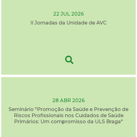
22 JUL 2026
II Jornadas da Unidade de AVC
28 ABR 2026
Seminário "Promoção da Saúde e Prevenção de
Riscos Profissionais nos Cuidados de Saúde
Primários: Um compromisso da ULS Braga"