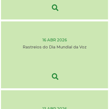
16 ABR 2026
Rastreios do Dia Mundial da Voz
13 ABR 2026