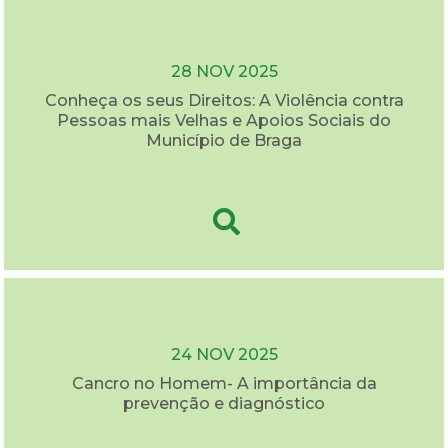
28 NOV 2025
Conheça os seus Direitos: A Violência contra
Pessoas mais Velhas e Apoios Sociais do
Município de Braga
24 NOV 2025
Cancro no Homem- A importância da
prevenção e diagnóstico