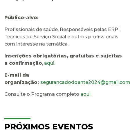
Público-alvo:
Profissionais de saúde, Responsáveis pelas ERPI,
Técnicos de Serviço Social e outros profissionais
com interesse na temática.
Inscrições obrigatórias, gratuitas e sujeitas
a confirmação
,
aqui.
E-mail da
organização:
segurancadodoente2024@gmail.co
Consulte o Programa completo
aqui.
PRÓXIMOS EVENTOS