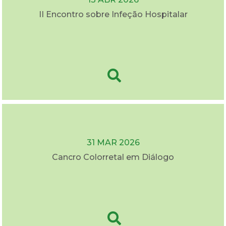
II Encontro sobre Infeção Hospitalar
31 MAR 2026
Cancro Colorretal em Diálogo