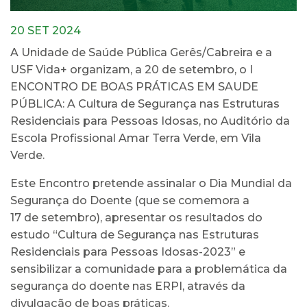
20 SET 2024
A Unidade de Saúde Pública Gerês/Cabreira e a
USF Vida+ organizam, a 20 de setembro, o I
ENCONTRO DE BOAS PRÁTICAS EM SAUDE
PÚBLICA: A Cultura de Segurança nas Estruturas
Residenciais para Pessoas Idosas, no Auditório da
Escola Profissional Amar Terra Verde, em Vila
Verde.
Este Encontro pretende assinalar o Dia Mundial da
Segurança do Doente (que se comemora a
17 de setembro), apresentar os resultados do
estudo “Cultura de Segurança nas Estruturas
Residenciais para Pessoas Idosas-2023” e
sensibilizar a comunidade para a problemática da
segurança do doente nas ERPI, através da
divulgação de boas práticas.