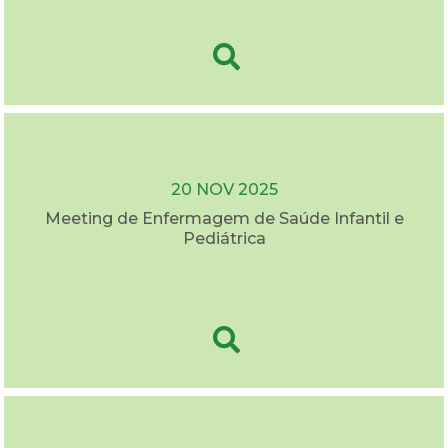
20 NOV 2025
Meeting de Enfermagem de Saúde Infantil e
Pediátrica