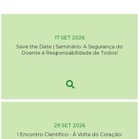
17 SET 2026
Save the Date | Seminário: A Segurança do
Doente é Responsabilidade de Todos!
29 SET 2026
I Encontro Científico - À Volta do Coração: