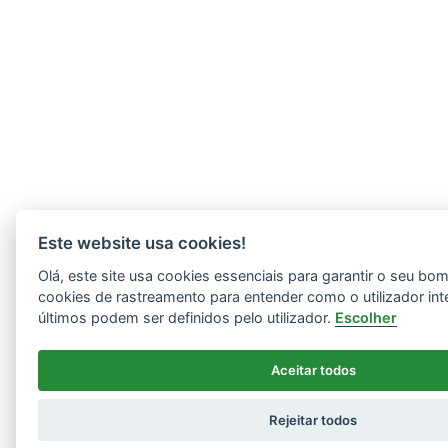
Este website usa cookies!
Olá, este site usa cookies essenciais para garantir o seu b
cookies de rastreamento para entender como o utilizador int
últimos podem ser definidos pelo utilizador.
Escolher
Aceitar todos
Rejeitar todos