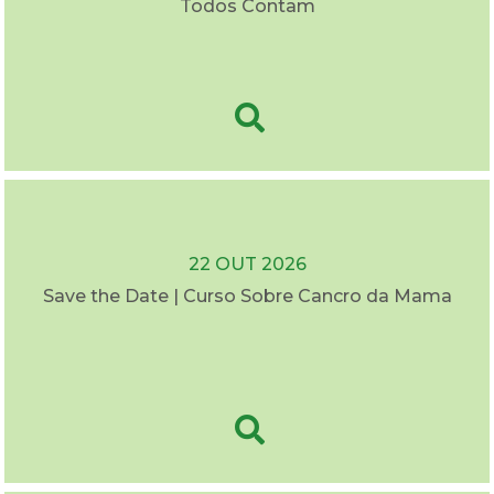
Todos Contam
22 OUT 2026
Save the Date | Curso Sobre Cancro da Mama