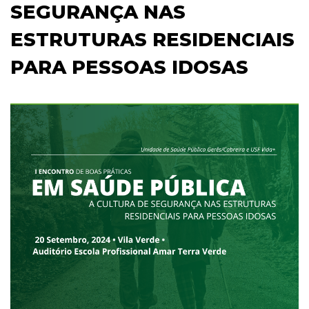
SEGURANÇA NAS
ESTRUTURAS RESIDENCIAIS
PARA PESSOAS IDOSAS