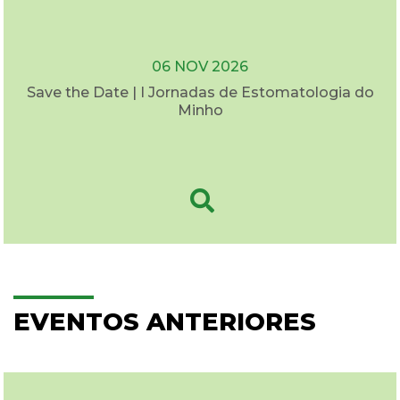
06 NOV 2026
Save the Date | I Jornadas de Estomatologia do
Minho
EVENTOS ANTERIORES