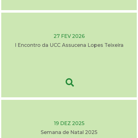
27 FEV 2026
I Encontro da UCC Assucena Lopes Teixeira
19 DEZ 2025
Semana de Natal 2025