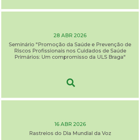
28 ABR 2026
Seminário "Promoção da Saúde e Prevenção de
Riscos Profissionais nos Cuidados de Saúde
Primários: Um compromisso da ULS Braga"
16 ABR 2026
Rastreios do Dia Mundial da Voz