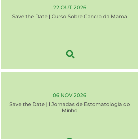
22 OUT 2026
Save the Date | Curso Sobre Cancro da Mama
06 NOV 2026
Save the Date | I Jornadas de Estomatologia do
Minho