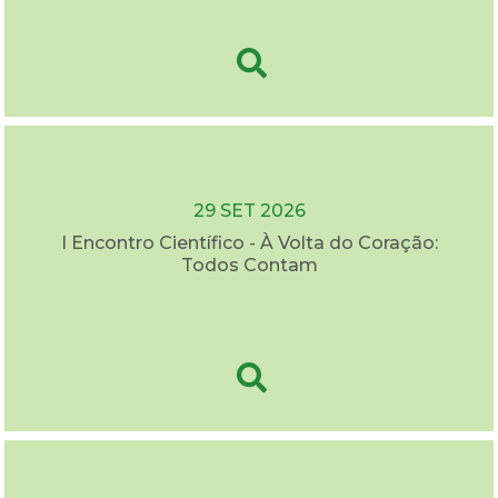
29 SET 2026
I Encontro Científico - À Volta do Coração:
Todos Contam