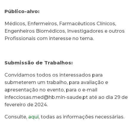
Público-alvo:
Médicos, Enfermeiros, Farmacêuticos Clínicos,
Engenheiros Biomédicos, Investigadores e outros
Profissionais com interesse no tema.
Submissão de Trabalhos:
Convidamos todos os interessados para
submeterem um trabalho, para avaliação e
apresentação no evento, para o e-mail
infecciosas.med@hb.min-saude.pt até ao dia 29 de
fevereiro de 2024.
Consulte,
aqui
, todas as informações necessárias.