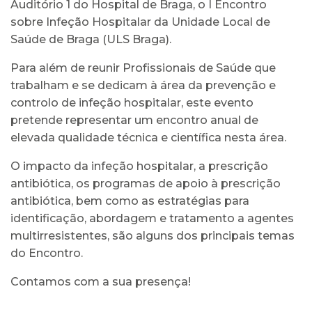
Auditório 1 do Hospital de Braga, o I Encontro
sobre Infeção Hospitalar da Unidade Local de
Saúde de Braga (ULS Braga).
Para além de reunir Profissionais de Saúde que
trabalham e se dedicam à área da prevenção e
controlo de infeção hospitalar, este evento
pretende representar um encontro anual de
elevada qualidade técnica e científica nesta área.
O impacto da infeção hospitalar, a prescrição
antibiótica, os programas de apoio à prescrição
antibiótica, bem como as estratégias para
identificação, abordagem e tratamento a agentes
multirresistentes, são alguns dos principais temas
do Encontro.
Contamos com a sua presença!