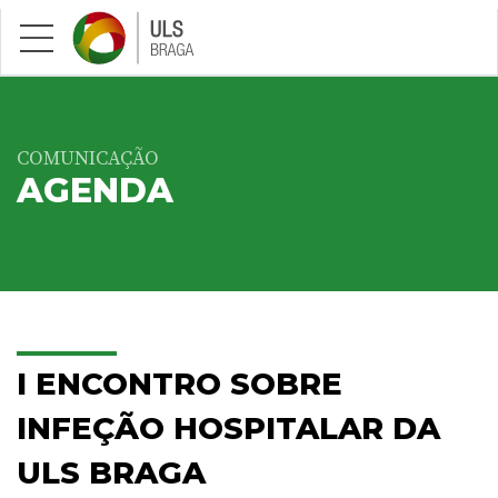
Saltar para conteúdo principal
COMUNICAÇÃO
AGENDA
I ENCONTRO SOBRE
INFEÇÃO HOSPITALAR DA
ULS BRAGA