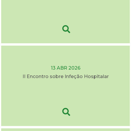
13 ABR 2026
II Encontro sobre Infeção Hospitalar