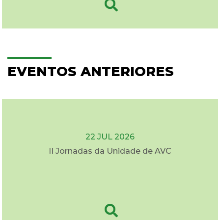
EVENTOS ANTERIORES
22 JUL 2026
II Jornadas da Unidade de AVC