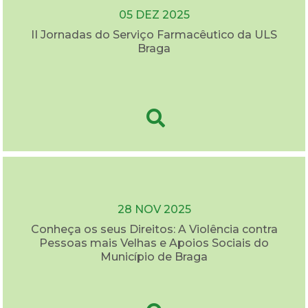
05 DEZ 2025
II Jornadas do Serviço Farmacêutico da ULS
Braga
28 NOV 2025
Conheça os seus Direitos: A Violência contra
Pessoas mais Velhas e Apoios Sociais do
Município de Braga