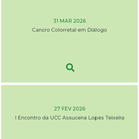
31 MAR 2026
Cancro Colorretal em Diálogo
27 FEV 2026
I Encontro da UCC Assucena Lopes Teixeira