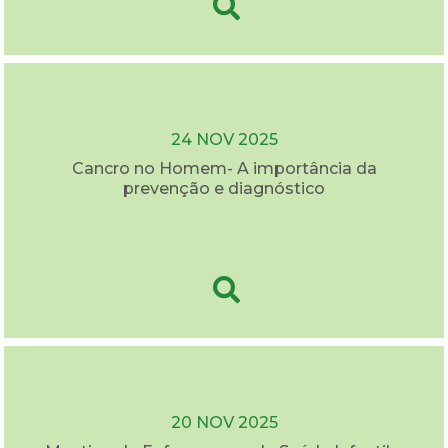
24 NOV 2025
Cancro no Homem- A importância da
prevenção e diagnóstico
20 NOV 2025