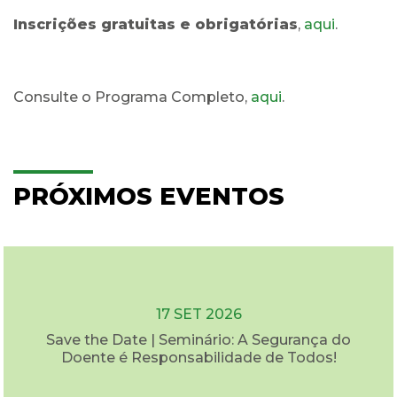
Inscrições gratuitas e obrigatórias
,
aqui
.
Consulte o Programa Completo,
aqui
.
PRÓXIMOS EVENTOS
17 SET 2026
Save the Date | Seminário: A Segurança do
Doente é Responsabilidade de Todos!