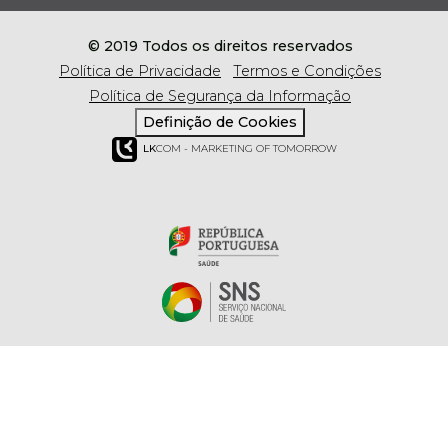
© 2019 Todos os direitos reservados
Política de Privacidade
Termos e Condições
Política de Segurança da Informação
Definição de Cookies
LK
COM - MARKETING OF TOMORROW