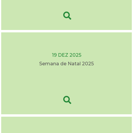
19 DEZ 2025
Semana de Natal 2025