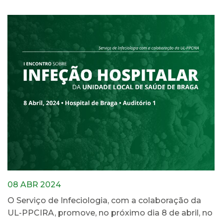
08 ABR 2024
O Serviço de Infeciologia, com a colaboração da
UL-PPCIRA, promove, no próximo dia 8 de abril, no