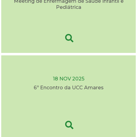
Meeting de Enfermagem de Saúde Infantil e
Pediátrica
18 NOV 2025
6º Encontro da UCC Amares