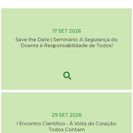
17 SET 2026
Save the Date | Seminário: A Segurança do
Doente é Responsabilidade de Todos!
29 SET 2026
I Encontro Científico - À Volta do Coração:
Todos Contam