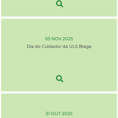
05 NOV 2025
Dia do Cuidador da ULS Braga
31 OUT 2025