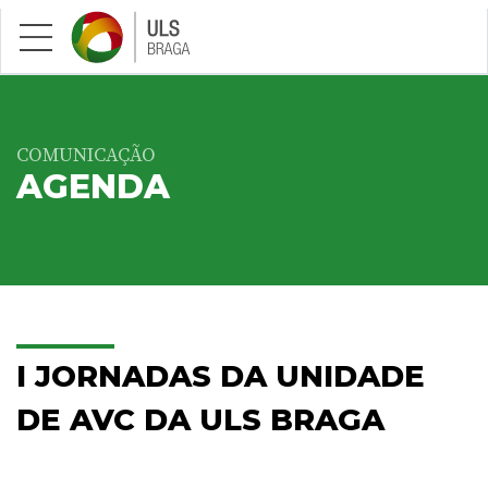
Saltar para conteúdo principal
COMUNICAÇÃO
AGENDA
I JORNADAS DA UNIDADE
DE AVC DA ULS BRAGA