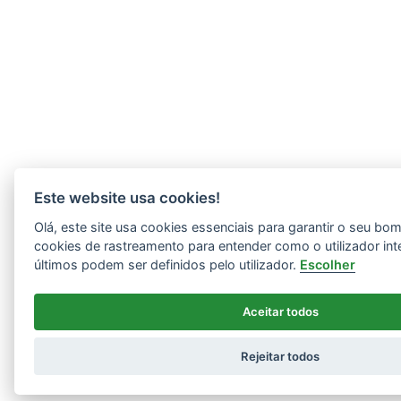
Este website usa cookies!
Olá, este site usa cookies essenciais para garantir o seu b
cookies de rastreamento para entender como o utilizador int
últimos podem ser definidos pelo utilizador.
Escolher
Aceitar todos
Rejeitar todos