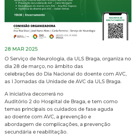
28 MAR 2025
O Serviço de Neurologia, da ULS Braga, organiza no
dia 28 de março, no âmbito das
celebrações do Dia Nacional do doente com AVC,
as I Jornadas da Unidade de AVC da ULS Braga.
A iniciativa decorrerá no
Auditório 2 do Hospital de Braga, e tem como
temas principais os cuidados de fase aguda
ao doente com AVC, a prevenção e
abordagem de complicações, a prevenção
secundária e reabilitação.