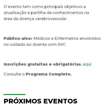
O evento tem como principais objetivos a
atualização e partilha de conhecimentos na
área da doença cerebrovascular.
Público-alvo:
Médicos e Enfermeiros envolvidos
no cuidado ao doente com AVC
Inscrições gratuitas e obrigatórias
,
aqui
.
Consulte o
Programa Completo.
PRÓXIMOS EVENTOS