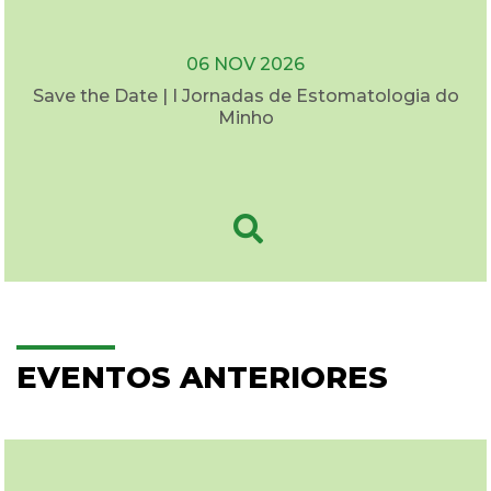
06 NOV 2026
Save the Date | I Jornadas de Estomatologia do
Minho
EVENTOS ANTERIORES