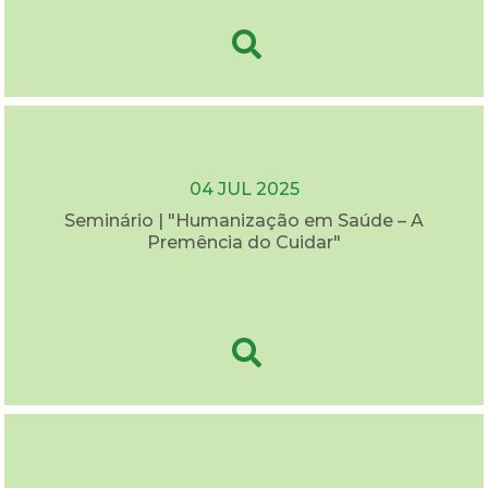
04 JUL 2025
Seminário | "Humanização em Saúde – A
Premência do Cuidar"