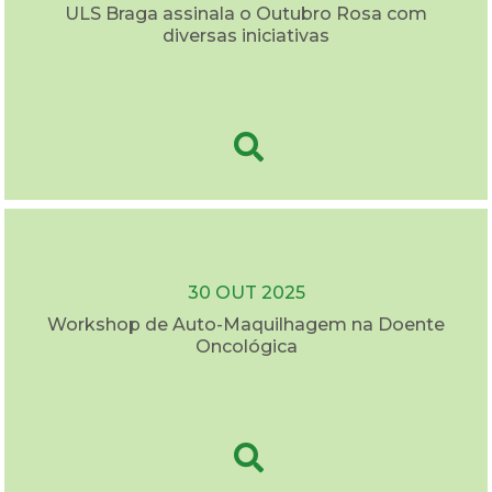
ULS Braga assinala o Outubro Rosa com
diversas iniciativas
30 OUT 2025
Workshop de Auto-Maquilhagem na Doente
Oncológica