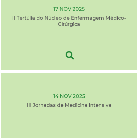
17 NOV 2025
II Tertúlia do Núcleo de Enfermagem Médico-
Cirúrgica
14 NOV 2025
III Jornadas de Medicina Intensiva