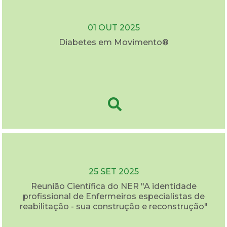
01 OUT 2025
Diabetes em Movimento®
25 SET 2025
Reunião Científica do NER "A identidade
profissional de Enfermeiros especialistas de
reabilitação - sua construção e reconstrução"