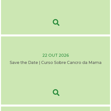
22 OUT 2026
Save the Date | Curso Sobre Cancro da Mama