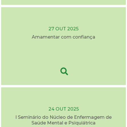
27 OUT 2025
Amamentar com confiança
24 OUT 2025
I Seminário do Núcleo de Enfermagem de
Saúde Mental e Psiquiátrica