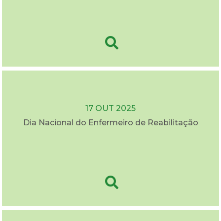
17 OUT 2025
Dia Nacional do Enfermeiro de Reabilitação