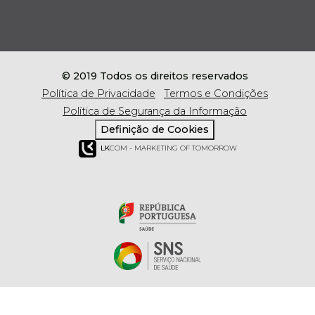
© 2019 Todos os direitos reservados
Política de Privacidade
Termos e Condições
Política de Segurança da Informação
Definição de Cookies
LK
COM - MARKETING OF TOMORROW