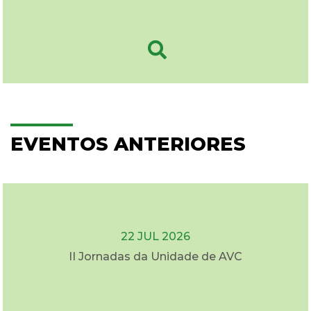
EVENTOS ANTERIORES
22 JUL 2026
II Jornadas da Unidade de AVC