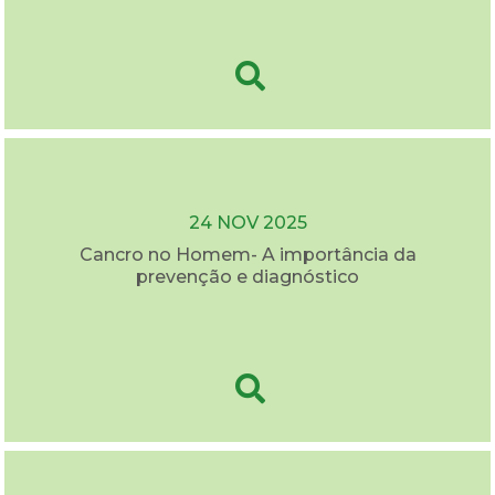
24 NOV 2025
Cancro no Homem- A importância da
prevenção e diagnóstico