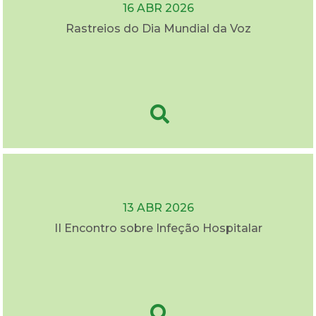
16 ABR 2026
Rastreios do Dia Mundial da Voz
13 ABR 2026
II Encontro sobre Infeção Hospitalar