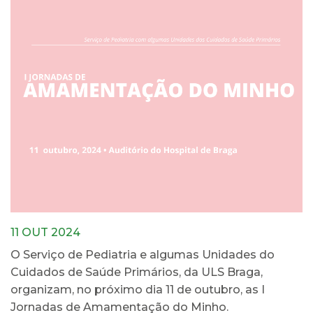
11 OUT 2024
O Serviço de Pediatria e algumas Unidades do
Cuidados de Saúde Primários, da ULS Braga,
organizam, no próximo dia 11 de outubro, as I
Jornadas de Amamentação do Minho.