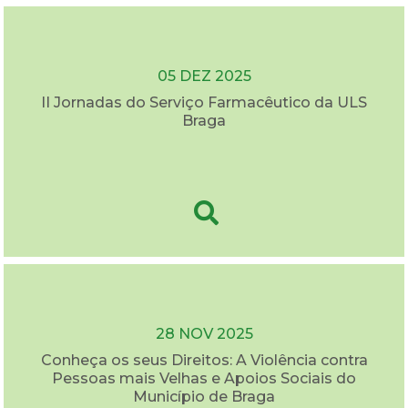
05 DEZ 2025
II Jornadas do Serviço Farmacêutico da ULS
Braga
28 NOV 2025
Conheça os seus Direitos: A Violência contra
Pessoas mais Velhas e Apoios Sociais do
Município de Braga