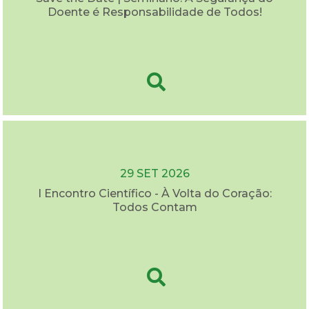
Doente é Responsabilidade de Todos!
29 SET 2026
I Encontro Científico - À Volta do Coração:
Todos Contam