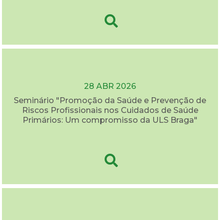
28 ABR 2026
Seminário "Promoção da Saúde e Prevenção de
Riscos Profissionais nos Cuidados de Saúde
Primários: Um compromisso da ULS Braga"