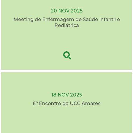
20 NOV 2025
Meeting de Enfermagem de Saúde Infantil e
Pediátrica
18 NOV 2025
6º Encontro da UCC Amares