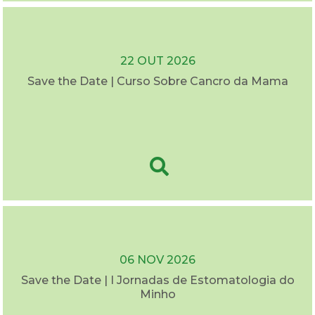
22 OUT 2026
Save the Date | Curso Sobre Cancro da Mama
06 NOV 2026
Save the Date | I Jornadas de Estomatologia do
Minho