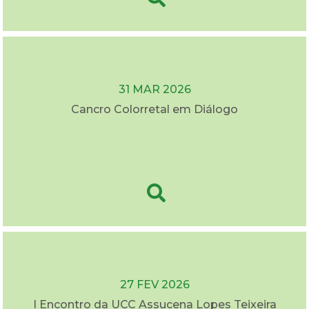
31 MAR 2026
Cancro Colorretal em Diálogo
27 FEV 2026
I Encontro da UCC Assucena Lopes Teixeira