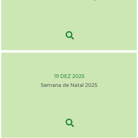
19 DEZ 2025
Semana de Natal 2025