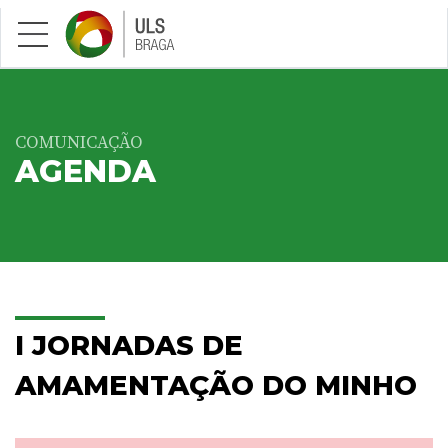
Saltar para conteúdo principal
COMUNICAÇÃO
AGENDA
I JORNADAS DE
AMAMENTAÇÃO DO MINHO