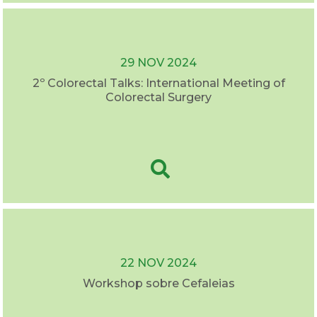
29 NOV 2024
2º Colorectal Talks: International Meeting of
Colorectal Surgery
22 NOV 2024
Workshop sobre Cefaleias