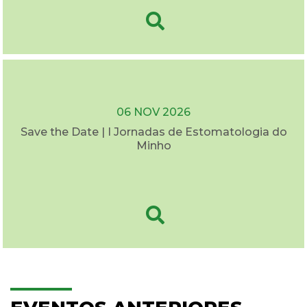
06 NOV 2026
Save the Date | I Jornadas de Estomatologia do
Minho