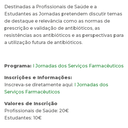
Destinadas a Profissionais de Saúde e a
Estudantes as Jornadas pretendem discutir temas
de destaque e relevância como as normas de
prescrição e validação de antibióticos, as
resistências aos antibióticos e as perspectivas para
a utilização futura de antibióticos.
Programa:
I Jornadas dos Serviços Farmacêuticos
Inscrições e Informações:
Inscreva-se diretamente aqui:
I Jornadas dos
Serviços Farmacêuticos
Valores de Inscrição
Profissionais de Saúde: 20€
Estudantes: 10€