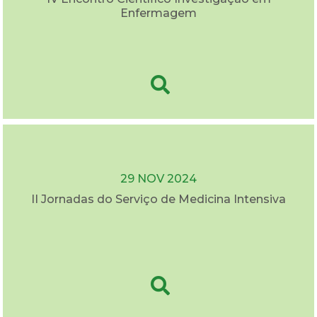
Enfermagem
29 NOV 2024
II Jornadas do Serviço de Medicina Intensiva