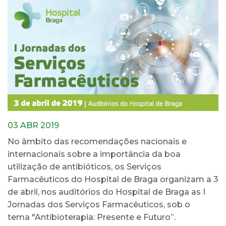
03 ABR 2019
No âmbito das recomendações nacionais e
internacionais sobre a importância da boa
utilização de antibióticos, os Serviços
Farmacêuticos do Hospital de Braga organizam a 3
de abril, nos auditórios do Hospital de Braga as I
Jornadas dos Serviços Farmacêuticos, sob o
tema "Antibioterapia: Presente e Futuro”.