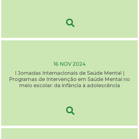
16 NOV 2024
I Jornadas Internacionais de Saúde Mental |
Programas de Intervenção em Saúde Mental no
meio escolar: da infância à adolescência