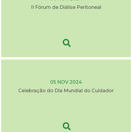
II Fórum de Diálise Peritoneal
05 NOV 2024
Celebração do Dia Mundial do Cuidador