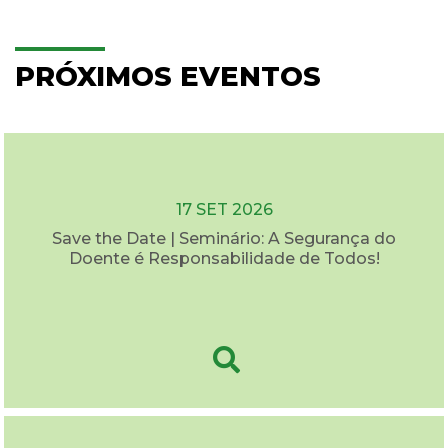
PRÓXIMOS EVENTOS
17 SET 2026
Save the Date | Seminário: A Segurança do
Doente é Responsabilidade de Todos!