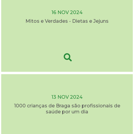
16 NOV 2024
Mitos e Verdades - Dietas e Jejuns
13 NOV 2024
1000 crianças de Braga são profissionais de
saúde por um dia