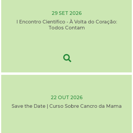
29 SET 2026
I Encontro Científico - À Volta do Coração:
Todos Contam
22 OUT 2026
Save the Date | Curso Sobre Cancro da Mama