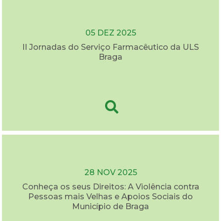
05 DEZ 2025
II Jornadas do Serviço Farmacêutico da ULS
Braga
28 NOV 2025
Conheça os seus Direitos: A Violência contra
Pessoas mais Velhas e Apoios Sociais do
Município de Braga