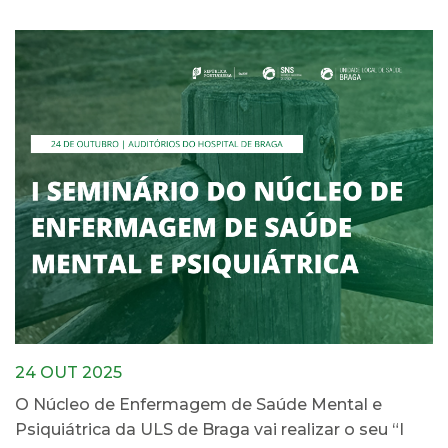
24 OUT 2025
O Núcleo de Enfermagem de Saúde Mental e
Psiquiátrica da ULS de Braga vai realizar o seu “I