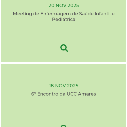
20 NOV 2025
Meeting de Enfermagem de Saúde Infantil e
Pediátrica
18 NOV 2025
6º Encontro da UCC Amares