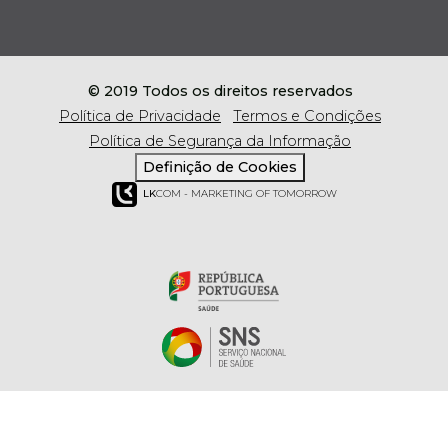
© 2019 Todos os direitos reservados
Política de Privacidade
Termos e Condições
Política de Segurança da Informação
Definição de Cookies
LK
COM - MARKETING OF TOMORROW