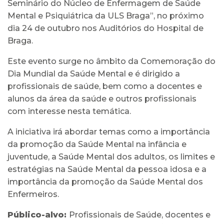
Seminário do Núcleo de Enfermagem de Saúde
Mental e Psiquiátrica da ULS Braga”, no próximo
dia 24 de outubro nos Auditórios do Hospital de
Braga.
Este evento surge no âmbito da Comemoração do
Dia Mundial da Saúde Mental e é dirigido a
profissionais de saúde, bem como a docentes e
alunos da área da saúde e outros profissionais
com interesse nesta temática.
A iniciativa irá abordar temas como a importância
da promoção da Saúde Mental na infância e
juventude, a Saúde Mental dos adultos, os limites e
estratégias na Saúde Mental da pessoa idosa e a
importância da promoção da Saúde Mental dos
Enfermeiros.
Público-alvo:
Profissionais de Saúde, docentes e