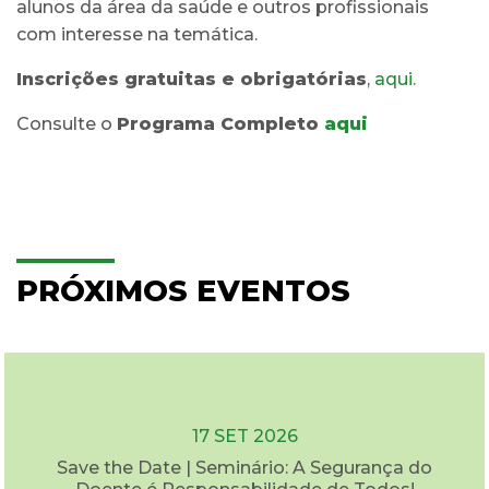
alunos da área da saúde e outros profissionais
com interesse na temática.
Inscrições gratuitas e obrigatórias
,
aqui.
Consulte o
Programa Completo
aqui
PRÓXIMOS EVENTOS
17 SET 2026
Save the Date | Seminário: A Segurança do