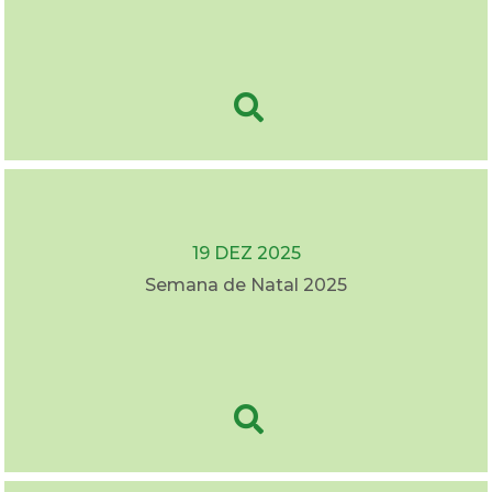
19 DEZ 2025
Semana de Natal 2025