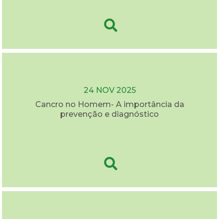
24 NOV 2025
Cancro no Homem- A importância da
prevenção e diagnóstico