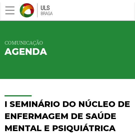
Saltar para conteúdo principal
COMUNICAÇÃO
AGENDA
I SEMINÁRIO DO NÚCLEO DE
ENFERMAGEM DE SAÚDE
MENTAL E PSIQUIÁTRICA