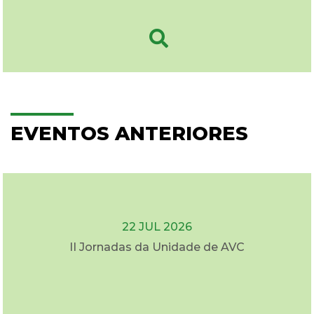
EVENTOS ANTERIORES
22 JUL 2026
II Jornadas da Unidade de AVC