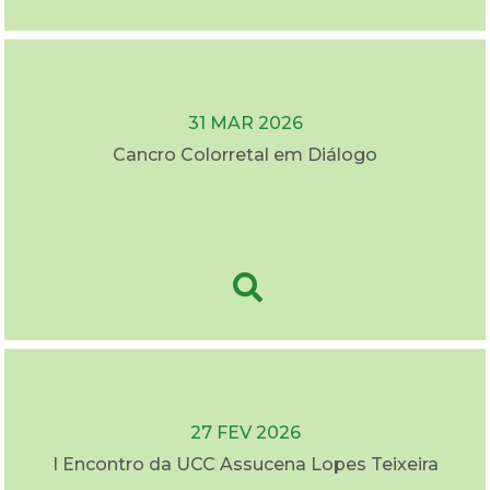
31 MAR 2026
Cancro Colorretal em Diálogo
27 FEV 2026
I Encontro da UCC Assucena Lopes Teixeira