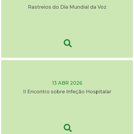
Rastreios do Dia Mundial da Voz
13 ABR 2026
II Encontro sobre Infeção Hospitalar