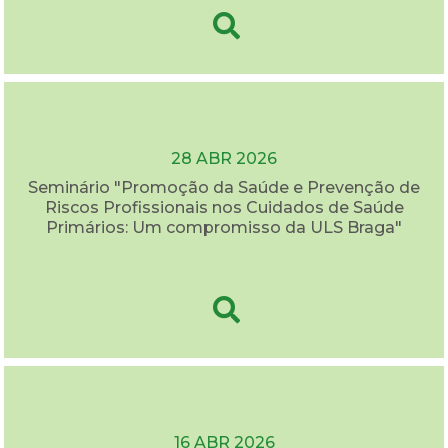
28 ABR 2026
Seminário "Promoção da Saúde e Prevenção de
Riscos Profissionais nos Cuidados de Saúde
Primários: Um compromisso da ULS Braga"
16 ABR 2026