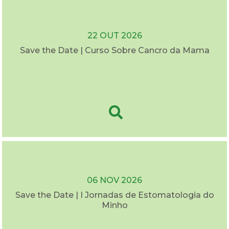
22 OUT 2026
Save the Date | Curso Sobre Cancro da Mama
06 NOV 2026
Save the Date | I Jornadas de Estomatologia do
Minho