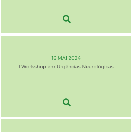
16 MAI 2024
I Workshop em Urgências Neurológicas