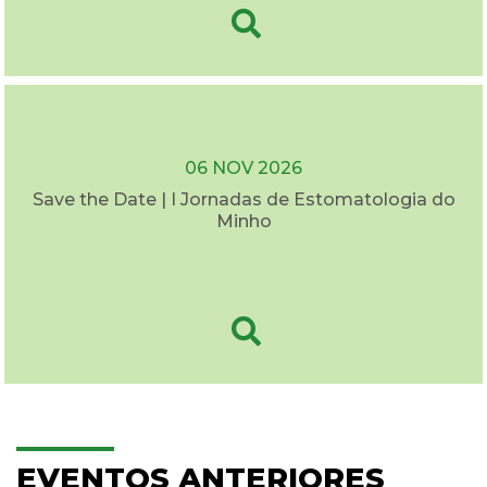
06 NOV 2026
Save the Date | I Jornadas de Estomatologia do
Minho
EVENTOS ANTERIORES