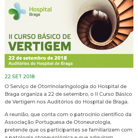
22 SET 2018
O Serviço de Otorrinolaringologia do Hospital de
Braga organiza a 22 de setembro, o II Curso Básico
de Vertigem nos Auditórios do Hospital de Braga.
A reunião, que conta com o patrocínio científico da
Associação Portuguesa de Otoneurologia,
pretende que os participantes se familiarizem com
a patologia otoneurológica e que adquiram