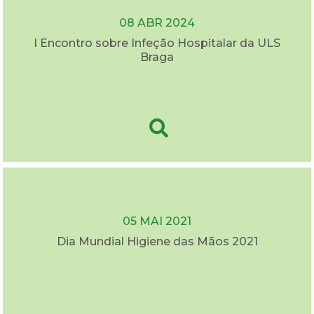
08 ABR 2024
I Encontro sobre Infeção Hospitalar da ULS
Braga
05 MAI 2021
Dia Mundial Higiene das Mãos 2021