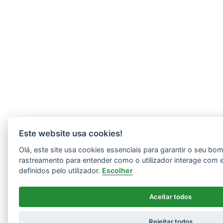
Este website usa cookies!
Olá, este site usa cookies essenciais para garantir o seu b
rastreamento para entender como o utilizador interage com 
definidos pelo utilizador.
Escolher
Aceitar todos
Rejeitar todos