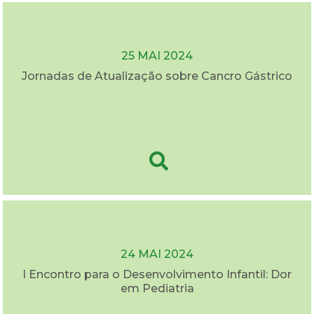
25 MAI 2024
Jornadas de Atualização sobre Cancro Gástrico
24 MAI 2024
I Encontro para o Desenvolvimento Infantil: Dor
em Pediatria