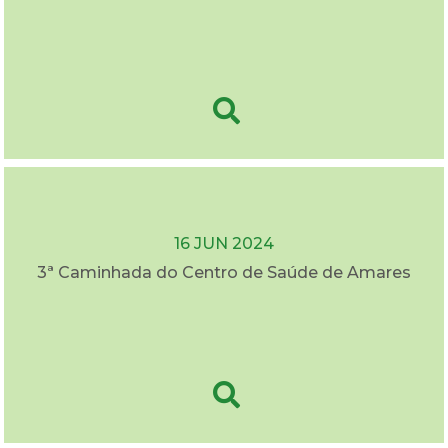
16 JUN 2024
3ª Caminhada do Centro de Saúde de Amares