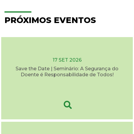
PRÓXIMOS EVENTOS
17 SET 2026
Save the Date | Seminário: A Segurança do
Doente é Responsabilidade de Todos!