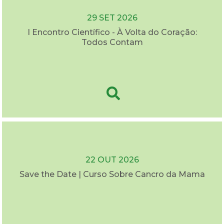
29 SET 2026
I Encontro Científico - À Volta do Coração:
Todos Contam
22 OUT 2026
Save the Date | Curso Sobre Cancro da Mama