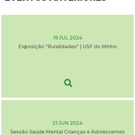
19 JUL 2024
Exposição "Ruralidades" | USF do Minho
21 JUN 2024
Sessão Saúde Mental Crianças e Adolescentes