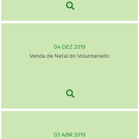
04 DEZ 2019
Venda de Natal do Voluntariado
03 ABR 2019