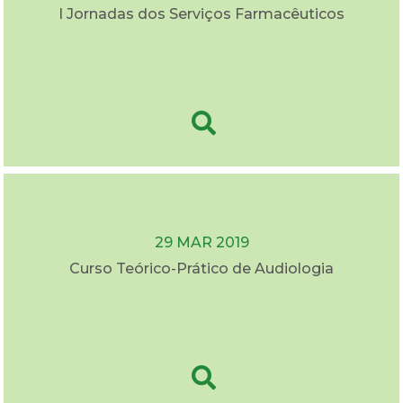
I Jornadas dos Serviços Farmacêuticos
29 MAR 2019
Curso Teórico-Prático de Audiologia