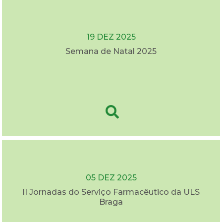
19 DEZ 2025
Semana de Natal 2025
05 DEZ 2025
II Jornadas do Serviço Farmacêutico da ULS
Braga