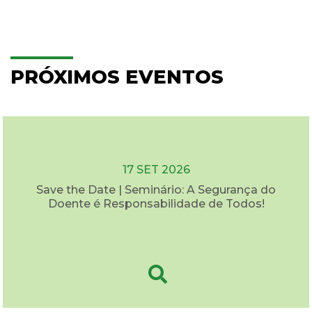
PRÓXIMOS EVENTOS
17 SET 2026
Save the Date | Seminário: A Segurança do
Doente é Responsabilidade de Todos!