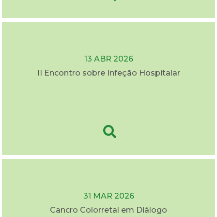
13 ABR 2026
II Encontro sobre Infeção Hospitalar
31 MAR 2026
Cancro Colorretal em Diálogo