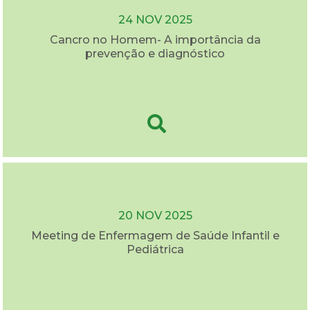
24 NOV 2025
Cancro no Homem- A importância da
prevenção e diagnóstico
20 NOV 2025
Meeting de Enfermagem de Saúde Infantil e
Pediátrica