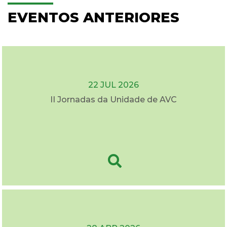
EVENTOS ANTERIORES
22 JUL 2026
II Jornadas da Unidade de AVC