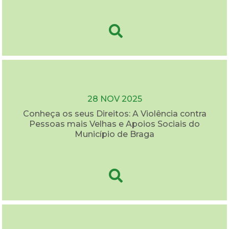
28 NOV 2025
Conheça os seus Direitos: A Violência contra
Pessoas mais Velhas e Apoios Sociais do
Município de Braga