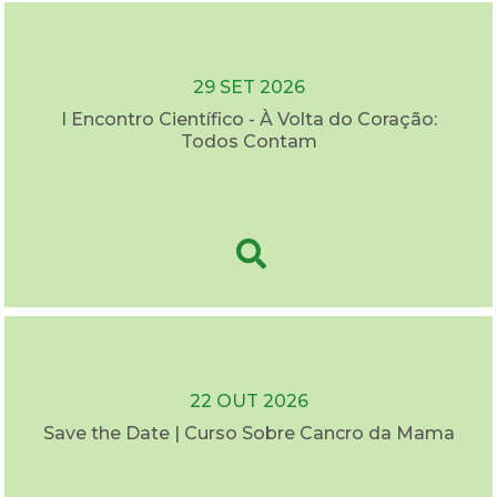
29 SET 2026
I Encontro Científico - À Volta do Coração:
Todos Contam
22 OUT 2026
Save the Date | Curso Sobre Cancro da Mama