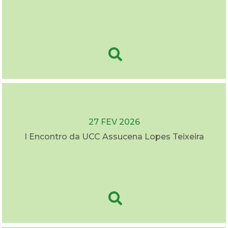
27 FEV 2026
I Encontro da UCC Assucena Lopes Teixeira