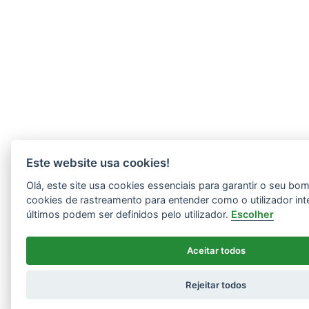
Este website usa cookies!
Olá, este site usa cookies essenciais para garantir o seu b
cookies de rastreamento para entender como o utilizador int
últimos podem ser definidos pelo utilizador.
Escolher
Aceitar todos
Rejeitar todos