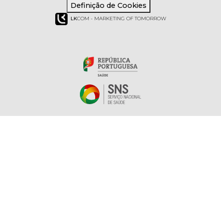
Definição de Cookies
LK
COM - MARKETING OF TOMORROW