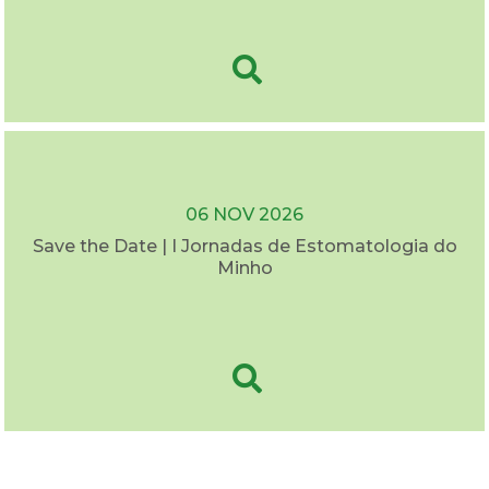
06 NOV 2026
Save the Date | I Jornadas de Estomatologia do
Minho