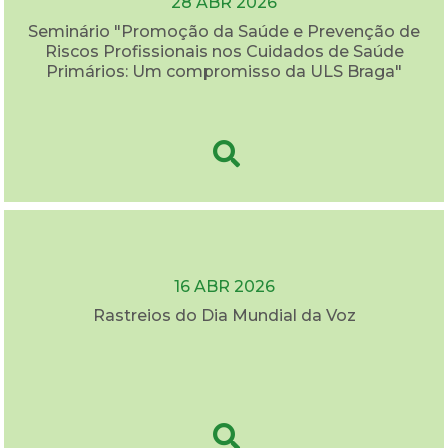
28 ABR 2026
Seminário "Promoção da Saúde e Prevenção de
Riscos Profissionais nos Cuidados de Saúde
Primários: Um compromisso da ULS Braga"
16 ABR 2026
Rastreios do Dia Mundial da Voz