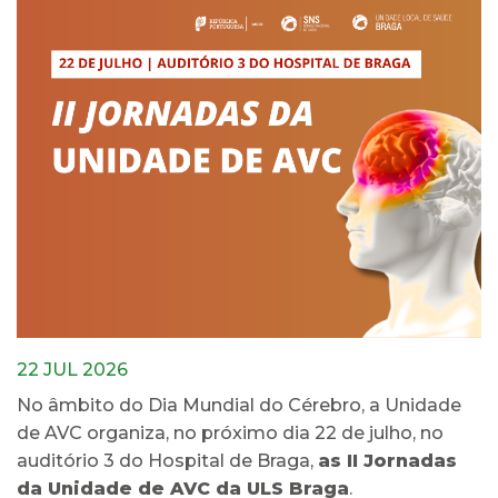
22 JUL 2026
No âmbito do Dia Mundial do Cérebro, a Unidade
de AVC organiza, no próximo dia 22 de julho, no
auditório 3 do Hospital de Braga,
as II Jornadas
da Unidade de AVC da ULS Braga
.