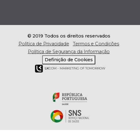
© 2019 Todos os direitos reservados
Política de Privacidade
Termos e Condições
Política de Segurança da Informação
Definição de Cookies
LK
COM - MARKETING OF TOMORROW