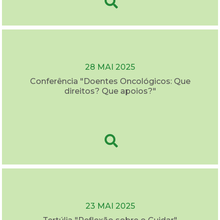
28 MAI 2025
Conferência "Doentes Oncológicos: Que
direitos? Que apoios?"
23 MAI 2025