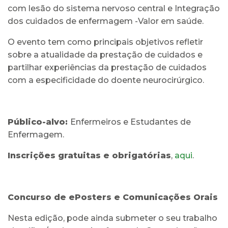
com lesão do sistema nervoso central e Integração
dos cuidados de enfermagem -Valor em saúde.
O evento tem como principais objetivos refletir
sobre a atualidade da prestação de cuidados e
partilhar experiências da prestação de cuidados
com a especificidade do doente neurocirúrgico.
Público-alvo:
Enfermeiros e Estudantes de
Enfermagem.
Inscrições gratuitas e obrigatórias
,
aqui
.
Concurso de ePosters e Comunicações Orais
Nesta edição, pode ainda submeter o seu trabalho