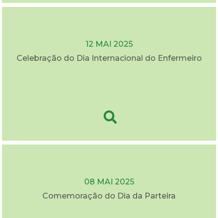
12 MAI 2025
Celebração do Dia Internacional do Enfermeiro
08 MAI 2025
Comemoração do Dia da Parteira