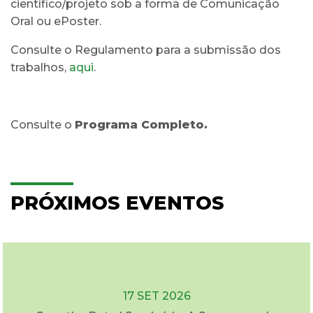
científico/projeto sob a forma de Comunicação
Oral ou ePoster.
Consulte o Regulamento para a submissão dos
trabalhos,
aqui
.
Consulte o
Programa Completo.
PRÓXIMOS EVENTOS
17 SET 2026