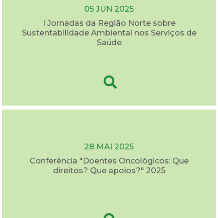
05 JUN 2025
I Jornadas da Região Norte sobre
Sustentabilidade Ambiental nos Serviços de
Saúde
28 MAI 2025
Conferência "Doentes Oncológicos: Que
direitos? Que apoios?" 2025