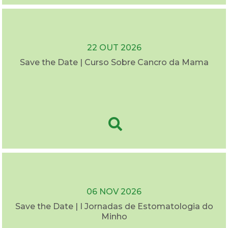
22 OUT 2026
Save the Date | Curso Sobre Cancro da Mama
06 NOV 2026
Save the Date | I Jornadas de Estomatologia do
Minho