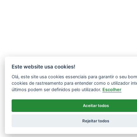
Este website usa cookies!
Olá, este site usa cookies essenciais para garantir o seu b
cookies de rastreamento para entender como o utilizador int
últimos podem ser definidos pelo utilizador.
Escolher
Aceitar todos
Rejeitar todos