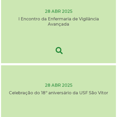
28 ABR 2025
I Encontro da Enfermaria de Vigilância
Avançada
28 ABR 2025
Celebração do 18º aniversário da USF São Vítor