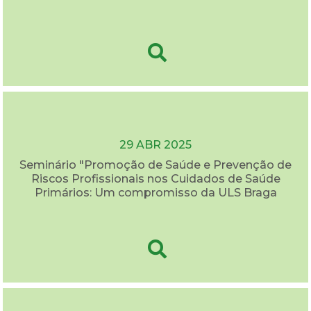
29 ABR 2025
Seminário "Promoção de Saúde e Prevenção de
Riscos Profissionais nos Cuidados de Saúde
Primários: Um compromisso da ULS Braga