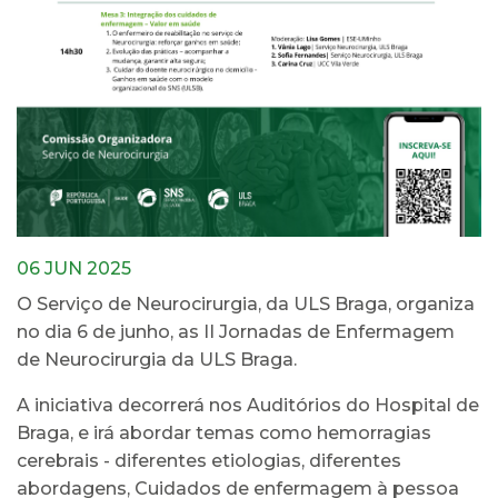
06 JUN 2025
O Serviço de Neurocirurgia, da ULS Braga, organiza
no dia 6 de junho, as II Jornadas de Enfermagem
de Neurocirurgia da ULS Braga.
A iniciativa decorrerá nos Auditórios do Hospital de
Braga, e irá abordar temas como hemorragias
cerebrais - diferentes etiologias, diferentes
abordagens, Cuidados de enfermagem à pessoa