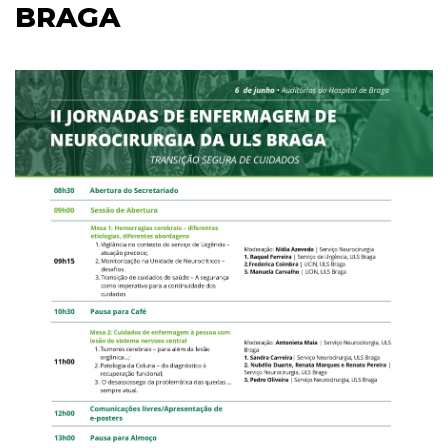
BRAGA