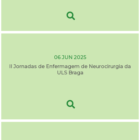
06 JUN 2025
II Jornadas de Enfermagem de Neurocirurgia da
ULS Braga