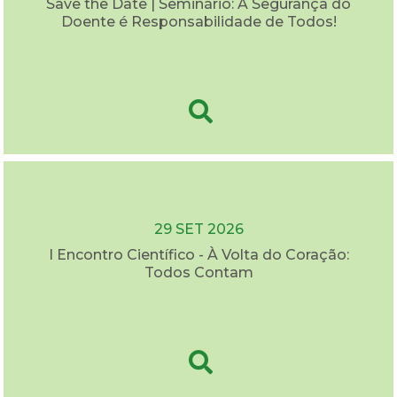
Save the Date | Seminário: A Segurança do
Doente é Responsabilidade de Todos!
29 SET 2026
I Encontro Científico - À Volta do Coração:
Todos Contam