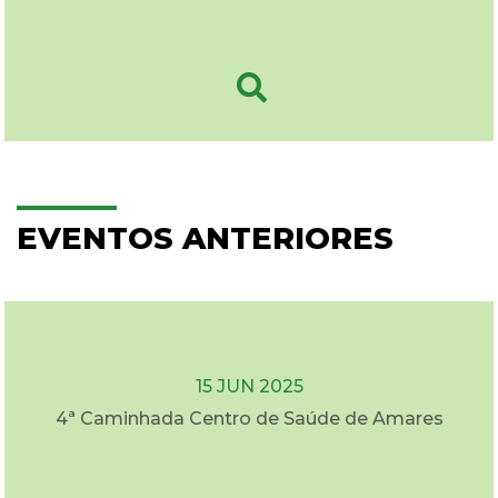
EVENTOS ANTERIORES
15 JUN 2025
4ª Caminhada Centro de Saúde de Amares