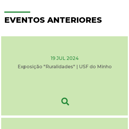
EVENTOS ANTERIORES
19 JUL 2024
Exposição "Ruralidades" | USF do Minho