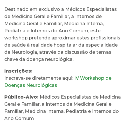
Destinado em exclusivo a Médicos Especialistas
de Medicina Geral e Familiar, a Internos de
Medicina Geral e Familiar, Medicina Interna,
Pediatria e Internos do Ano Comum, este
workshop pretende aproximar estes profissionais
de saúde à realidade hospitalar da especialidade
de Neurologia, através da discussão de temas
chave da doença neurológica.
Inscrições:
Inscreva-se diretamente aqui:
IV Workshop de
Doenças Neurológicas
Público-Alvo:
Médicos Especialistas de Medicina
Geral e Familiar, a Internos de Medicina Geral e
Familiar, Medicina Interna, Pediatria e Internos do
Ano Comum