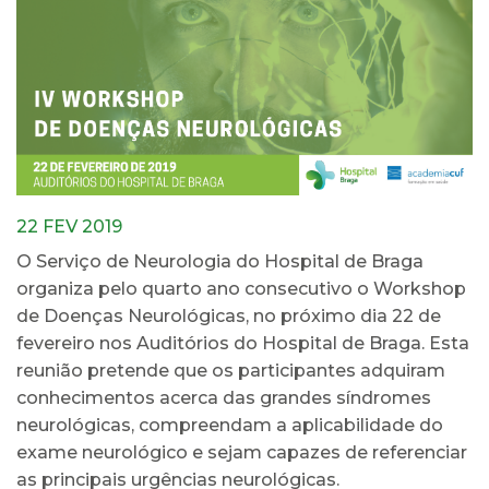
22 FEV 2019
O Serviço de Neurologia do Hospital de Braga
organiza pelo quarto ano consecutivo o Workshop
de Doenças Neurológicas, no próximo dia 22 de
fevereiro nos Auditórios do Hospital de Braga. Esta
reunião pretende que os participantes adquiram
conhecimentos acerca das grandes síndromes
neurológicas, compreendam a aplicabilidade do
exame neurológico e sejam capazes de referenciar
as principais urgências neurológicas.