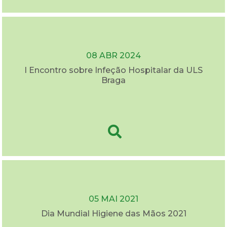
08 ABR 2024
I Encontro sobre Infeção Hospitalar da ULS
Braga
05 MAI 2021
Dia Mundial Higiene das Mãos 2021