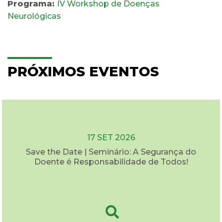
Programa:
IV Workshop de Doenças
Neurológicas
PRÓXIMOS EVENTOS
17 SET 2026
Save the Date | Seminário: A Segurança do
Doente é Responsabilidade de Todos!