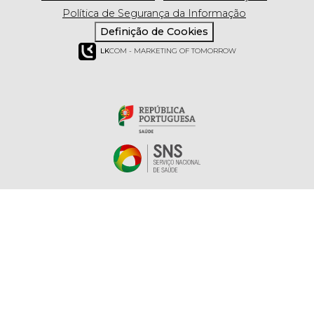
Política de Segurança da Informação
Definição de Cookies
LK
COM - MARKETING OF TOMORROW