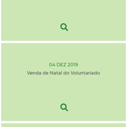
04 DEZ 2019
Venda de Natal do Voluntariado