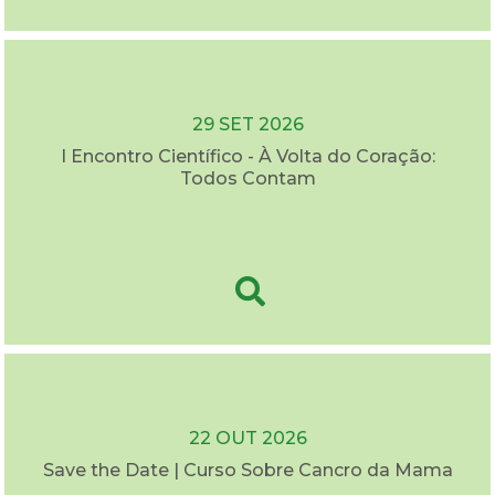
29 SET 2026
I Encontro Científico - À Volta do Coração:
Todos Contam
22 OUT 2026
Save the Date | Curso Sobre Cancro da Mama