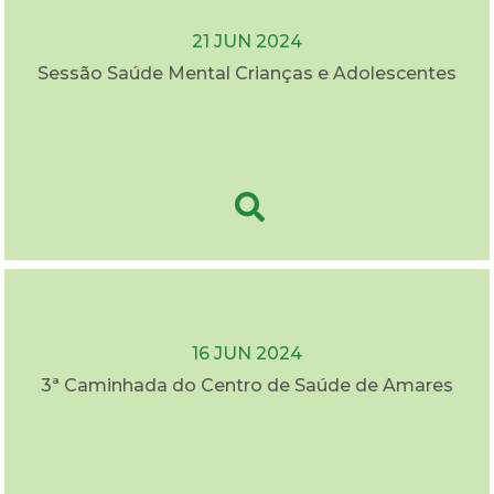
21 JUN 2024
Sessão Saúde Mental Crianças e Adolescentes
16 JUN 2024
3ª Caminhada do Centro de Saúde de Amares