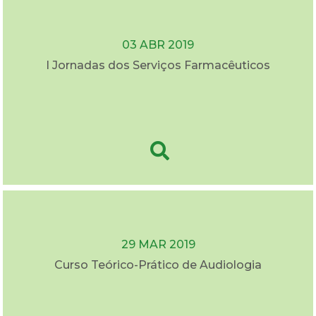
03 ABR 2019
I Jornadas dos Serviços Farmacêuticos
29 MAR 2019
Curso Teórico-Prático de Audiologia