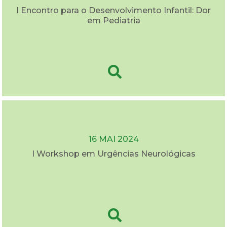
I Encontro para o Desenvolvimento Infantil: Dor
em Pediatria
16 MAI 2024
I Workshop em Urgências Neurológicas