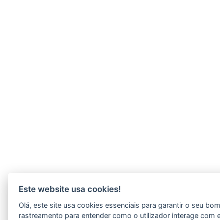
Este website usa cookies!
Olá, este site usa cookies essenciais para garantir o seu b
rastreamento para entender como o utilizador interage com 