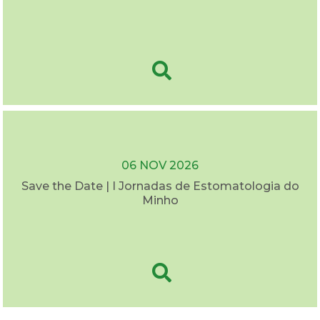
06 NOV 2026
Save the Date | I Jornadas de Estomatologia do
Minho