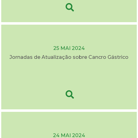
25 MAI 2024
Jornadas de Atualização sobre Cancro Gástrico
24 MAI 2024