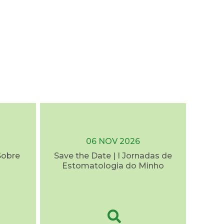
06 NOV 2026
Sobre
Save the Date | I Jornadas de
Estomatologia do Minho