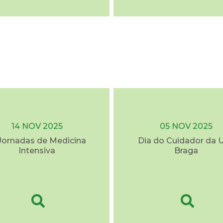
14 NOV 2025
05 NOV 2025
I Jornadas de Medicina
Dia do Cuidador da 
Intensiva
Braga