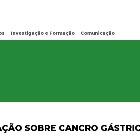
os
Investigação e Formação
Comunicação
AÇÃO SOBRE CANCRO GÁSTRI