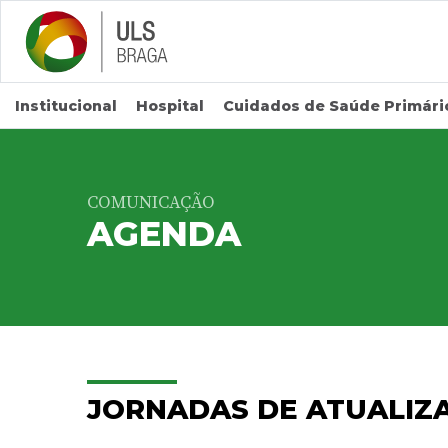
Saltar para conteúdo principal
Institucional
Hospital
Cuidados de Saúde Primári
COMUNICAÇÃO
AGENDA
JORNADAS DE ATUALIZ