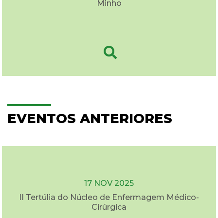
Minho
EVENTOS ANTERIORES
17 NOV 2025
II Tertúlia do Núcleo de Enfermagem Médico-
Cirúrgica