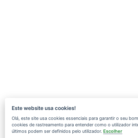
Este website usa cookies!
Olá, este site usa cookies essenciais para garantir o seu b
cookies de rastreamento para entender como o utilizador int
últimos podem ser definidos pelo utilizador.
Escolher