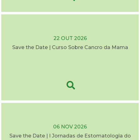
22 OUT 2026
Save the Date | Curso Sobre Cancro da Mama
06 NOV 2026
Save the Date | I Jornadas de Estomatologia do