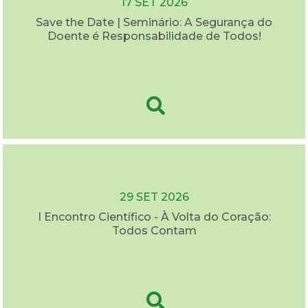
17 SET 2026
Save the Date | Seminário: A Segurança do
Doente é Responsabilidade de Todos!
29 SET 2026
I Encontro Científico - À Volta do Coração:
Todos Contam