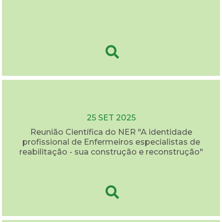
25 SET 2025
Reunião Científica do NER "A identidade
profissional de Enfermeiros especialistas de
reabilitação - sua construção e reconstrução"