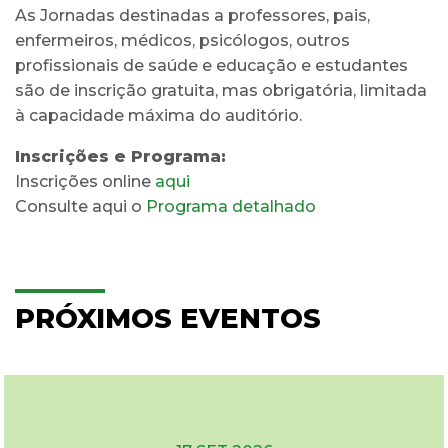
As Jornadas destinadas a professores, pais,
enfermeiros, médicos, psicólogos, outros
profissionais de saúde e educação e estudantes
são de inscrição gratuita, mas obrigatória, limitada
à capacidade máxima do auditório.
Inscrições e Programa:
Inscrições online
aqui
Consulte aqui o
Programa detalhado
PRÓXIMOS EVENTOS