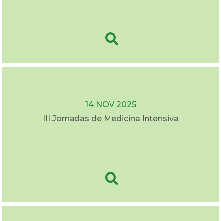
14 NOV 2025
III Jornadas de Medicina Intensiva