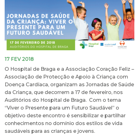
17 FEV 2018
O Hospital de Braga e a Associação Coração Feliz –
Associação de Protecção e Apoio à Criança com
Doença Cardíaca, organizam as Jornadas de Saúde
da Criança, que decorrem a 17 de fevereiro, nos
Auditórios do Hospital de Braga. Com o tema
“Viver o Presente para um Futuro Saudável” o
objetivo deste encontro é sensibilizar e partilhar
conhecimentos no domínio dos estilos de vida
saudáveis para as crianças e jovens.