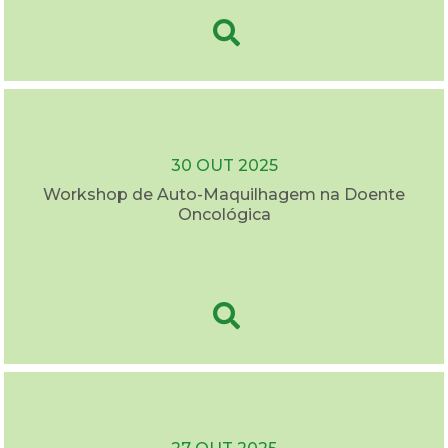
30 OUT 2025
Workshop de Auto-Maquilhagem na Doente
Oncológica