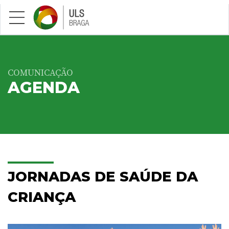
Saltar para conteúdo principal
COMUNICAÇÃO
AGENDA
JORNADAS DE SAÚDE DA
CRIANÇA