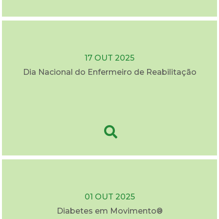
17 OUT 2025
Dia Nacional do Enfermeiro de Reabilitação
01 OUT 2025
Diabetes em Movimento®