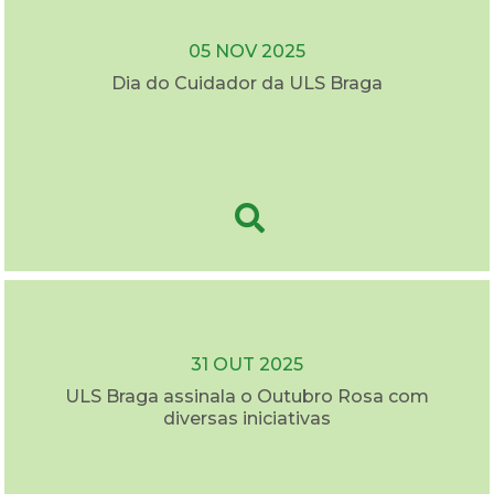
05 NOV 2025
Dia do Cuidador da ULS Braga
31 OUT 2025
ULS Braga assinala o Outubro Rosa com
diversas iniciativas