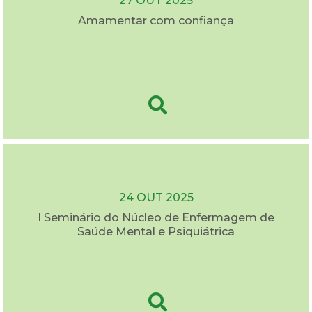
27 OUT 2025
Amamentar com confiança
24 OUT 2025
I Seminário do Núcleo de Enfermagem de
Saúde Mental e Psiquiátrica