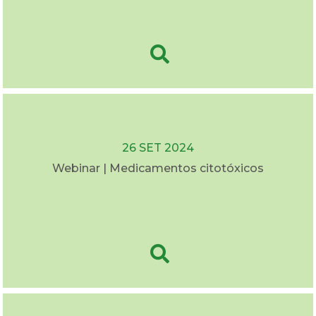
26 SET 2024
Webinar | Medicamentos citotóxicos