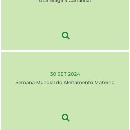
ULS Braga a Caminhar
30 SET 2024
Semana Mundial do Aleitamento Materno