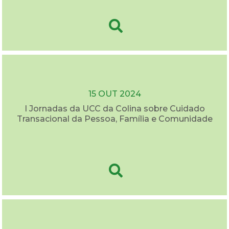
15 OUT 2024
I Jornadas da UCC da Colina sobre Cuidado
Transacional da Pessoa, Família e Comunidade