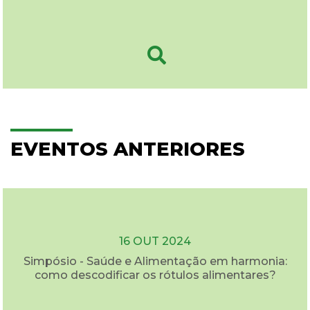
EVENTOS ANTERIORES
16 OUT 2024
Simpósio - Saúde e Alimentação em harmonia:
como descodificar os rótulos alimentares?