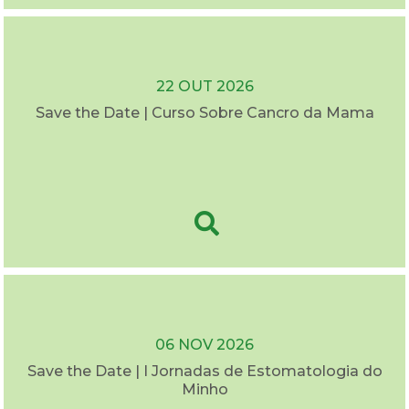
22 OUT 2026
Save the Date | Curso Sobre Cancro da Mama
06 NOV 2026
Save the Date | I Jornadas de Estomatologia do
Minho