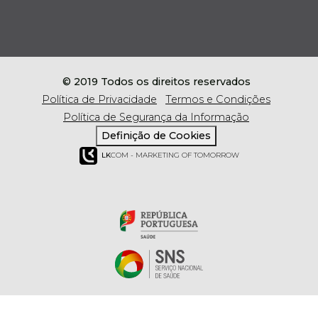
© 2019 Todos os direitos reservados
Política de Privacidade
Termos e Condições
Política de Segurança da Informação
Definição de Cookies
LK
COM - MARKETING OF TOMORROW