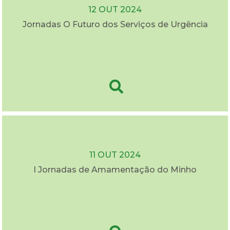
12 OUT 2024
Jornadas O Futuro dos Serviços de Urgência
11 OUT 2024
I Jornadas de Amamentação do Minho