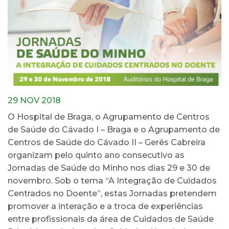
29 NOV 2018
O Hospital de Braga, o Agrupamento de Centros
de Saúde do Cávado I – Braga e o Agrupamento de
Centros de Saúde do Cávado II – Gerês Cabreira
organizam pelo quinto ano consecutivo as
Jornadas de Saúde do Minho nos dias 29 e 30 de
novembro. Sob o tema “A Integração de Cuidados
Centrados no Doente”, estas Jornadas pretendem
promover a interação e a troca de experiências
entre profissionais da área de Cuidados de Saúde