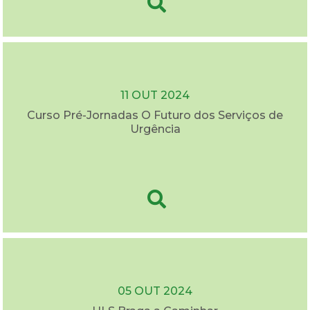
11 OUT 2024
Curso Pré-Jornadas O Futuro dos Serviços de
Urgência
05 OUT 2024