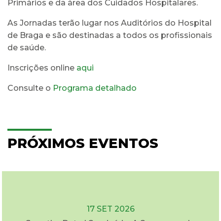
Primários e da área dos Cuidados Hospitalares.
As Jornadas terão lugar nos Auditórios do Hospital
de Braga e são destinadas a todos os profissionais
de saúde.
Inscrições online
aqui
Consulte o
Programa detalhado
PRÓXIMOS EVENTOS
17 SET 2026