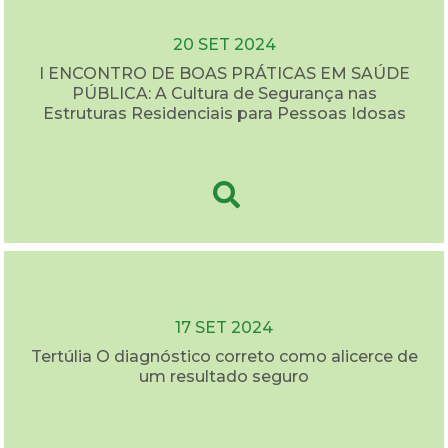
20 SET 2024
I ENCONTRO DE BOAS PRÁTICAS EM SAÚDE
PÚBLICA: A Cultura de Segurança nas
Estruturas Residenciais para Pessoas Idosas
17 SET 2024
Tertúlia O diagnóstico correto como alicerce de
um resultado seguro