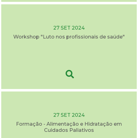
27 SET 2024
Workshop "Luto nos profissionais de saúde"
27 SET 2024
Formação - Alimentação e Hidratação em
Cuidados Paliativos