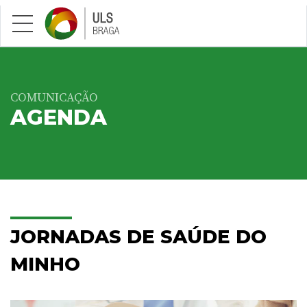
Saltar para conteúdo principal
COMUNICAÇÃO
AGENDA
JORNADAS DE SAÚDE DO
MINHO