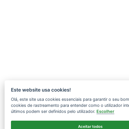
Este website usa cookies!
Olá, este site usa cookies essenciais para garantir o seu b
cookies de rastreamento para entender como o utilizador int
últimos podem ser definidos pelo utilizador.
Escolher
Aceitar todos