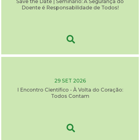
Save the Date | Seminário: A Segurança do
Doente é Responsabilidade de Todos!
29 SET 2026
I Encontro Científico - À Volta do Coração:
Todos Contam