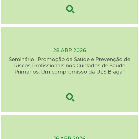
28 ABR 2026
Seminário "Promoção da Saúde e Prevenção de
Riscos Profissionais nos Cuidados de Saúde
Primários: Um compromisso da ULS Braga"
16 ABR 2026