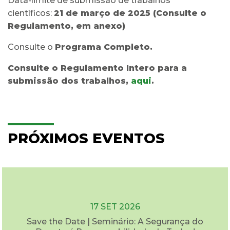
Data-limite de submissão de trabalhos
científicos:
21 de março de 2025 (Consulte o
Regulamento, em anexo)
Consulte o
Programa Completo.
Consulte o Regulamento Intero para a
submissão dos trabalhos,
aqui
.
PRÓXIMOS EVENTOS
17 SET 2026
Save the Date | Seminário: A Segurança do