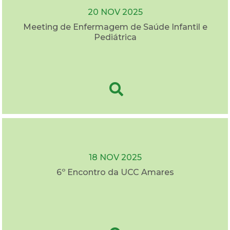
20 NOV 2025
Meeting de Enfermagem de Saúde Infantil e
Pediátrica
18 NOV 2025
6º Encontro da UCC Amares