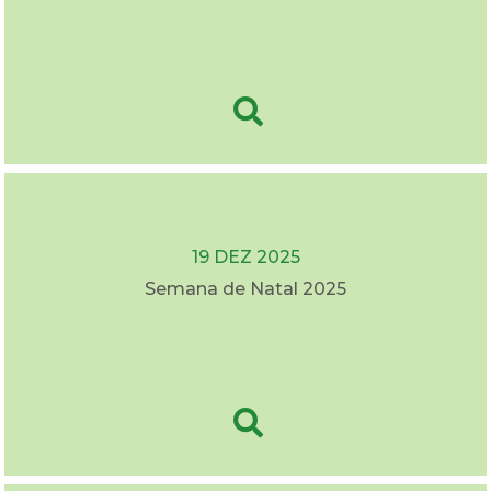
19 DEZ 2025
Semana de Natal 2025