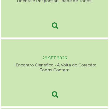
Doente é Responsabilidade de Todos!
29 SET 2026
I Encontro Científico - À Volta do Coração:
Todos Contam