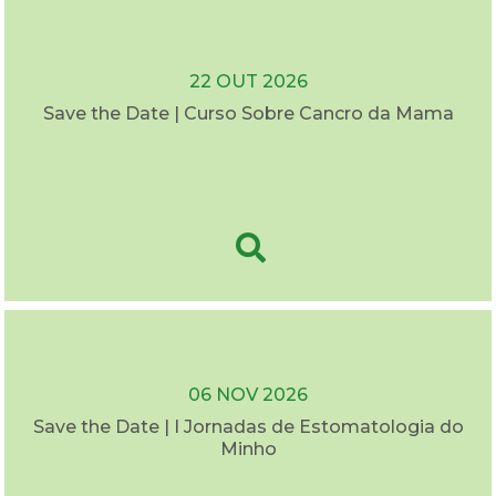
22 OUT 2026
Save the Date | Curso Sobre Cancro da Mama
06 NOV 2026
Save the Date | I Jornadas de Estomatologia do
Minho