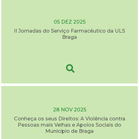
05 DEZ 2025
II Jornadas do Serviço Farmacêutico da ULS
Braga
28 NOV 2025
Conheça os seus Direitos: A Violência contra
Pessoas mais Velhas e Apoios Sociais do
Município de Braga