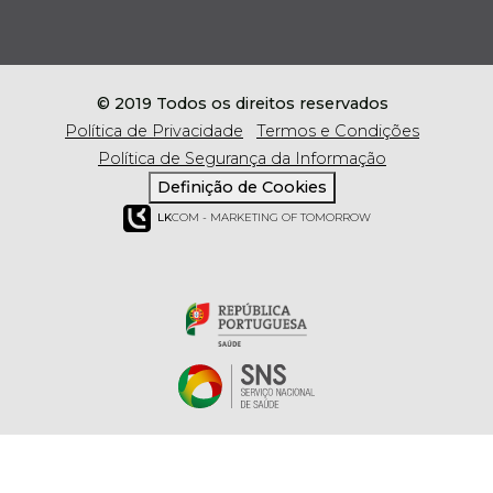
© 2019 Todos os direitos reservados
Política de Privacidade
Termos e Condições
Política de Segurança da Informação
Definição de Cookies
LK
COM - MARKETING OF TOMORROW