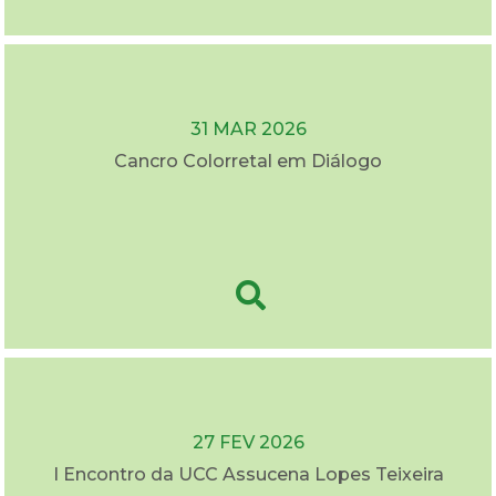
31 MAR 2026
Cancro Colorretal em Diálogo
27 FEV 2026
I Encontro da UCC Assucena Lopes Teixeira