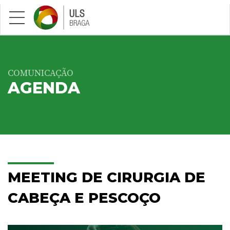
Saltar para conteúdo principal
COMUNICAÇÃO
AGENDA
MEETING DE CIRURGIA DE
CABEÇA E PESCOÇO