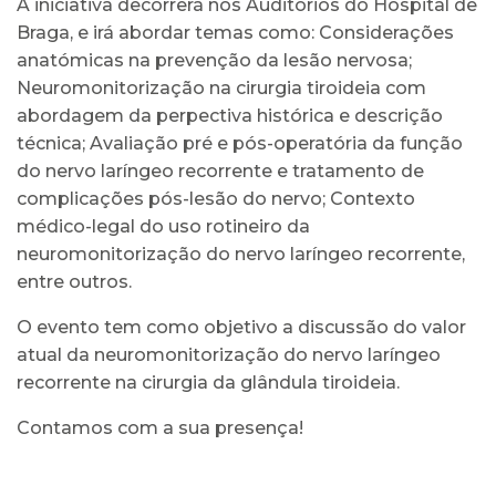
A iniciativa decorrerá nos Auditórios do Hospital de
Braga, e irá abordar temas como: Considerações
anatómicas na prevenção da lesão nervosa;
Neuromonitorização na cirurgia tiroideia com
abordagem da perpectiva histórica e descrição
técnica; Avaliação pré e pós-operatória da função
do nervo laríngeo recorrente e tratamento de
complicações pós-lesão do nervo; Contexto
médico-legal do uso rotineiro da
neuromonitorização do nervo laríngeo recorrente,
entre outros.
O evento tem como objetivo a discussão do valor
atual da neuromonitorização do nervo laríngeo
recorrente na cirurgia da glândula tiroideia.
Contamos com a sua presença!