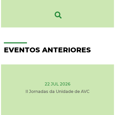
EVENTOS ANTERIORES
22 JUL 2026
II Jornadas da Unidade de AVC