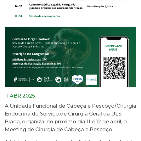
11 ABR 2025
A Unidade Funcional de Cabeça e Pescoço/Cirurgia
Endócrina do Serviço de Cirurgia Geral da ULS
Braga, organiza, no próximo dia 11 e 12 de abril, o
Meeting de Cirurgia de Cabeça e Pescoço.