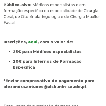
Público-alvo:
Médicos especialistas e em
formação específica da especialidade de Cirurgia
Geral, de Otorrinolaringologia e de Cirurgia Maxilo-
Facial
Inscrições,
aqui
, com o valor de:
25€ para Médicos especialistas
20€ para Internos de Formação
Específica
*Enviar comprovativo de pagamento para
alexandra.antunes@ulsb.min-saude.pt