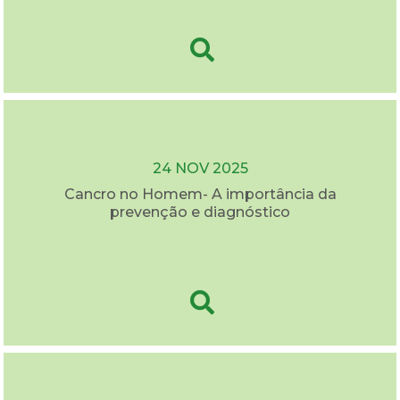
24 NOV 2025
Cancro no Homem- A importância da
prevenção e diagnóstico