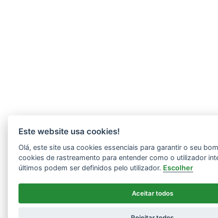
Este website usa cookies!
Olá, este site usa cookies essenciais para garantir o seu b
cookies de rastreamento para entender como o utilizador int
últimos podem ser definidos pelo utilizador.
Escolher
Aceitar todos
Rejeitar todos