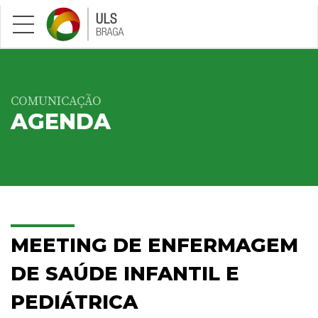
Saltar para conteúdo principal
COMUNICAÇÃO
AGENDA
MEETING DE ENFERMAGEM
DE SAÚDE INFANTIL E
PEDIÁTRICA