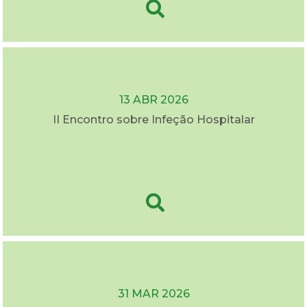
13 ABR 2026
II Encontro sobre Infeção Hospitalar
31 MAR 2026