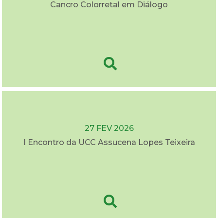
Cancro Colorretal em Diálogo
27 FEV 2026
I Encontro da UCC Assucena Lopes Teixeira