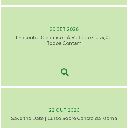
29 SET 2026
I Encontro Científico - À Volta do Coração:
Todos Contam
22 OUT 2026
Save the Date | Curso Sobre Cancro da Mama