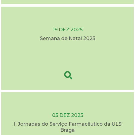
19 DEZ 2025
Semana de Natal 2025
05 DEZ 2025
II Jornadas do Serviço Farmacêutico da ULS
Braga