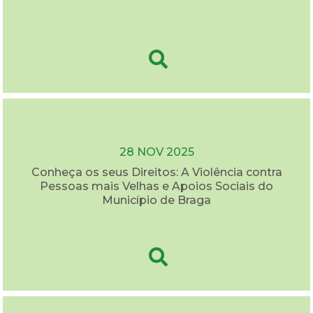
28 NOV 2025
Conheça os seus Direitos: A Violência contra
Pessoas mais Velhas e Apoios Sociais do
Município de Braga