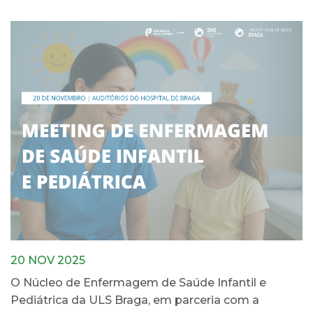
20 NOV 2025
O Núcleo de Enfermagem de Saúde Infantil e
Pediátrica da ULS Braga, em parceria com a