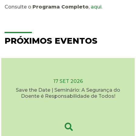
Consulte o
Programa Completo
,
aqui.
PRÓXIMOS EVENTOS
17 SET 2026
Save the Date | Seminário: A Segurança do
Doente é Responsabilidade de Todos!