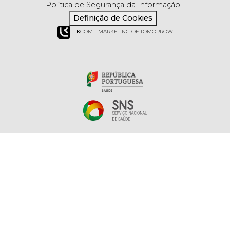
Política de Segurança da Informação
Definição de Cookies
LK
COM - MARKETING OF TOMORROW