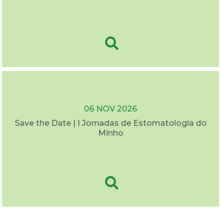
06 NOV 2026
Save the Date | I Jornadas de Estomatologia do
Minho