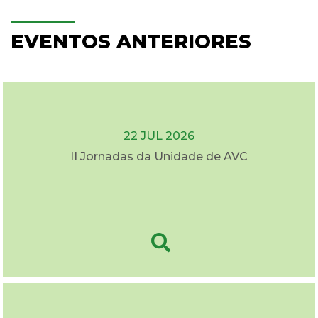
EVENTOS ANTERIORES
22 JUL 2026
II Jornadas da Unidade de AVC