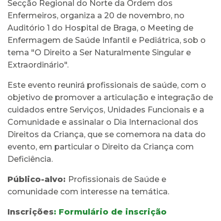
Secção Regional do Norte da Ordem dos
Enfermeiros, organiza a 20 de novembro, no
Auditório 1 do Hospital de Braga, o Meeting de
Enfermagem de Saúde Infantil e Pediátrica, sob o
tema "O Direito a Ser Naturalmente Singular e
Extraordinário".
Este evento reunirá profissionais de saúde, com o
objetivo de promover a articulação e integração de
cuidados entre Serviços, Unidades Funcionais e a
Comunidade e assinalar o Dia Internacional dos
Direitos da Criança, que se comemora na data do
evento, em particular o Direito da Criança com
Deficiência.
Público-alvo:
Profissionais de Saúde e
comunidade com interesse na temática.
Inscrições
: Formulário de inscrição