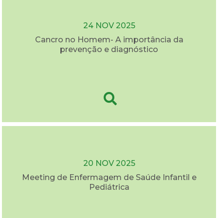
24 NOV 2025
Cancro no Homem- A importância da
prevenção e diagnóstico
20 NOV 2025
Meeting de Enfermagem de Saúde Infantil e
Pediátrica