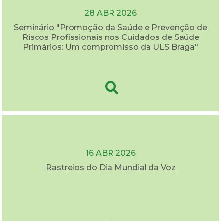
28 ABR 2026
Seminário "Promoção da Saúde e Prevenção de
Riscos Profissionais nos Cuidados de Saúde
Primários: Um compromisso da ULS Braga"
16 ABR 2026
Rastreios do Dia Mundial da Voz