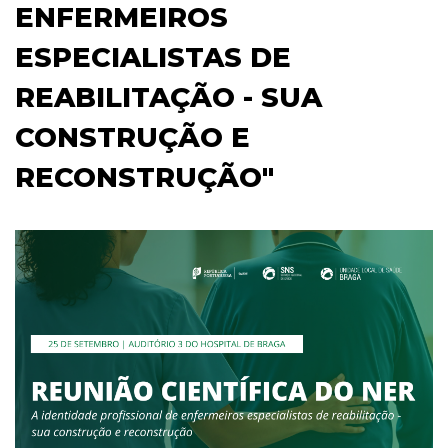
ENFERMEIROS
ESPECIALISTAS DE
REABILITAÇÃO - SUA
CONSTRUÇÃO E
RECONSTRUÇÃO"