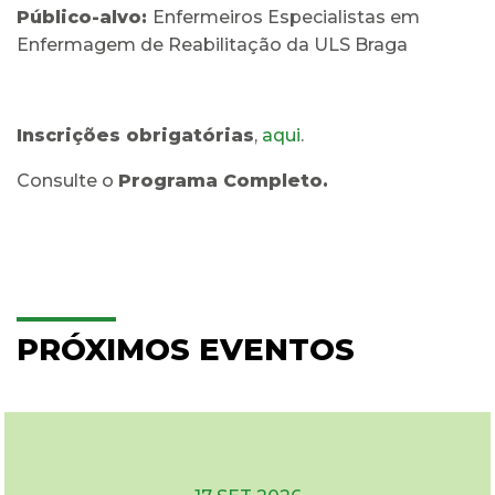
Público-alvo:
Enfermeiros Especialistas em
Enfermagem de Reabilitação da ULS Braga
Inscrições obrigatórias
,
aqui
.
Consulte o
Programa Completo.
PRÓXIMOS EVENTOS