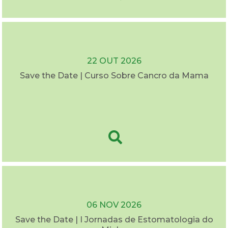
22 OUT 2026
Save the Date | Curso Sobre Cancro da Mama
06 NOV 2026
Save the Date | I Jornadas de Estomatologia do