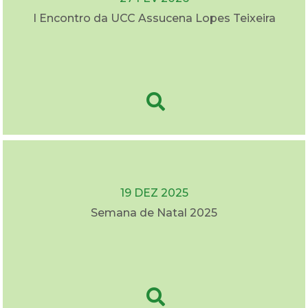
I Encontro da UCC Assucena Lopes Teixeira
19 DEZ 2025
Semana de Natal 2025