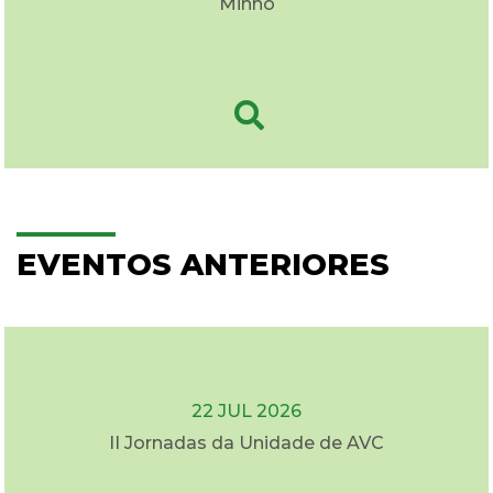
Minho
EVENTOS ANTERIORES
22 JUL 2026
II Jornadas da Unidade de AVC