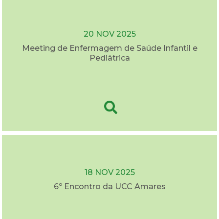
20 NOV 2025
Meeting de Enfermagem de Saúde Infantil e
Pediátrica
18 NOV 2025
6º Encontro da UCC Amares