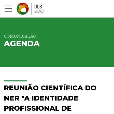
Saltar para conteúdo principal
COMUNICAÇÃO
AGENDA
REUNIÃO CIENTÍFICA DO
NER "A IDENTIDADE
PROFISSIONAL DE