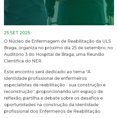
25 SET 2025
O Núcleo de Enfermagem de Reabilitação da ULS
Braga, organiza no próximo dia 25 de setembro, no
Auditório 3 do Hospital de Braga, uma Reunião
Científica do NER.
Este encontro será dedicado ao tema “A
identidade profissional de enfermeiros
especialistas de reabilitação - sua construção e
reconstrução”, proporcionando um espaço de
reflexão, partilha e debate sobre os desafios e
oportunidades na construção da identidade
profissional dos Enfermeiros de Reabilitação.