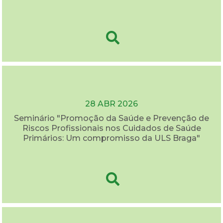
28 ABR 2026
Seminário "Promoção da Saúde e Prevenção de
Riscos Profissionais nos Cuidados de Saúde
Primários: Um compromisso da ULS Braga"