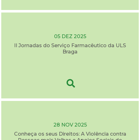
05 DEZ 2025
II Jornadas do Serviço Farmacêutico da ULS
Braga
28 NOV 2025
Conheça os seus Direitos: A Violência contra