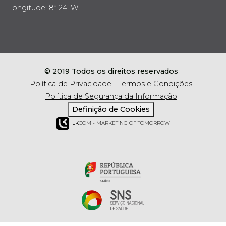
Longitude: 8º 24’ W
© 2019 Todos os direitos reservados
Política de Privacidade
Termos e Condições
Política de Segurança da Informação
Definição de Cookies
LK
COM - MARKETING OF TOMORROW