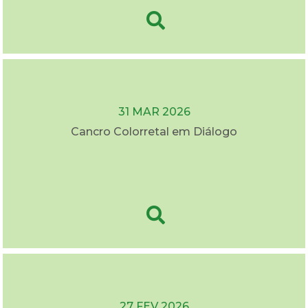
31 MAR 2026
Cancro Colorretal em Diálogo
27 FEV 2026