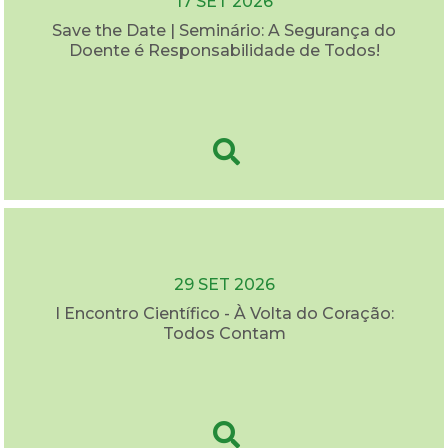
17 SET 2026
Save the Date | Seminário: A Segurança do
Doente é Responsabilidade de Todos!
29 SET 2026
I Encontro Científico - À Volta do Coração:
Todos Contam