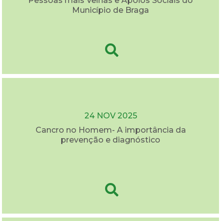
Pessoas mais Velhas e Apoios Sociais do
Município de Braga
24 NOV 2025
Cancro no Homem- A importância da
prevenção e diagnóstico