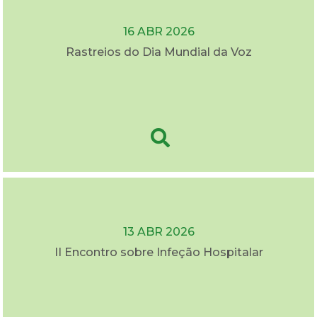
16 ABR 2026
Rastreios do Dia Mundial da Voz
13 ABR 2026
II Encontro sobre Infeção Hospitalar