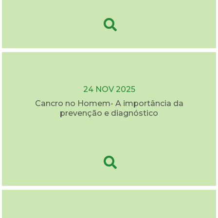
24 NOV 2025
Cancro no Homem- A importância da
prevenção e diagnóstico