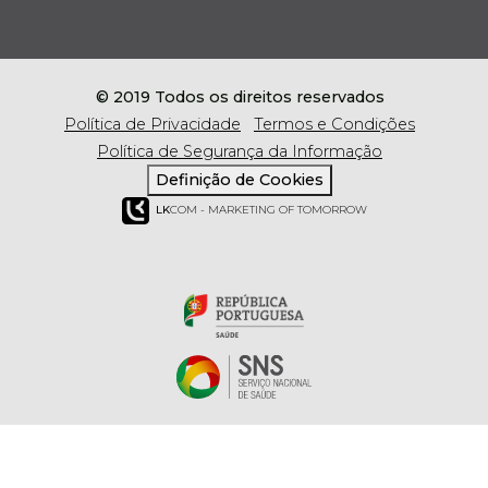
© 2019 Todos os direitos reservados
Política de Privacidade
Termos e Condições
Política de Segurança da Informação
Definição de Cookies
LK
COM - MARKETING OF TOMORROW