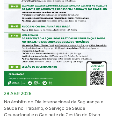
28 ABR 2026
No âmbito do Dia Internacional da Segurança e
Saúde no Trabalho, o Serviço de Saúde
Ocupacional e o Gabinete de Gestão do Risco