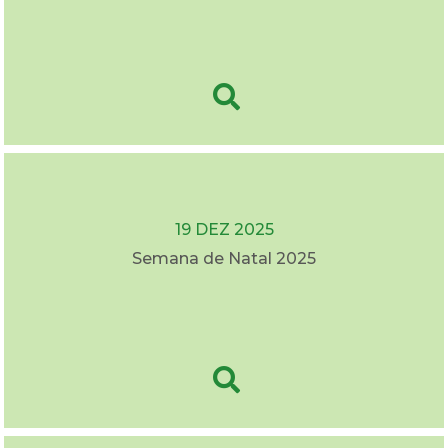
19 DEZ 2025
Semana de Natal 2025