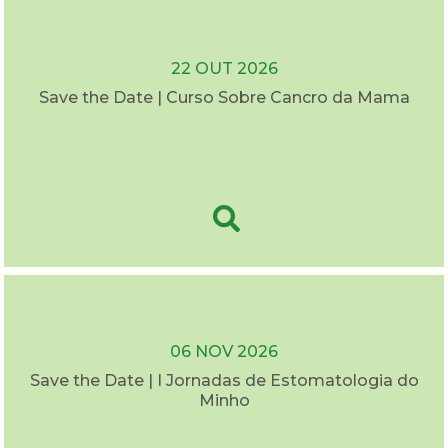
22 OUT 2026
Save the Date | Curso Sobre Cancro da Mama
06 NOV 2026
Save the Date | I Jornadas de Estomatologia do
Minho