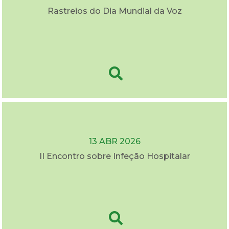
Rastreios do Dia Mundial da Voz
13 ABR 2026
II Encontro sobre Infeção Hospitalar