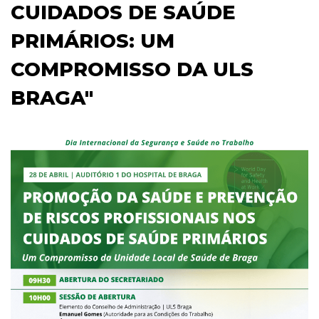
CUIDADOS DE SAÚDE
PRIMÁRIOS: UM
COMPROMISSO DA ULS
BRAGA"