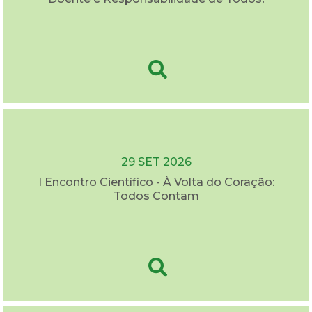
29 SET 2026
I Encontro Científico - À Volta do Coração:
Todos Contam