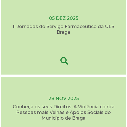
05 DEZ 2025
II Jornadas do Serviço Farmacêutico da ULS
Braga
28 NOV 2025
Conheça os seus Direitos: A Violência contra
Pessoas mais Velhas e Apoios Sociais do
Município de Braga