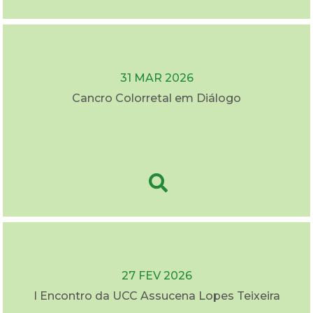
31 MAR 2026
Cancro Colorretal em Diálogo
27 FEV 2026
I Encontro da UCC Assucena Lopes Teixeira