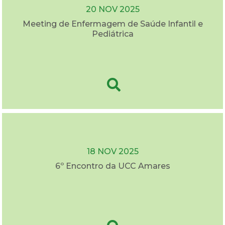
20 NOV 2025
Meeting de Enfermagem de Saúde Infantil e
Pediátrica
18 NOV 2025
6º Encontro da UCC Amares