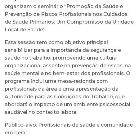
organizam o seminário “Promoção da Saúde e
Prevenção de Riscos Profissionais nos Cuidados
de Saúde Primários: Um Compromisso da Unidade
Local de Saúde”.
Esta sessão tem como objetivo principal
sensibilizar para a importância da segurança e
saúde no trabalho, promovendo uma cultura
organizacional assente na prevenção de riscos, na
saúde mental e no bem-estar dos profissionais. O
programa inclui uma mesa-redonda com
profissionais da área e uma apresentação da
Autoridade para as Condições do Trabalho, que
abordará o impacto de um ambiente psicossocial
saudável no contexto laboral.
Público-alvo: Profissionais de saúde e comunidade
em geral.