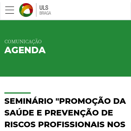
Saltar para conteúdo principal
COMUNICAÇÃO
AGENDA
SEMINÁRIO "PROMOÇÃO DA
SAÚDE E PREVENÇÃO DE
RISCOS PROFISSIONAIS NOS