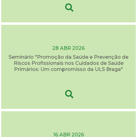
28 ABR 2026
Seminário "Promoção da Saúde e Prevenção de
Riscos Profissionais nos Cuidados de Saúde
Primários: Um compromisso da ULS Braga"
16 ABR 2026