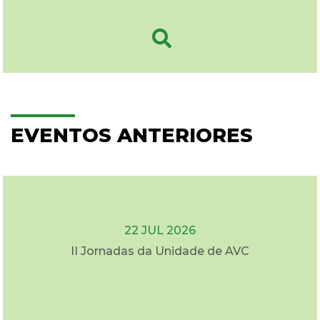
EVENTOS ANTERIORES
22 JUL 2026
II Jornadas da Unidade de AVC