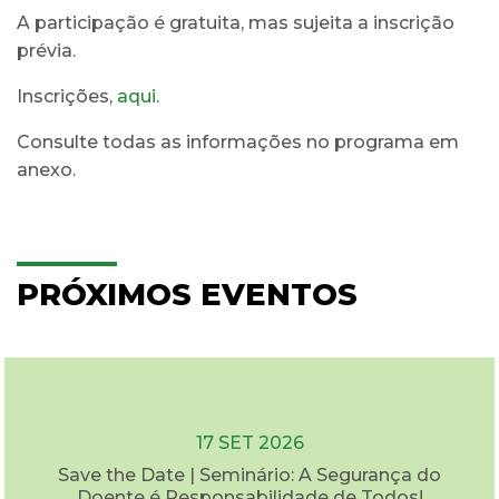
A participação é gratuita, mas sujeita a inscrição
prévia.
Inscrições,
aqui
.
Consulte todas as informações no programa em
anexo.
PRÓXIMOS EVENTOS
17 SET 2026
Save the Date | Seminário: A Segurança do
Doente é Responsabilidade de Todos!