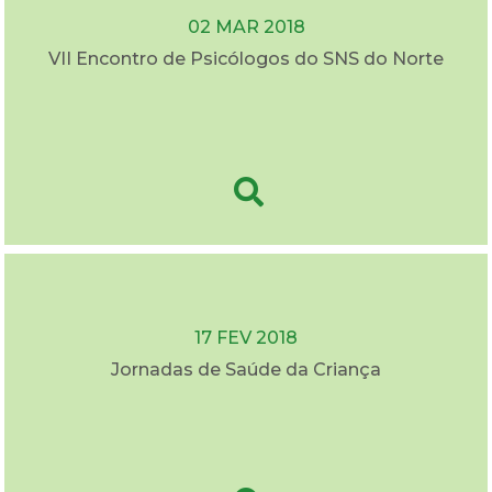
02 MAR 2018
VII Encontro de Psicólogos do SNS do Norte
17 FEV 2018
Jornadas de Saúde da Criança