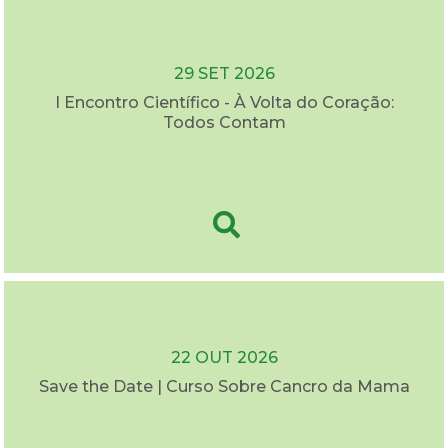
29 SET 2026
I Encontro Científico - À Volta do Coração:
Todos Contam
22 OUT 2026
Save the Date | Curso Sobre Cancro da Mama