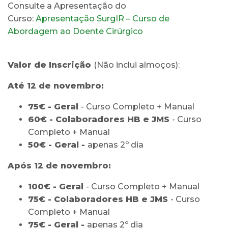
Consulte a Apresentação do
Curso:
Apresentação SurgIR – Curso de
Abordagem ao Doente Cirúrgico
Valor de Inscrição
(Não inclui almoços):
Até 12 de novembro:
75€ - Geral
- Curso Completo + Manual
60€ - Colaboradores HB e JMS
- Curso
Completo + Manual
50€ - Geral -
apenas 2º dia
Após 12 de novembro:
100€ - Geral
- Curso Completo + Manual
75€ - Colaboradores HB e JMS
- Curso
Completo + Manual
75€ - Geral -
apenas 2º dia