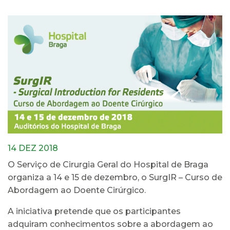
14 DEZ 2018
O Serviço de Cirurgia Geral do Hospital de Braga
organiza a 14 e 15 de dezembro, o SurgIR – Curso de
Abordagem ao Doente Cirúrgico.
A iniciativa pretende que os participantes
adquiram conhecimentos sobre a abordagem ao