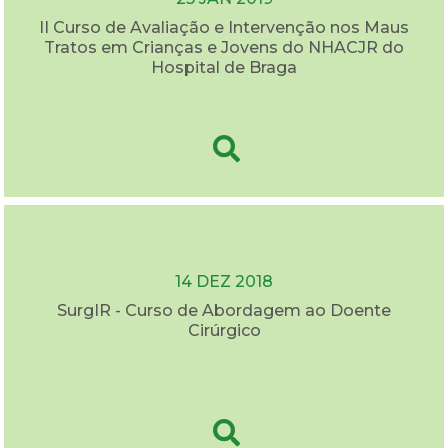
II Curso de Avaliação e Intervenção nos Maus
Tratos em Crianças e Jovens do NHACJR do
Hospital de Braga
14 DEZ 2018
SurgIR - Curso de Abordagem ao Doente
Cirúrgico