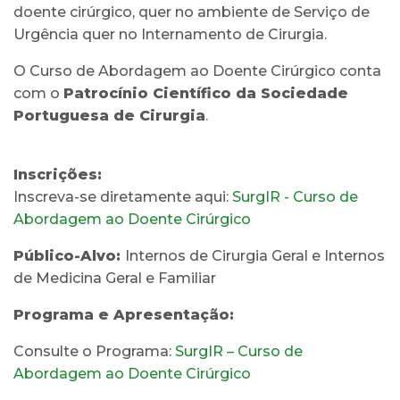
doente cirúrgico, quer no ambiente de Serviço de
Urgência quer no Internamento de Cirurgia.
O Curso de Abordagem ao Doente Cirúrgico conta
com o
Patrocínio Científico da Sociedade
Portuguesa de Cirurgia
.
Inscrições:
Inscreva-se diretamente aqui:
SurgIR - Curso de
Abordagem ao Doente Cirúrgico
Público-Alvo:
Internos de Cirurgia Geral e Internos
de Medicina Geral e Familiar
Programa e Apresentação:
Consulte o Programa:
SurgIR – Curso de
Abordagem ao Doente Cirúrgico