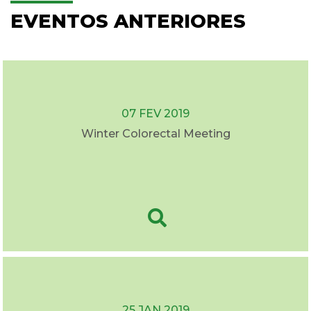
EVENTOS ANTERIORES
07 FEV 2019
Winter Colorectal Meeting
25 JAN 2019