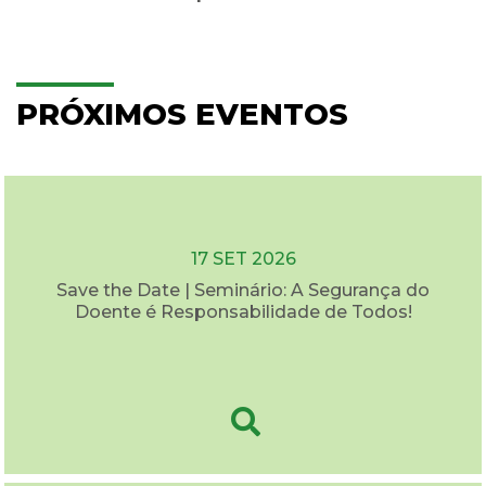
PRÓXIMOS EVENTOS
17 SET 2026
Save the Date | Seminário: A Segurança do
Doente é Responsabilidade de Todos!