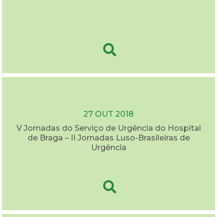
27 OUT 2018
V Jornadas do Serviço de Urgência do Hospital
de Braga – II Jornadas Luso-Brasileiras de
Urgência