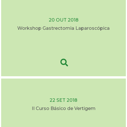
20 OUT 2018
Workshop Gastrectomia Laparoscópica
22 SET 2018
II Curso Básico de Vertigem