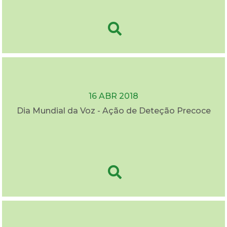
16 ABR 2018
Dia Mundial da Voz - Ação de Deteção Precoce