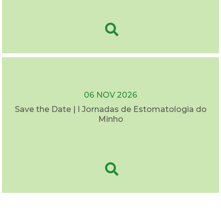
06 NOV 2026
Save the Date | I Jornadas de Estomatologia do
Minho