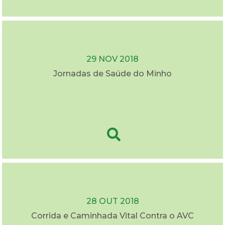
29 NOV 2018
Jornadas de Saúde do Minho
28 OUT 2018
Corrida e Caminhada Vital Contra o AVC