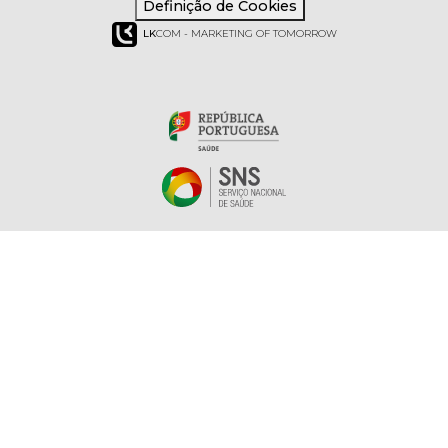
Definição de Cookies
LK
COM - MARKETING OF TOMORROW