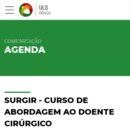
Saltar para conteúdo principal
COMUNICAÇÃO
AGENDA
SURGIR - CURSO DE
ABORDAGEM AO DOENTE
CIRÚRGICO