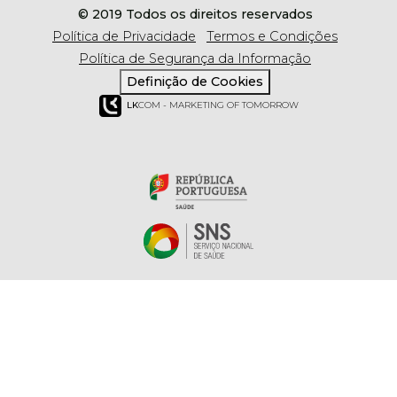
© 2019 Todos os direitos reservados
Política de Privacidade
Termos e Condições
Política de Segurança da Informação
Definição de Cookies
LK
COM - MARKETING OF TOMORROW