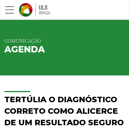
Saltar para conteúdo principal
COMUNICAÇÃO
AGENDA
TERTÚLIA O DIAGNÓSTICO
CORRETO COMO ALICERCE
DE UM RESULTADO SEGURO