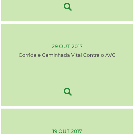
29 OUT 2017
Corrida e Caminhada Vital Contra o AVC
19 OUT 2017