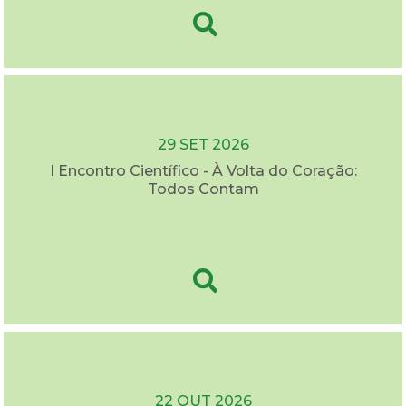
29 SET 2026
I Encontro Científico - À Volta do Coração:
Todos Contam
22 OUT 2026