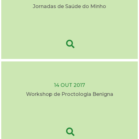
Jornadas de Saúde do Minho
14 OUT 2017
Workshop de Proctologia Benigna