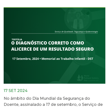
17 SET 2024
No âmbito do Dia Mundial da Segurança do
Doente, assinalado a 17 de setembro, o Serviço de