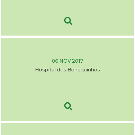
06 NOV 2017
Hospital dos Bonequinhos