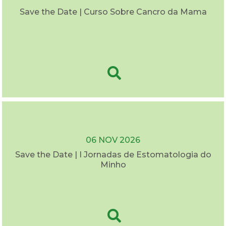
Save the Date | Curso Sobre Cancro da Mama
06 NOV 2026
Save the Date | I Jornadas de Estomatologia do
Minho