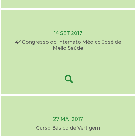
14 SET 2017
4º Congresso do Internato Médico José de
Mello Saúde
27 MAI 2017
Curso Básico de Vertigem