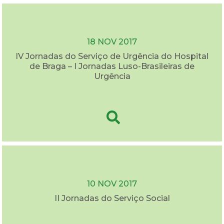
18 NOV 2017
IV Jornadas do Serviço de Urgência do Hospital
de Braga – I Jornadas Luso-Brasileiras de
Urgência
10 NOV 2017
II Jornadas do Serviço Social