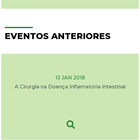
EVENTOS ANTERIORES
13 JAN 2018
A Cirurgia na Doença Inflamatória Intestinal