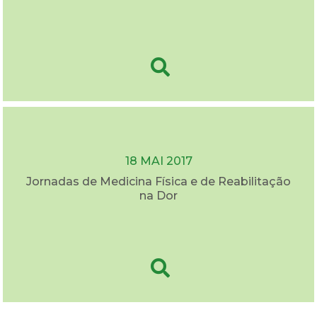
18 MAI 2017
Jornadas de Medicina Física e de Reabilitação
na Dor