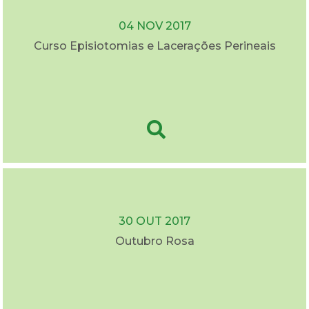
04 NOV 2017
Curso Episiotomias e Lacerações Perineais
30 OUT 2017
Outubro Rosa