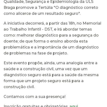
Qualidade, Segurança e Epidemiologia da ULS
Braga promove a Tertúlia "O diagnóstico correto
como alicerce de um resultado seguro".
A iniciativa decorrerá, a partir das 18h, no Memorial
ao Trabalho Infantil - DST, e irá abordar temas
como: melhorar diagnóstico para a segurança do
doente; de que forma o ensino aborda esta
problemática e a importância de um diagnóstico
de problemas na fase de projeto.
Este evento propõe, ainda, uma analogia entre a
saúde e a construção civil, uma vez que um
diagnóstico seguro está para a saúde da mesma
forma que um projeto seguro está para a
construção civil.
Contamos com a sua presença!
Inscrição gratuitas e obrigatórias,
aqui
.