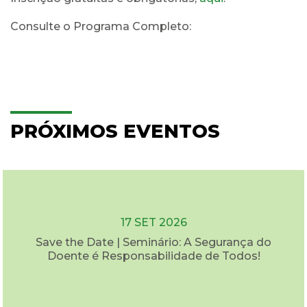
Consulte o Programa Completo:
PRÓXIMOS EVENTOS
17 SET 2026
Save the Date | Seminário: A Segurança do
Doente é Responsabilidade de Todos!