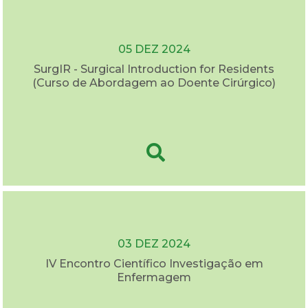
05 DEZ 2024
SurgIR - Surgical Introduction for Residents
(Curso de Abordagem ao Doente Cirúrgico)
03 DEZ 2024
IV Encontro Científico Investigação em
Enfermagem