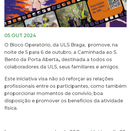
05 OUT 2024
O Bloco Operatório, da ULS Braga, promove, na
noite de 5 para 6 de outubro, a Caminhada ao S.
Bento da Porta Aberta
,
destinada a todos os
colaboradores da ULS, seus familiares e amigos.
Este iniciativa visa não só reforçar as relações
profissionais entre os participantes, como também
proporcionar momentos de convívio, boa
disposição e promover os benefícios da atividade
física.