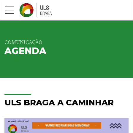
Saltar para conteúdo principal
COMUNICAÇÃO
AGENDA
ULS BRAGA A CAMINHAR