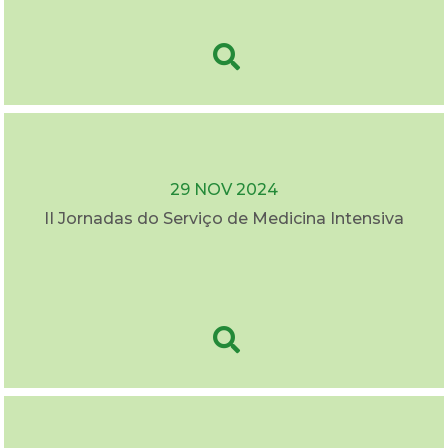
29 NOV 2024
II Jornadas do Serviço de Medicina Intensiva