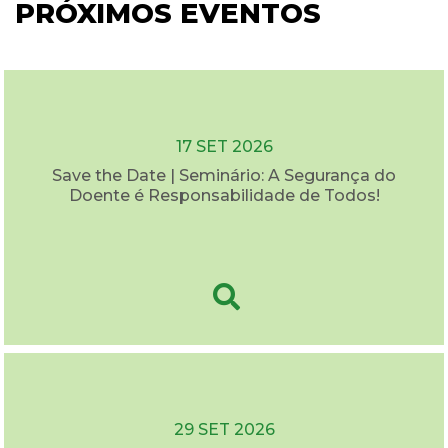
PRÓXIMOS EVENTOS
17 SET 2026
Save the Date | Seminário: A Segurança do
Doente é Responsabilidade de Todos!
29 SET 2026