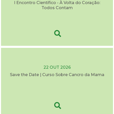
I Encontro Científico - À Volta do Coração:
Todos Contam
22 OUT 2026
Save the Date | Curso Sobre Cancro da Mama