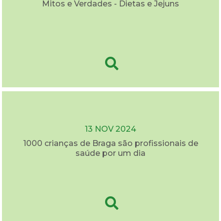
Mitos e Verdades - Dietas e Jejuns
13 NOV 2024
1000 crianças de Braga são profissionais de
saúde por um dia