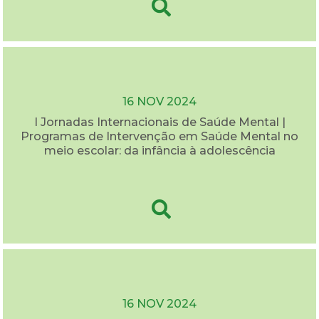
16 NOV 2024
I Jornadas Internacionais de Saúde Mental |
Programas de Intervenção em Saúde Mental no
meio escolar: da infância à adolescência
16 NOV 2024