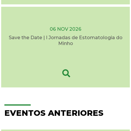
06 NOV 2026
Save the Date | I Jornadas de Estomatologia do
Minho
EVENTOS ANTERIORES