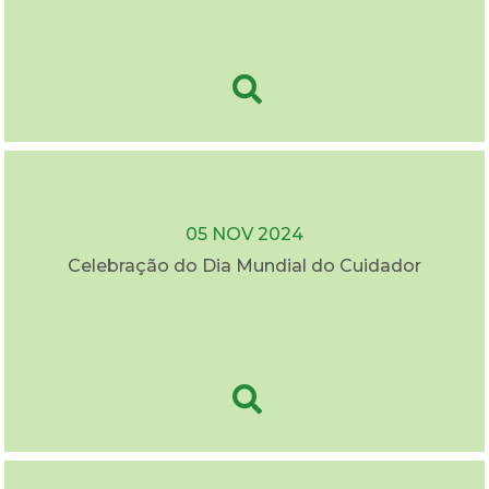
05 NOV 2024
Celebração do Dia Mundial do Cuidador