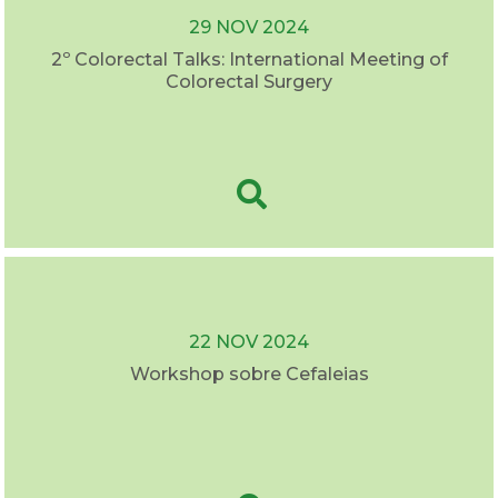
29 NOV 2024
2º Colorectal Talks: International Meeting of
Colorectal Surgery
22 NOV 2024
Workshop sobre Cefaleias