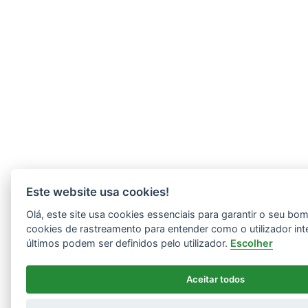
Este website usa cookies!
Olá, este site usa cookies essenciais para garantir o seu b
cookies de rastreamento para entender como o utilizador int
últimos podem ser definidos pelo utilizador.
Escolher
Aceitar todos