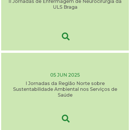
II Jornadas de Enfermagem de Neurocirurgia da
ULS Braga
05 JUN 2025
I Jornadas da Região Norte sobre
Sustentabilidade Ambiental nos Serviços de
Saúde