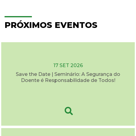
PRÓXIMOS EVENTOS
17 SET 2026
Save the Date | Seminário: A Segurança do
Doente é Responsabilidade de Todos!