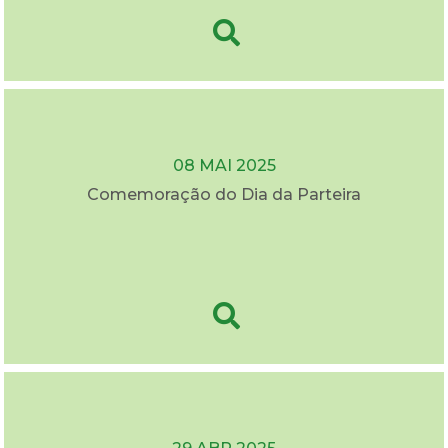
08 MAI 2025
Comemoração do Dia da Parteira