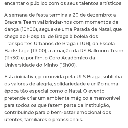
encantar o público com os seus talentos artísticos.
A semana de festa termina a 20 de dezembro: a
Bracara Team vai brindar-nos com momentos de
dança (10h00), segue-se uma Parada de Natal, que
chega ao Hospital de Braga à boleia dos
Transportes Urbanos de Braga (TUB), da Escola
Backstage (11h00), a atuação da RS Ballroom Team
(11h30) e, por fim, o Coro Académico da
Universidade do Minho (15h00).
Esta iniciativa, promovida pela ULS Braga, sublinha
os valores de alegria, solidariedade e união numa
época tão especial como o Natal. O evento
pretende criar um ambiente mágico e memorável
para todos os que fazem parte da instituição,
contribuindo para o bem-estar emocional dos
utentes, familiares e profissionais.