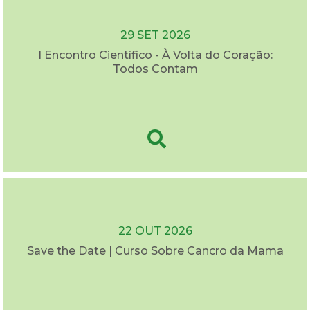
29 SET 2026
I Encontro Científico - À Volta do Coração:
Todos Contam
22 OUT 2026
Save the Date | Curso Sobre Cancro da Mama