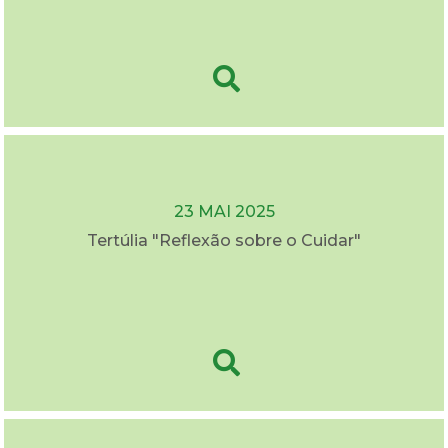
23 MAI 2025
Tertúlia "Reflexão sobre o Cuidar"