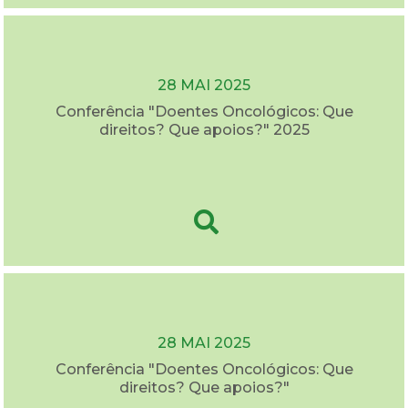
28 MAI 2025
Conferência "Doentes Oncológicos: Que
direitos? Que apoios?" 2025
28 MAI 2025
Conferência "Doentes Oncológicos: Que
direitos? Que apoios?"