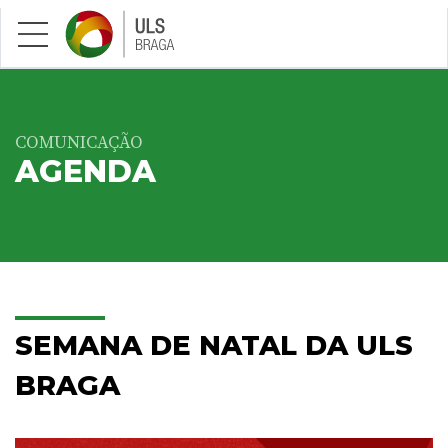
Saltar para conteúdo principal
COMUNICAÇÃO
AGENDA
SEMANA DE NATAL DA ULS
BRAGA