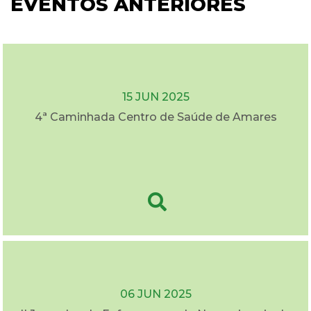
EVENTOS ANTERIORES
15 JUN 2025
4ª Caminhada Centro de Saúde de Amares
06 JUN 2025