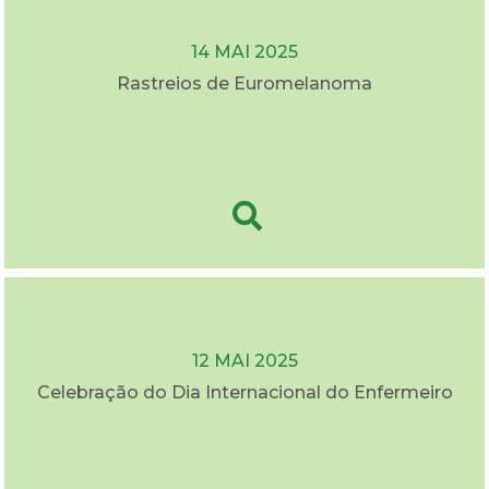
14 MAI 2025
Rastreios de Euromelanoma
12 MAI 2025
Celebração do Dia Internacional do Enfermeiro