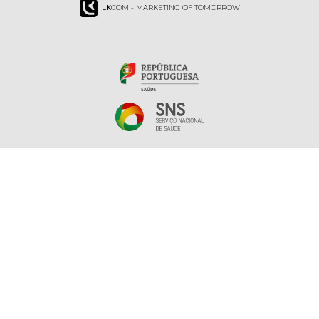
LK
COM - MARKETING OF TOMORROW