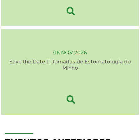
06 NOV 2026
Save the Date | I Jornadas de Estomatologia do
Minho