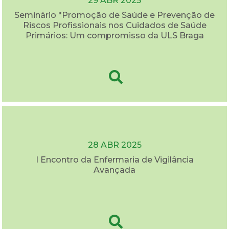
29 ABR 2025
Seminário "Promoção de Saúde e Prevenção de
Riscos Profissionais nos Cuidados de Saúde
Primários: Um compromisso da ULS Braga
28 ABR 2025
I Encontro da Enfermaria de Vigilância
Avançada