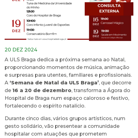
20 DEZ 2024
A ULS Braga dedica a próxima semana ao Natal,
proporcionando momentos de música, animação
e surpresas para utentes, familiares e profissionais.
A
‘Semana de Natal da ULS Braga’
, que decorre
de
16 a 20 de dezembro
, transforma a Ágora do
Hospital de Braga num espaço caloroso e festivo,
fortalecendo o espírito natalício.
Durante cinco dias, vários grupos artísticos, num
gesto solidário, vão presentear a comunidade
hospitalar com atuações que prometem