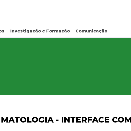
os
Investigação e Formação
Comunicação
MATOLOGIA - INTERFACE CO