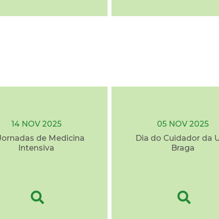
14 NOV 2025
05 NOV 2025
I Jornadas de Medicina
Dia do Cuidador da 
Intensiva
Braga