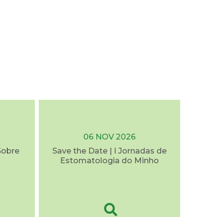
06 NOV 2026
Sobre
Save the Date | I Jornadas de
Estomatologia do Minho