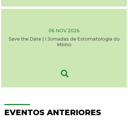
06 NOV 2026
Save the Date | I Jornadas de Estomatologia do
Minho
EVENTOS ANTERIORES