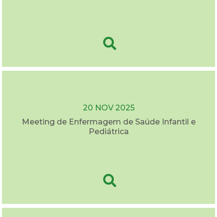
20 NOV 2025
Meeting de Enfermagem de Saúde Infantil e
Pediátrica