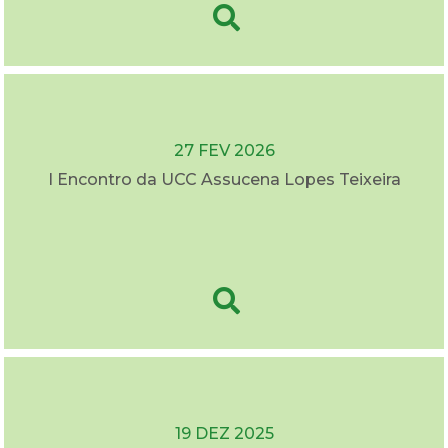
27 FEV 2026
I Encontro da UCC Assucena Lopes Teixeira
19 DEZ 2025