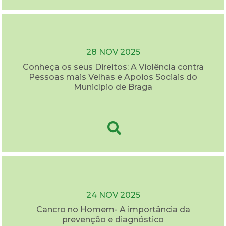
28 NOV 2025
Conheça os seus Direitos: A Violência contra
Pessoas mais Velhas e Apoios Sociais do
Município de Braga
24 NOV 2025
Cancro no Homem- A importância da
prevenção e diagnóstico