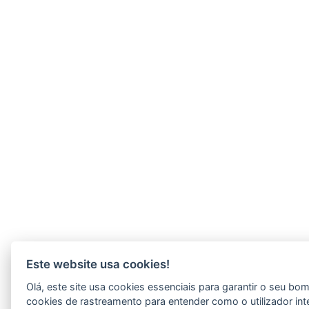
Este website usa cookies!
Olá, este site usa cookies essenciais para garantir o seu b
cookies de rastreamento para entender como o utilizador int