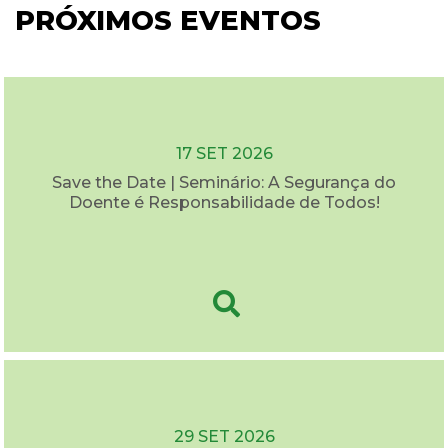
PRÓXIMOS EVENTOS
17 SET 2026
Save the Date | Seminário: A Segurança do
Doente é Responsabilidade de Todos!
29 SET 2026