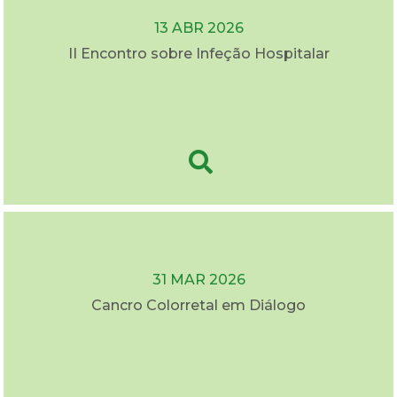
13 ABR 2026
II Encontro sobre Infeção Hospitalar
31 MAR 2026
Cancro Colorretal em Diálogo