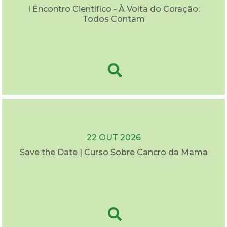
I Encontro Científico - À Volta do Coração:
Todos Contam
22 OUT 2026
Save the Date | Curso Sobre Cancro da Mama