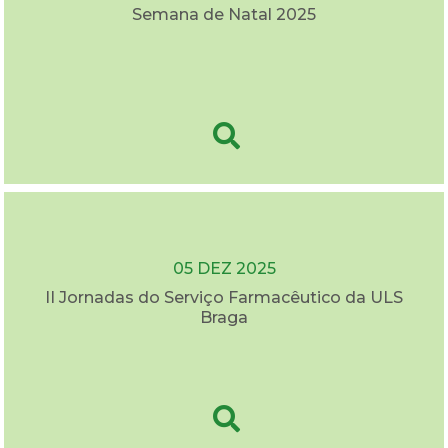
Semana de Natal 2025
05 DEZ 2025
II Jornadas do Serviço Farmacêutico da ULS
Braga