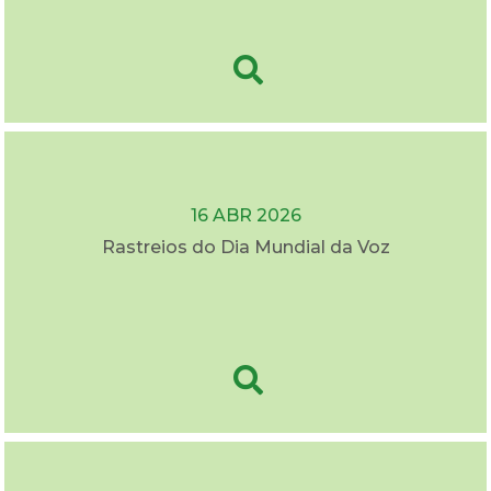
16 ABR 2026
Rastreios do Dia Mundial da Voz