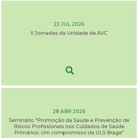
22 JUL 2026
II Jornadas da Unidade de AVC
28 ABR 2026
Seminário "Promoção da Saúde e Prevenção de
Riscos Profissionais nos Cuidados de Saúde
Primários: Um compromisso da ULS Braga"