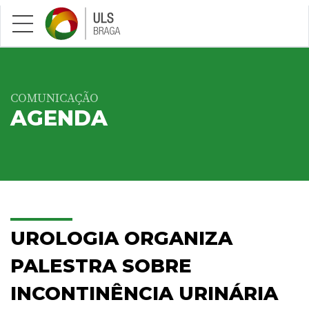
Saltar para conteúdo principal
COMUNICAÇÃO
AGENDA
UROLOGIA ORGANIZA
PALESTRA SOBRE
INCONTINÊNCIA URINÁRIA