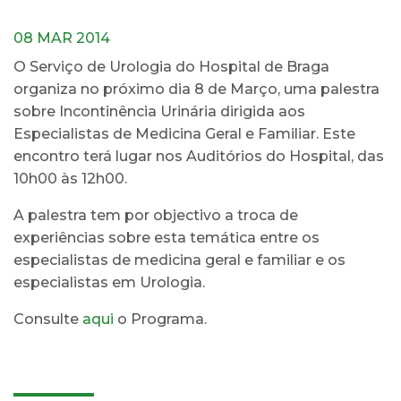
08 MAR 2014
O Serviço de Urologia do Hospital de Braga
organiza no próximo dia 8 de Março, uma palestra
sobre Incontinência Urinária dirigida aos
Especialistas de Medicina Geral e Familiar. Este
encontro terá lugar nos Auditórios do Hospital, das
10h00 às 12h00.
A palestra tem por objectivo a troca de
experiências sobre esta temática entre os
especialistas de medicina geral e familiar e os
especialistas em Urologia.
Consulte
aqui
o Programa.