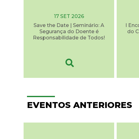
17 SET 2026
Save the Date | Seminário: A
I Enc
Segurança do Doente é
do C
Responsabilidade de Todos!
EVENTOS ANTERIORES