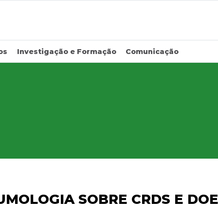
os
Investigação e Formação
Comunicação
EUMOLOGIA SOBRE CRDS E DO