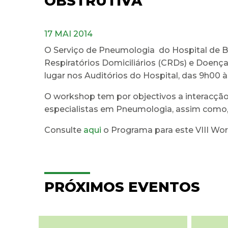
OBSTRUTIVA
17 MAI 2014
O Serviço de Pneumologia do Hospital de B
Respiratórios Domiciliários (CRDs) e Doença 
lugar nos Auditórios do Hospital, das 9h00 
O workshop tem por objectivos a interacção e
especialistas em Pneumologia, assim como, 
Consulte
aqui
o Programa para este VIII Wo
PRÓXIMOS EVENTOS