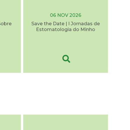
06 NOV 2026
Sobre
Save the Date | I Jornadas de
Estomatologia do Minho