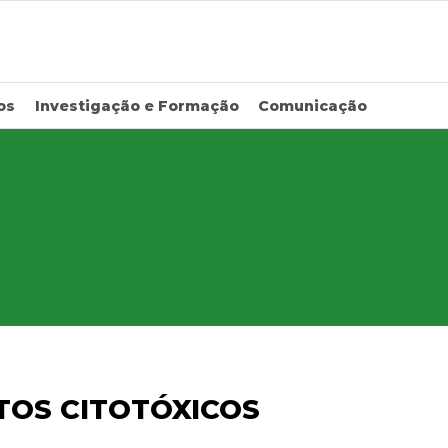
os
Investigação e Formação
Comunicação
TOS CITOTÓXICOS