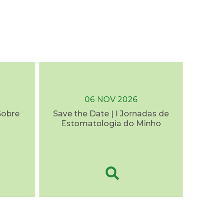
06 NOV 2026
Sobre
Save the Date | I Jornadas de
Estomatologia do Minho