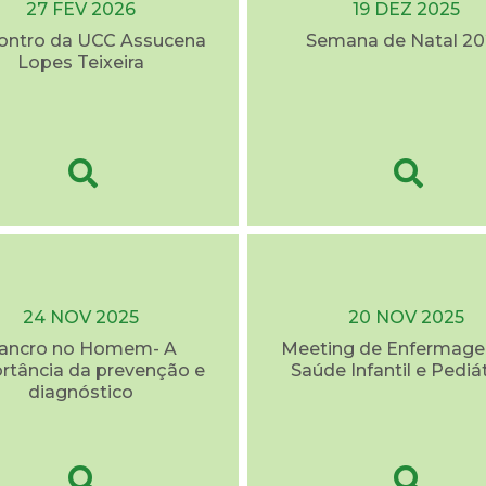
27 FEV 2026
19 DEZ 2025
contro da UCC Assucena
Semana de Natal 20
Lopes Teixeira
24 NOV 2025
20 NOV 2025
ancro no Homem- A
Meeting de Enfermag
rtância da prevenção e
Saúde Infantil e Pediá
diagnóstico