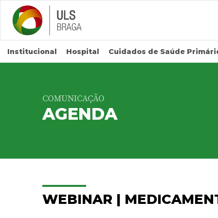
Saltar para conteúdo principal
Institucional
Hospital
Cuidados de Saúde Primári
COMUNICAÇÃO
AGENDA
WEBINAR | MEDICAMEN