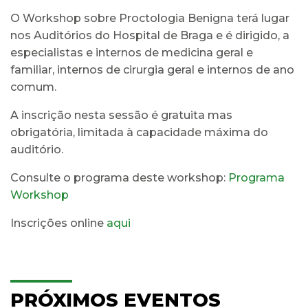
O Workshop sobre Proctologia Benigna terá lugar
nos Auditórios do Hospital de Braga e é dirigido, a
especialistas e internos de medicina geral e
familiar, internos de cirurgia geral e internos de ano
comum.
A inscrição nesta sessão é gratuita mas
obrigatória, limitada à capacidade máxima do
auditório.
Consulte o programa deste workshop:
Programa
Workshop
Inscrições online
aqui
PRÓXIMOS EVENTOS