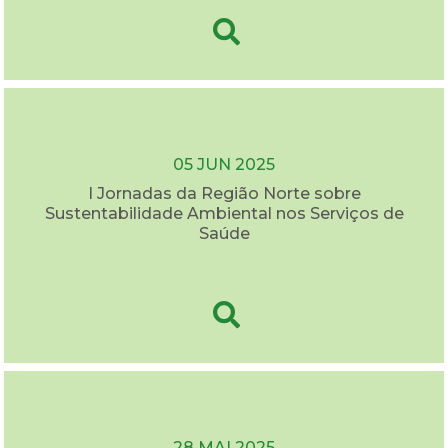
05 JUN 2025
I Jornadas da Região Norte sobre
Sustentabilidade Ambiental nos Serviços de
Saúde
28 MAI 2025