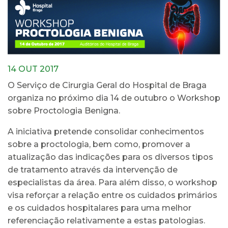
14 OUT 2017
O Serviço de Cirurgia Geral do Hospital de Braga
organiza no próximo dia 14 de outubro o Workshop
sobre Proctologia Benigna.
A iniciativa pretende consolidar conhecimentos
sobre a proctologia, bem como, promover a
atualização das indicações para os diversos tipos
de tratamento através da intervenção de
especialistas da área. Para além disso, o workshop
visa reforçar a relação entre os cuidados primários
e os cuidados hospitalares para uma melhor
referenciação relativamente a estas patologias.