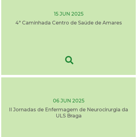
15 JUN 2025
4ª Caminhada Centro de Saúde de Amares
06 JUN 2025
II Jornadas de Enfermagem de Neurocirurgia da
ULS Braga