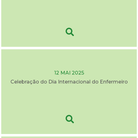
12 MAI 2025
Celebração do Dia Internacional do Enfermeiro