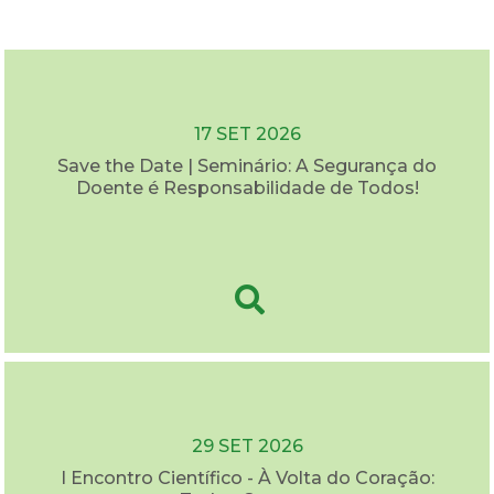
17 SET 2026
Save the Date | Seminário: A Segurança do
Doente é Responsabilidade de Todos!
29 SET 2026
I Encontro Científico - À Volta do Coração: