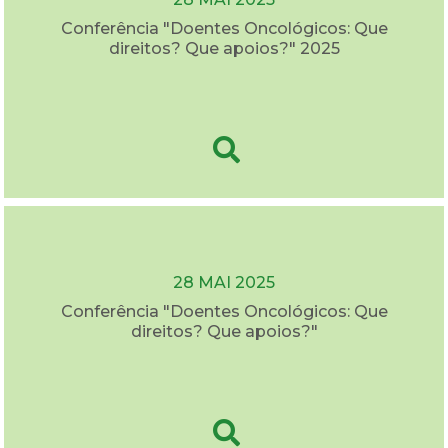
Conferência "Doentes Oncológicos: Que
direitos? Que apoios?" 2025
28 MAI 2025
Conferência "Doentes Oncológicos: Que
direitos? Que apoios?"