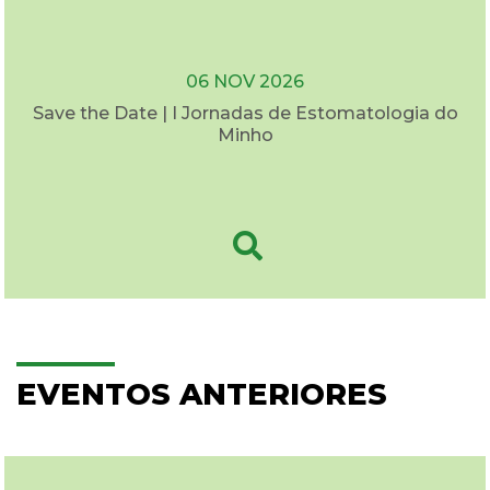
06 NOV 2026
Save the Date | I Jornadas de Estomatologia do
Minho
EVENTOS ANTERIORES