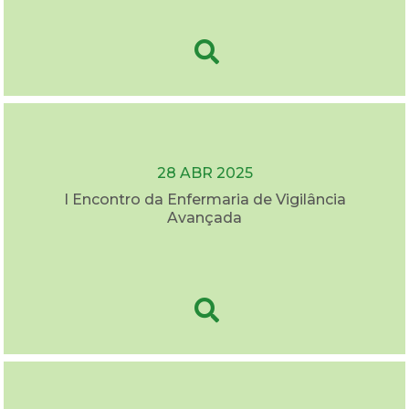
28 ABR 2025
I Encontro da Enfermaria de Vigilância
Avançada