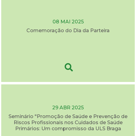
08 MAI 2025
Comemoração do Dia da Parteira
29 ABR 2025
Seminário "Promoção de Saúde e Prevenção de
Riscos Profissionais nos Cuidados de Saúde
Primários: Um compromisso da ULS Braga