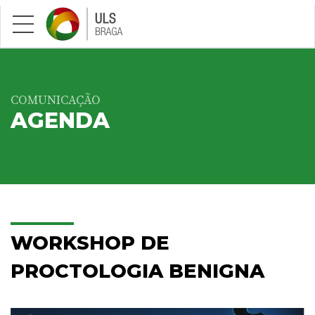
Saltar para conteúdo principal
COMUNICAÇÃO
AGENDA
WORKSHOP DE
PROCTOLOGIA BENIGNA