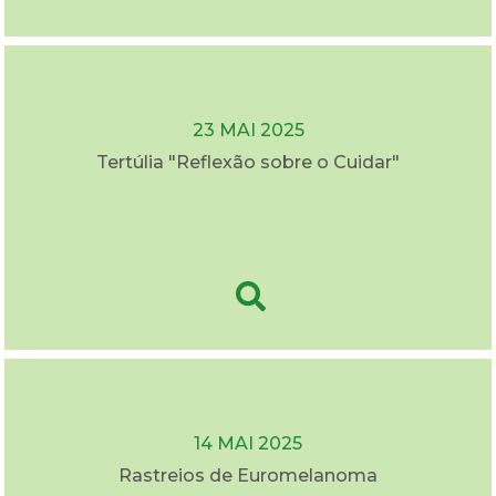
23 MAI 2025
Tertúlia "Reflexão sobre o Cuidar"
14 MAI 2025
Rastreios de Euromelanoma