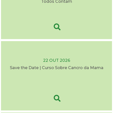
Todos Contam
22 OUT 2026
Save the Date | Curso Sobre Cancro da Mama