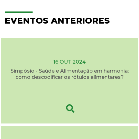
EVENTOS ANTERIORES
16 OUT 2024
Simpósio - Saúde e Alimentação em harmonia:
como descodificar os rótulos alimentares?