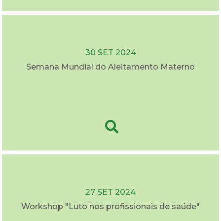
30 SET 2024
Semana Mundial do Aleitamento Materno
27 SET 2024
Workshop "Luto nos profissionais de saúde"