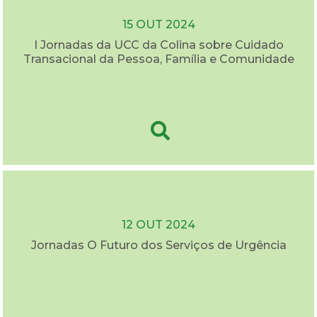
15 OUT 2024
I Jornadas da UCC da Colina sobre Cuidado
Transacional da Pessoa, Família e Comunidade
12 OUT 2024
Jornadas O Futuro dos Serviços de Urgência