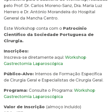
pelo Prof. Dr. Carlos Moreno-Sanz, Dra. Maria Luz
Herrero e Dr. António Morandeira do Hospital
General da Mancha Centro.
Este Workshop conta com o
Patrocínio
Científico da Sociedade Portuguesa de
Cirurgia.
Inscrições:
Inscreva-se diretamente aqui:
Workshop
Gastrectomia Laparoscópica
Público-Alvo:
Internos de Formação Específica
de Cirurgia Geral e Especialistas de Cirurgia Geral.
Programa:
Consulte o Programa:
Workshop
Gastrectomia Laparoscópica
Valor de Inscrição
(almoço incluído)