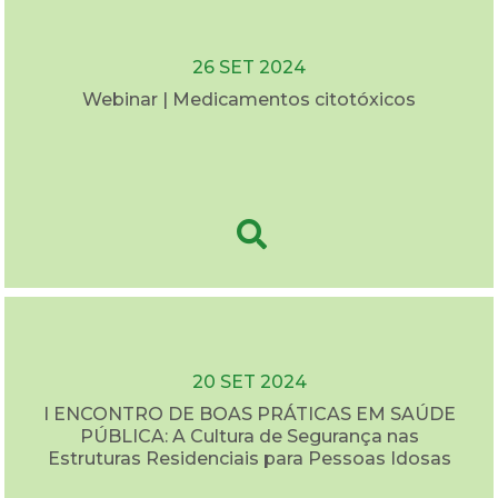
26 SET 2024
Webinar | Medicamentos citotóxicos
20 SET 2024
I ENCONTRO DE BOAS PRÁTICAS EM SAÚDE
PÚBLICA: A Cultura de Segurança nas
Estruturas Residenciais para Pessoas Idosas