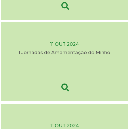
11 OUT 2024
I Jornadas de Amamentação do Minho
11 OUT 2024