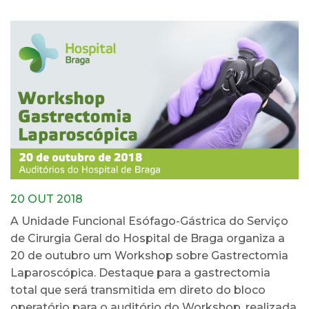
20 OUT 2018
A Unidade Funcional Esófago-Gástrica do Serviço
de Cirurgia Geral do Hospital de Braga organiza a
20 de outubro um Workshop sobre Gastrectomia
Laparoscópica. Destaque para a gastrectomia
total que será transmitida em direto do bloco
operatório para o auditório do Workshop, realizada