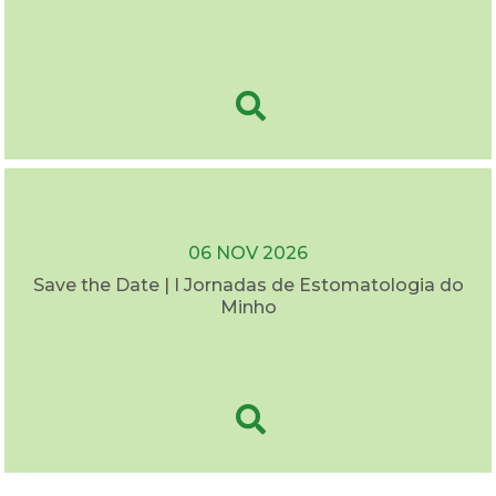
06 NOV 2026
Save the Date | I Jornadas de Estomatologia do
Minho