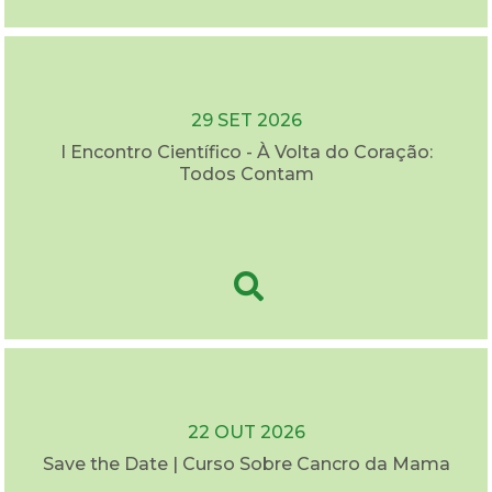
29 SET 2026
I Encontro Científico - À Volta do Coração:
Todos Contam
22 OUT 2026
Save the Date | Curso Sobre Cancro da Mama