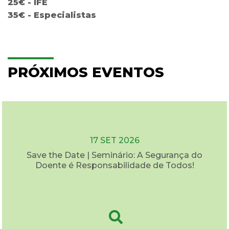
25€ - IFE
35€ - Especialistas
PRÓXIMOS EVENTOS
17 SET 2026
Save the Date | Seminário: A Segurança do
Doente é Responsabilidade de Todos!