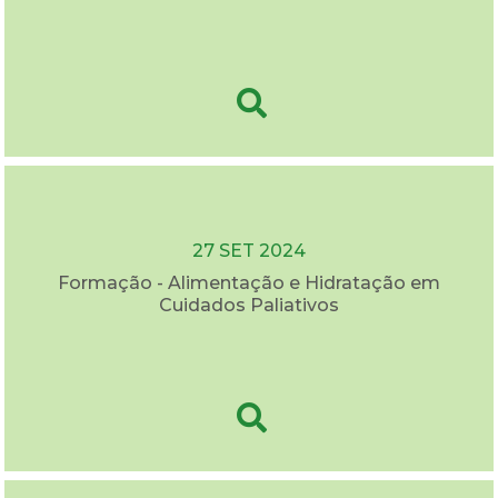
27 SET 2024
Formação - Alimentação e Hidratação em
Cuidados Paliativos