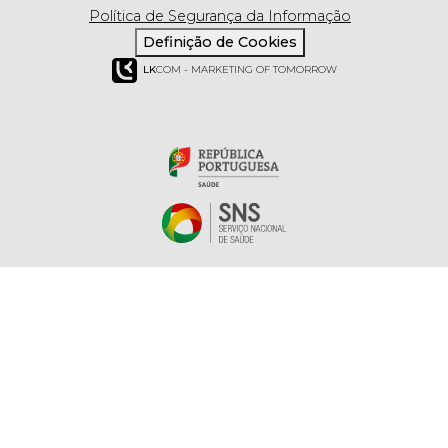
Política de Segurança da Informação
Definição de Cookies
LK
COM - MARKETING OF TOMORROW