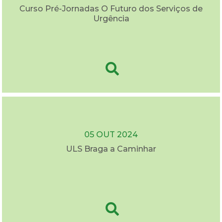
Curso Pré-Jornadas O Futuro dos Serviços de
Urgência
05 OUT 2024
ULS Braga a Caminhar