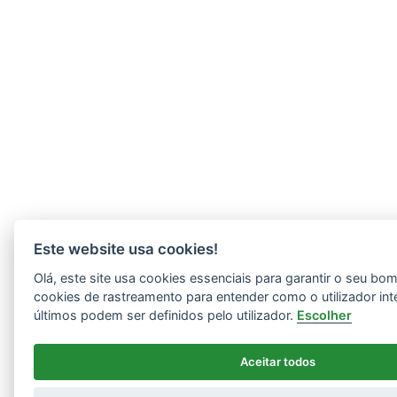
Este website usa cookies!
Olá, este site usa cookies essenciais para garantir o seu b
cookies de rastreamento para entender como o utilizador int
últimos podem ser definidos pelo utilizador.
Escolher
Aceitar todos