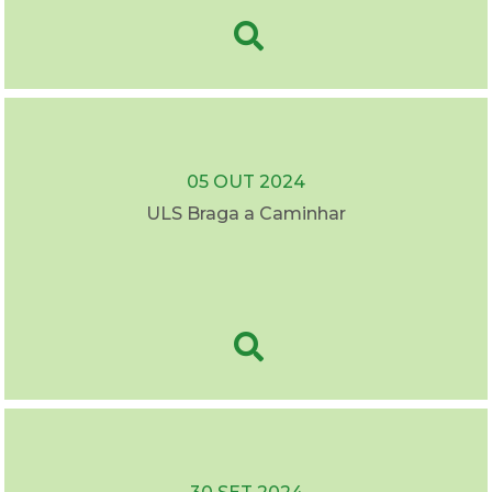
05 OUT 2024
ULS Braga a Caminhar