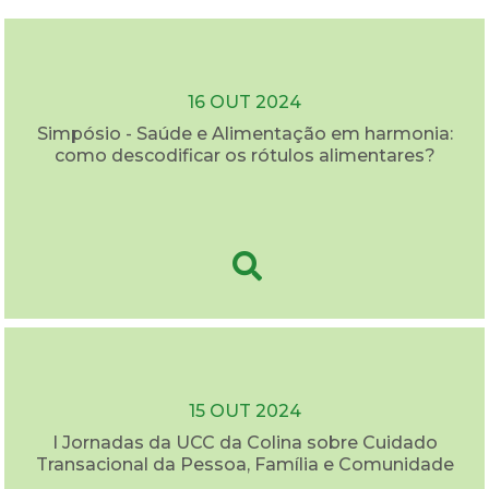
16 OUT 2024
Simpósio - Saúde e Alimentação em harmonia:
como descodificar os rótulos alimentares?
15 OUT 2024
I Jornadas da UCC da Colina sobre Cuidado
Transacional da Pessoa, Família e Comunidade