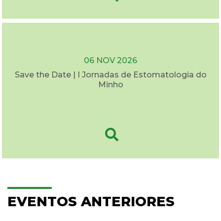
06 NOV 2026
Save the Date | I Jornadas de Estomatologia do
Minho
EVENTOS ANTERIORES