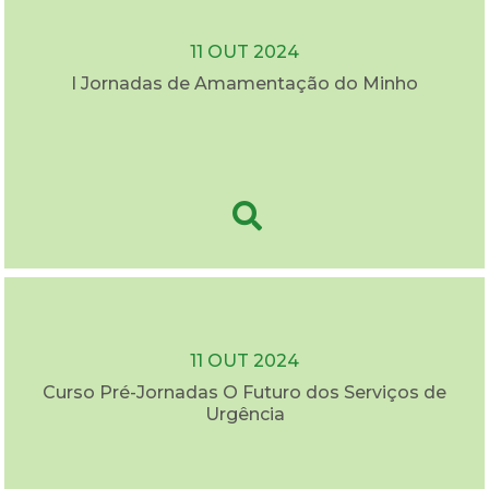
11 OUT 2024
I Jornadas de Amamentação do Minho
11 OUT 2024
Curso Pré-Jornadas O Futuro dos Serviços de
Urgência