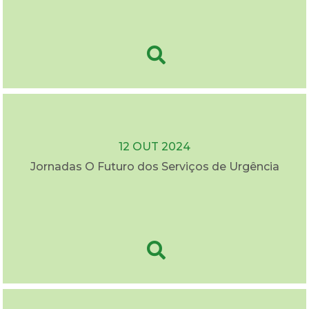
12 OUT 2024
Jornadas O Futuro dos Serviços de Urgência