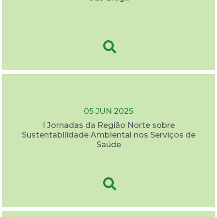
05 JUN 2025
I Jornadas da Região Norte sobre
Sustentabilidade Ambiental nos Serviços de
Saúde