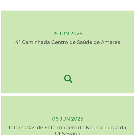
15 JUN 2025
4ª Caminhada Centro de Saúde de Amares
06 JUN 2025
II Jornadas de Enfermagem de Neurocirurgia da
ULS Braga