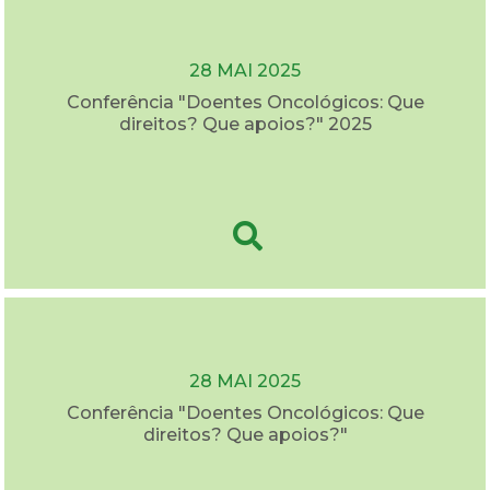
28 MAI 2025
Conferência "Doentes Oncológicos: Que
direitos? Que apoios?" 2025
28 MAI 2025
Conferência "Doentes Oncológicos: Que
direitos? Que apoios?"