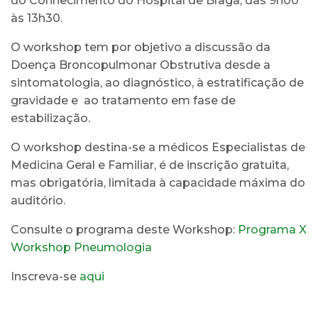
do Conhecimento do Hospital de Braga, das 9h00
às 13h30.
O workshop tem por objetivo a discussão da
Doença Broncopulmonar Obstrutiva desde a
sintomatologia, ao diagnóstico, à estratificação de
gravidade e ao tratamento em fase de
estabilização.
O workshop destina-se a médicos Especialistas de
Medicina Geral e Familiar, é de inscrição gratuita,
mas obrigatória, limitada à capacidade máxima do
auditório.
Consulte o programa deste Workshop:
Programa X
Workshop Pneumologia
Inscreva-se
aqui