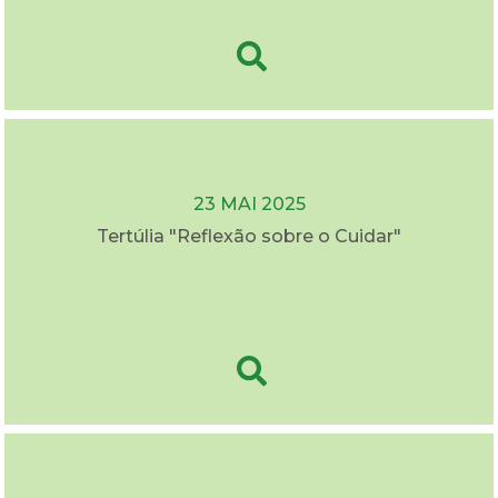
23 MAI 2025
Tertúlia "Reflexão sobre o Cuidar"