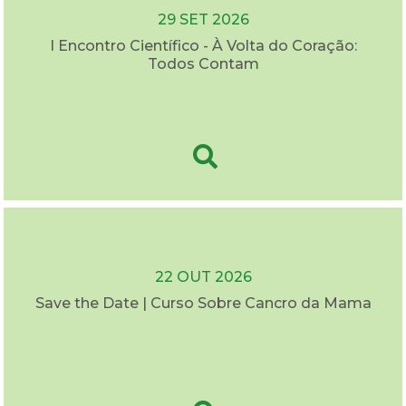
29 SET 2026
I Encontro Científico - À Volta do Coração:
Todos Contam
22 OUT 2026
Save the Date | Curso Sobre Cancro da Mama