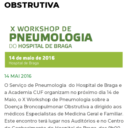
OBSTRUTIVA
14 MAI 2016
O Serviço de Pneumologia do Hospital de Braga e
a Academia CUF organizam no próximo dia 14 de
Maio, o X Workshop de Pneumologia sobre a
Doença Broncopulmonar Obstrutiva a dirigido aos
médicos Especialistas de Medicina Geral e Familiar.
Este encontro terá lugar nos Auditórios e no Centro