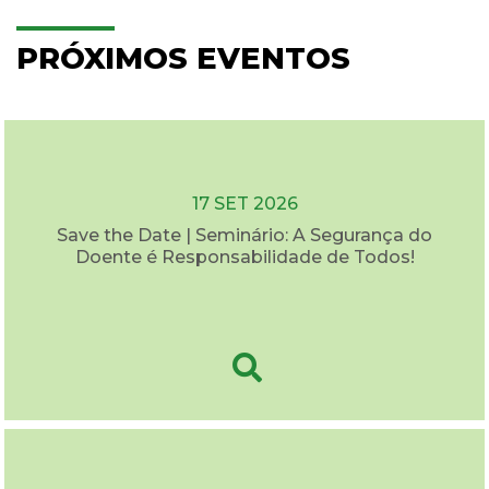
PRÓXIMOS EVENTOS
17 SET 2026
Save the Date | Seminário: A Segurança do
Doente é Responsabilidade de Todos!