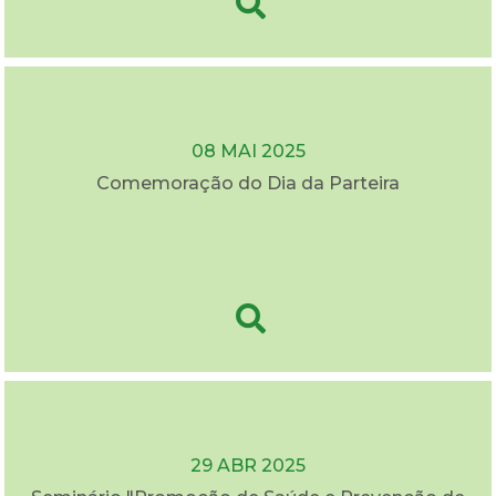
08 MAI 2025
Comemoração do Dia da Parteira
29 ABR 2025