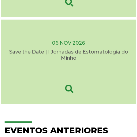
06 NOV 2026
Save the Date | I Jornadas de Estomatologia do
Minho
EVENTOS ANTERIORES