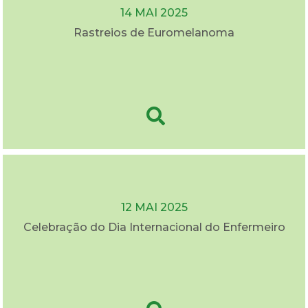
14 MAI 2025
Rastreios de Euromelanoma
12 MAI 2025
Celebração do Dia Internacional do Enfermeiro