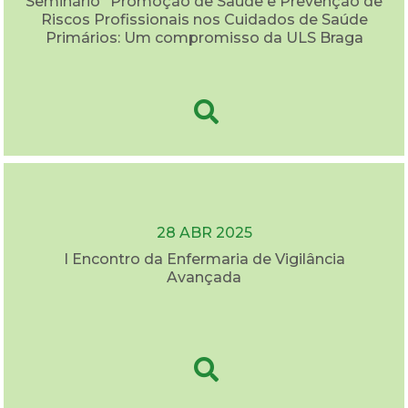
Seminário "Promoção de Saúde e Prevenção de
Riscos Profissionais nos Cuidados de Saúde
Primários: Um compromisso da ULS Braga
28 ABR 2025
I Encontro da Enfermaria de Vigilância
Avançada