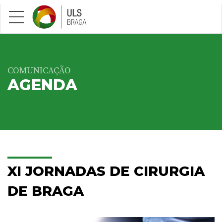
Saltar para conteúdo principal
COMUNICAÇÃO
AGENDA
XI JORNADAS DE CIRURGIA
DE BRAGA