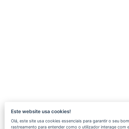
Este website usa cookies!
Olá, este site usa cookies essenciais para garantir o seu b
rastreamento para entender como o utilizador interage com 