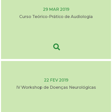
29 MAR 2019
Curso Teórico-Prático de Audiologia
22 FEV 2019
IV Workshop de Doenças Neurológicas