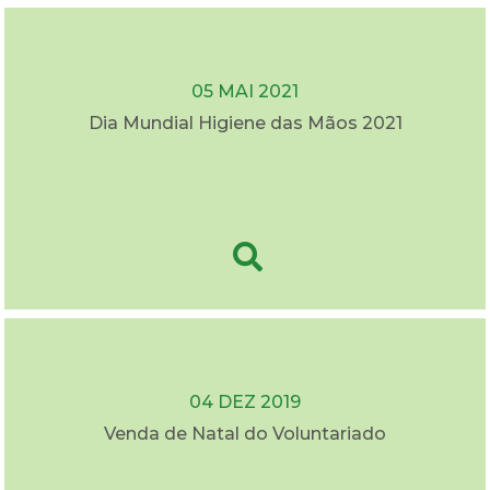
05 MAI 2021
Dia Mundial Higiene das Mãos 2021
04 DEZ 2019
Venda de Natal do Voluntariado