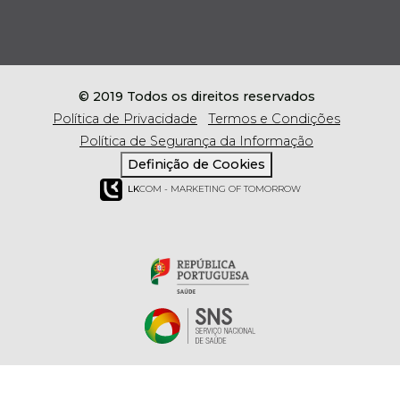
© 2019 Todos os direitos reservados
Política de Privacidade
Termos e Condições
Política de Segurança da Informação
Definição de Cookies
LK
COM - MARKETING OF TOMORROW