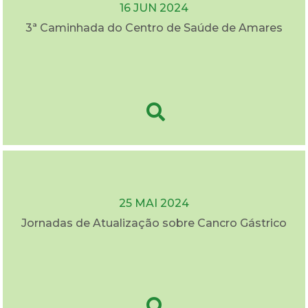
16 JUN 2024
3ª Caminhada do Centro de Saúde de Amares
25 MAI 2024
Jornadas de Atualização sobre Cancro Gástrico