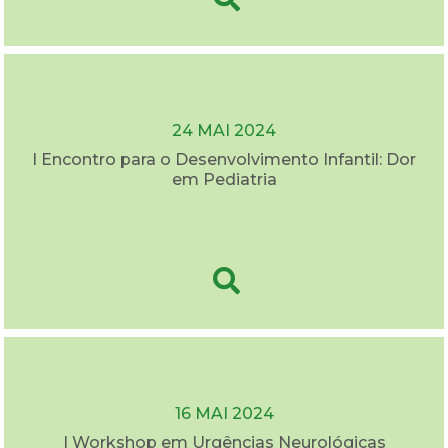
24 MAI 2024
I Encontro para o Desenvolvimento Infantil: Dor
em Pediatria
16 MAI 2024
I Workshop em Urgências Neurológicas