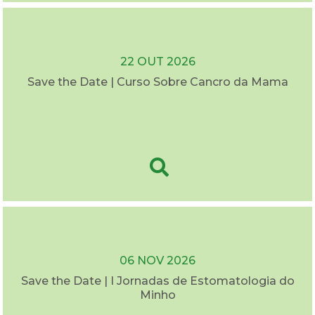
22 OUT 2026
Save the Date | Curso Sobre Cancro da Mama
06 NOV 2026
Save the Date | I Jornadas de Estomatologia do
Minho