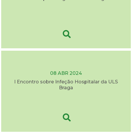
08 ABR 2024
I Encontro sobre Infeção Hospitalar da ULS
Braga