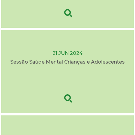
21 JUN 2024
Sessão Saúde Mental Crianças e Adolescentes