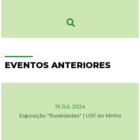
EVENTOS ANTERIORES
19 JUL 2024
Exposição "Ruralidades" | USF do Minho