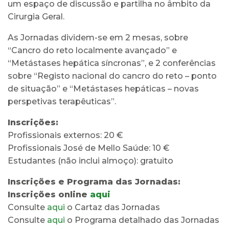
um espaço de discussão e partilha no âmbito da
Cirurgia Geral.
As Jornadas dividem-se em 2 mesas, sobre
“Cancro do reto localmente avançado” e
“Metástases hepática síncronas”, e 2 conferências
sobre “Registo nacional do cancro do reto – ponto
de situação” e “Metástases hepáticas – novas
perspetivas terapêuticas”.
Inscrições:
Profissionais externos: 20 €
Profissionais José de Mello Saúde: 10 €
Estudantes (não inclui almoço): gratuito
Inscrições e Programa das Jornadas:
Inscrições online
aqui
Consulte
aqui
o Cartaz das Jornadas
Consulte
aqui
o Programa detalhado das Jornadas