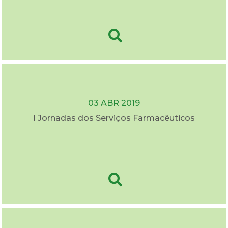
03 ABR 2019
I Jornadas dos Serviços Farmacêuticos