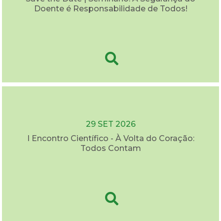
Doente é Responsabilidade de Todos!
29 SET 2026
I Encontro Científico - À Volta do Coração:
Todos Contam