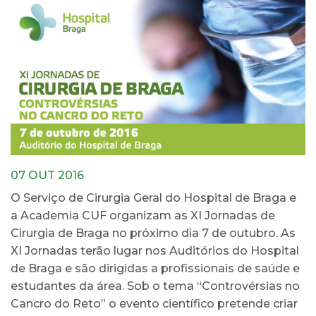
07 OUT 2016
O Serviço de Cirurgia Geral do Hospital de Braga e
a Academia CUF organizam as XI Jornadas de
Cirurgia de Braga no próximo dia 7 de outubro. As
XI Jornadas terão lugar nos Auditórios do Hospital
de Braga e são dirigidas a profissionais de saúde e
estudantes da área. Sob o tema “Controvérsias no
Cancro do Reto” o evento científico pretende criar