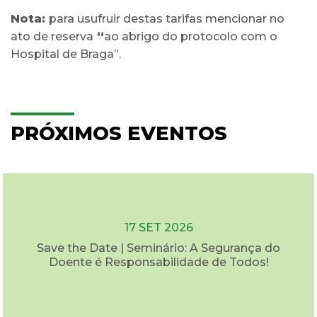
Nota:
para usufruir destas tarifas mencionar no
ato de reserva
“
ao abrigo do protocolo com o
Hospital de Braga”.
PRÓXIMOS EVENTOS
17 SET 2026
Save the Date | Seminário: A Segurança do
Doente é Responsabilidade de Todos!