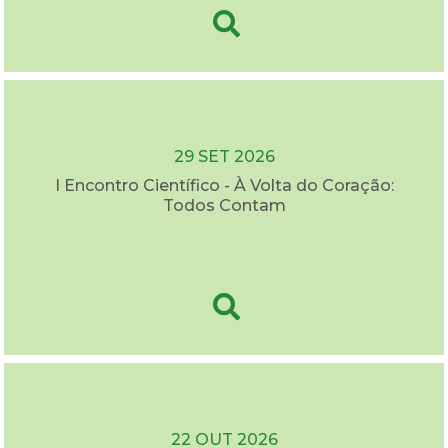
29 SET 2026
I Encontro Científico - À Volta do Coração:
Todos Contam
22 OUT 2026