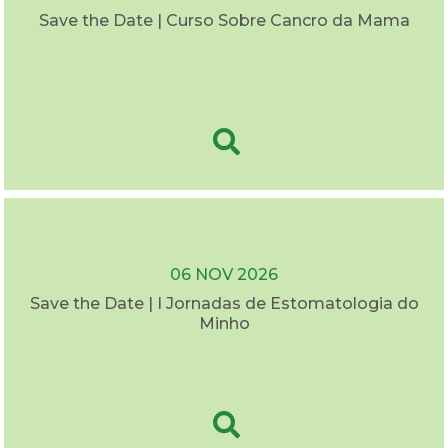
Save the Date | Curso Sobre Cancro da Mama
06 NOV 2026
Save the Date | I Jornadas de Estomatologia do
Minho