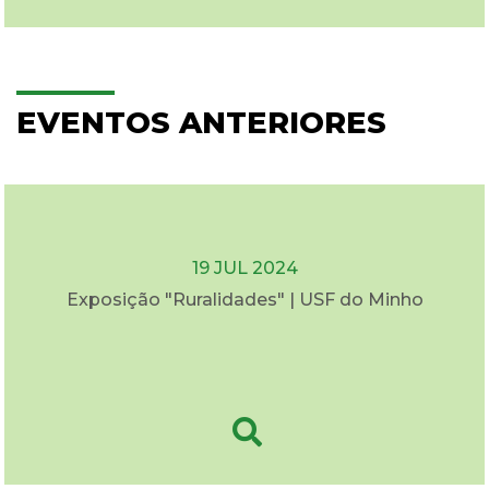
EVENTOS ANTERIORES
19 JUL 2024
Exposição "Ruralidades" | USF do Minho