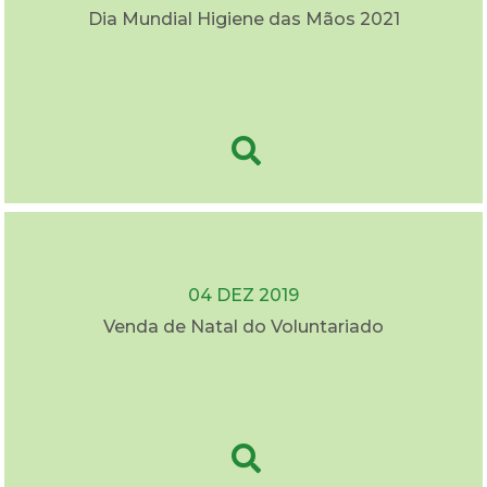
Dia Mundial Higiene das Mãos 2021
04 DEZ 2019
Venda de Natal do Voluntariado