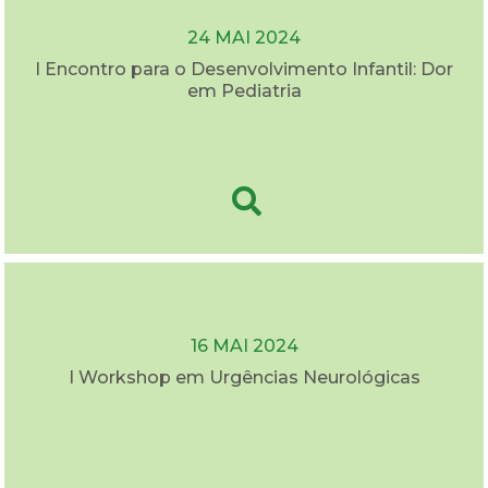
24 MAI 2024
I Encontro para o Desenvolvimento Infantil: Dor
em Pediatria
16 MAI 2024
I Workshop em Urgências Neurológicas