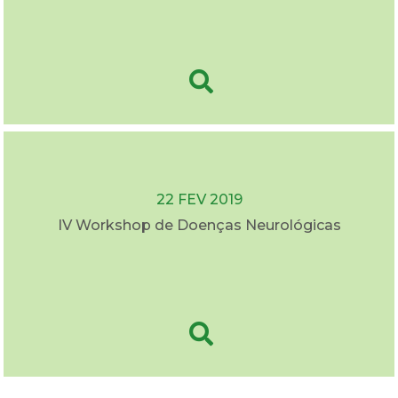
22 FEV 2019
IV Workshop de Doenças Neurológicas