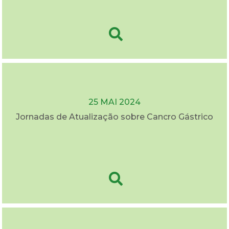
25 MAI 2024
Jornadas de Atualização sobre Cancro Gástrico