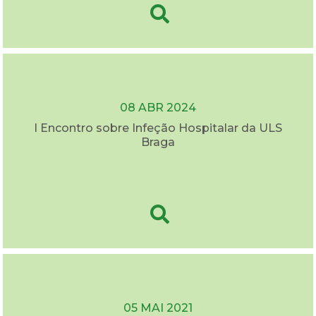
08 ABR 2024
I Encontro sobre Infeção Hospitalar da ULS
Braga
05 MAI 2021