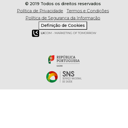
© 2019 Todos os direitos reservados
Política de Privacidade
Termos e Condições
Política de Segurança da Informação
Definição de Cookies
LK
COM - MARKETING OF TOMORROW