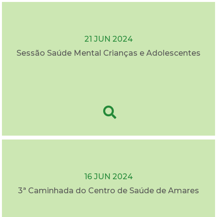
21 JUN 2024
Sessão Saúde Mental Crianças e Adolescentes
16 JUN 2024
3ª Caminhada do Centro de Saúde de Amares