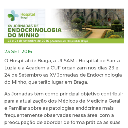
23 SET 2016
O Hospital de Braga, a ULSAM - Hospital de Santa
Luzia e a Academia CUF organizam nos dias 23 e
24 de Setembro as XV Jornadas de Endocrinologia
do Minho, que terão lugar em Braga.
As Jornadas têm como principal objetivo contribuir
para a atualização dos Médicos de Medicina Geral
e Familiar sobre as patologias endócrinas mais
frequentemente observadas nessa área, com a
preocupação de abordar de forma prática as suas