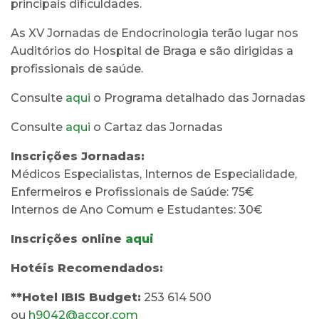
principais dificuldades.
As XV Jornadas de Endocrinologia terão lugar nos
Auditórios do Hospital de Braga e são dirigidas a
profissionais de saúde.
Consulte
aqui
o Programa detalhado das Jornadas
Consulte
aqui
o Cartaz das Jornadas
Inscrições Jornadas:
Médicos Especialistas, Internos de Especialidade,
Enfermeiros e Profissionais de Saúde: 75€
Internos de Ano Comum e Estudantes: 30€
Inscrições online
aqui
Hotéis Recomendados:
**Hotel IBIS Budget:
253 614 500
ou
h9042@accor.com