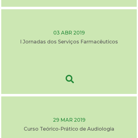
03 ABR 2019
I Jornadas dos Serviços Farmacêuticos
29 MAR 2019
Curso Teórico-Prático de Audiologia