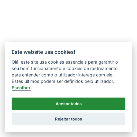
Este website usa cookies!
Olá, este site usa cookies essenciais para garantir o
seu bom funcionamento e cookies de rastreamento
para entender como o utilizador interage com ele.
Estes últimos podem ser definidos pelo utilizador.
Escolher
Aceitar todos
Rejeitar todos