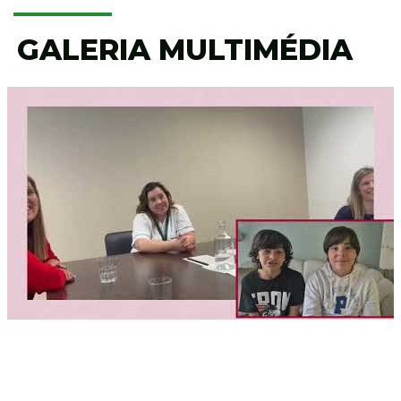
GALERIA MULTIMÉDIA