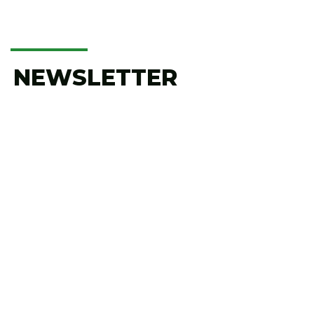
NEWSLETTER