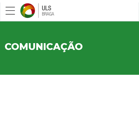
Saltar para conteúdo principal
COMUNICAÇÃO