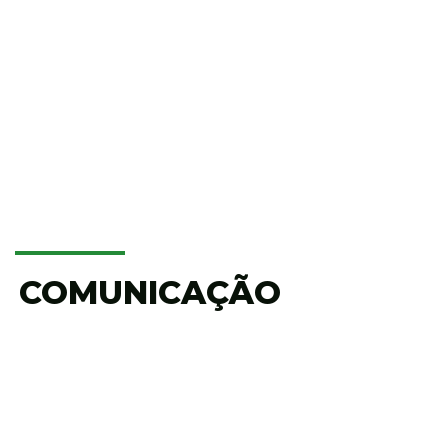
COMUNICAÇÃO