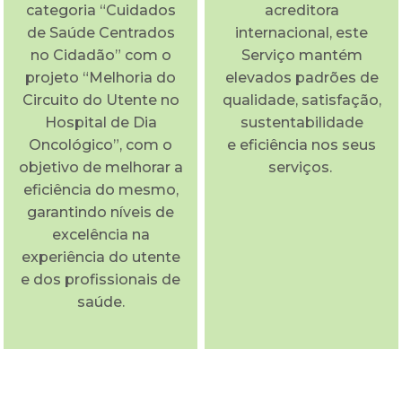
categoria “Cuidados
acreditora
de Saúde Centrados
internacional, este
no Cidadão” com o
Serviço mantém
projeto “Melhoria do
elevados padrões de
Circuito do Utente no
qualidade, satisfação,
Hospital de Dia
sustentabilidade
Oncológico”, com o
e eficiência nos seus
objetivo de melhorar a
serviços.
eficiência do mesmo,
garantindo níveis de
excelência na
experiência do utente
e dos profissionais de
saúde.