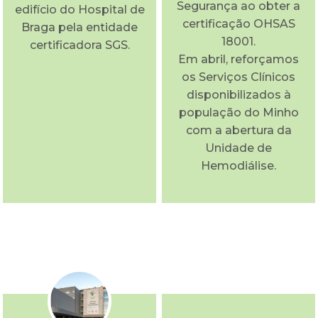
Segurança ao obter a
edifício do Hospital de
certificação OHSAS
Braga pela entidade
18001.
certificadora SGS.
Em abril, reforçamos
os Serviços Clínicos
disponibilizados à
população do Minho
com a abertura da
Unidade de
Hemodiálise.