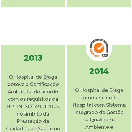
2013
2014
O Hospital de Braga
obteve a Certificação
O Hospital de Braga
Ambiental de acordo
tornou-se no 1º
com os requisitos da
Hospital com Sistema
NP EN ISO 14001:2004
Integrado de Gestão
no âmbito da
da Qualidade,
Prestação de
Ambiente e
Cuidados de Saúde no