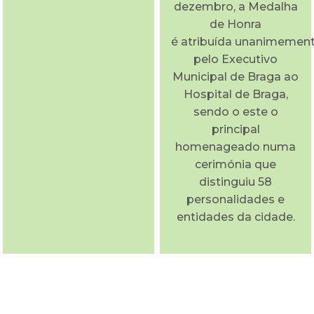
dezembro, a Medalha
de Honra
é atribuída unanimemen
pelo Executivo
Municipal de Braga ao
Hospital de Braga,
sendo o este o
principal
homenageado numa
cerimónia que
distinguiu 58
personalidades e
entidades da cidade.