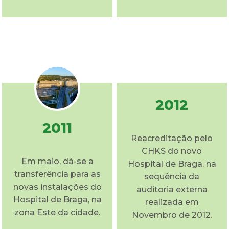
2012
2011
Reacreditação pelo
CHKS do novo
Em maio, dá-se a
Hospital de Braga, na
transferência para as
sequência da
novas instalações do
auditoria externa
Hospital de Braga, na
realizada em
zona Este da cidade.
Novembro de 2012.