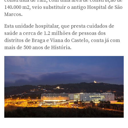
construída de raiz, com uma área de construção de
140.000 m2, veio substituir o antigo Hospital de São
Marcos.
Esta unidade hospitalar, que presta cuidados de
saúde a cerca de 1.2 milhões de pessoas dos
distritos de Braga e Viana do Castelo, conta já com
mais de 500 anos de História.