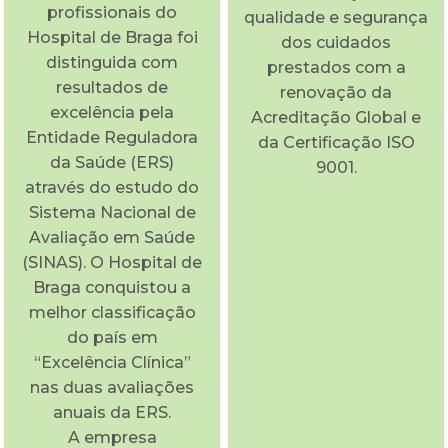
profissionais do
qualidade e segurança
Hospital de Braga foi
dos cuidados
distinguida com
prestados com a
resultados de
renovação da
excelência pela
Acreditação Global e
Entidade Reguladora
da Certificação ISO
da Saúde (ERS)
9001.
através do estudo do
Sistema Nacional de
Avaliação em Saúde
(SINAS). O Hospital de
Braga conquistou a
melhor classificação
do país em
“Excelência Clínica”
nas duas avaliações
anuais da ERS.
A empresa