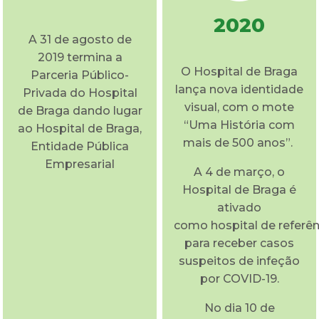
2020
A 31 de agosto de
2019 termina a
O Hospital de Braga
Parceria Público-
lança nova identidade
Privada do Hospital
visual, com o mote
de Braga dando lugar
“Uma História com
ao Hospital de Braga,
mais de 500 anos”.
Entidade Pública
Empresarial
A 4 de março, o
Hospital de Braga é
ativado
como hospital de referên
para receber casos
suspeitos de infeção
por COVID-19.
No dia 10 de