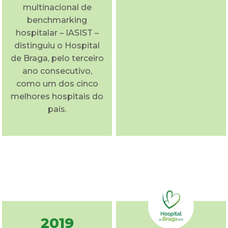
multinacional de
benchmarking
hospitalar – IASIST –
distinguiu o Hospital
de Braga, pelo terceiro
ano consecutivo,
como um dos cinco
melhores hospitais do
país.
2019