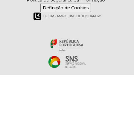
Definição de Cookies
LK
COM - MARKETING OF TOMORROW