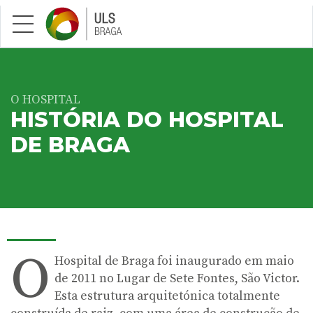
Saltar para conteúdo principal
O HOSPITAL
HISTÓRIA DO HOSPITAL
DE BRAGA
O
Hospital de Braga foi inaugurado em maio
de 2011 no Lugar de Sete Fontes, São Victor.
Esta estrutura arquitetónica totalmente