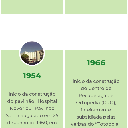
1966
1954
Início da construção
do Centro de
Início da construção
Recuperação e
do pavilhão “Hospital
Ortopedia (CRO),
Novo” ou “Pavilhão
inteiramente
Sul”, inaugurado em 25
subsidiada pelas
de Junho de 1960, em
verbas do “Totobola”,