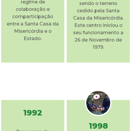
regime de
sendo o terreno
colaboração e
cedido pela Santa
comparticipação
Casa da Misericórdia.
entre a Santa Casa da
Este centro iniciou o
Misericórdia e o
seu funcionamento a
Estado.
26 de Novembro de
1979.
1992
1998