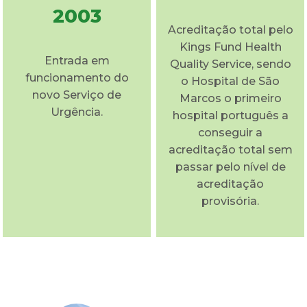
2003
Acreditação total pelo
Kings Fund Health
Entrada em
Quality Service, sendo
funcionamento do
o Hospital de São
novo Serviço de
Marcos o primeiro
Urgência.
hospital português a
conseguir a
acreditação total sem
passar pelo nível de
acreditação
provisória.